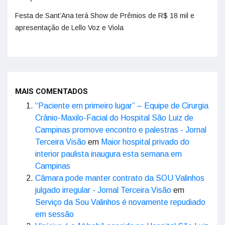
Festa de Sant’Ana terá Show de Prêmios de R$ 18 mil e
apresentação de Lello Voz e Viola
MAIS COMENTADOS
“Paciente em primeiro lugar” – Equipe de Cirurgia
Crânio-Maxilo-Facial do Hospital São Luiz de
Campinas promove encontro e palestras - Jornal
Terceira Visão
em
Maior hospital privado do
interior paulista inaugura esta semana em
Campinas
Câmara pode manter contrato da SOU Valinhos
julgado irregular - Jornal Terceira Visão
em
Serviço da Sou Valinhos é novamente repudiado
em sessão