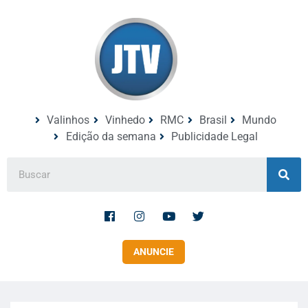
Valinhos
Vinhedo
RMC
Brasil
Mundo
Edição da semana
Publicidade Legal
ANUNCIE