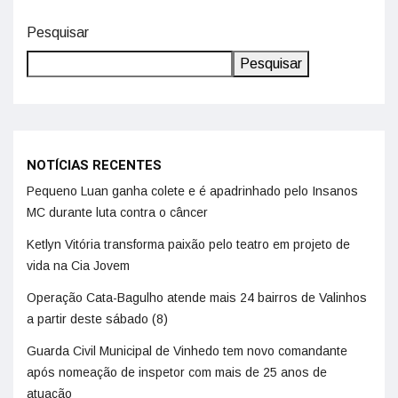
Pesquisar
Pesquisar
NOTÍCIAS RECENTES
Pequeno Luan ganha colete e é apadrinhado pelo Insanos
MC durante luta contra o câncer
Ketlyn Vitória transforma paixão pelo teatro em projeto de
vida na Cia Jovem
Operação Cata-Bagulho atende mais 24 bairros de Valinhos
a partir deste sábado (8)
Guarda Civil Municipal de Vinhedo tem novo comandante
após nomeação de inspetor com mais de 25 anos de
atuação