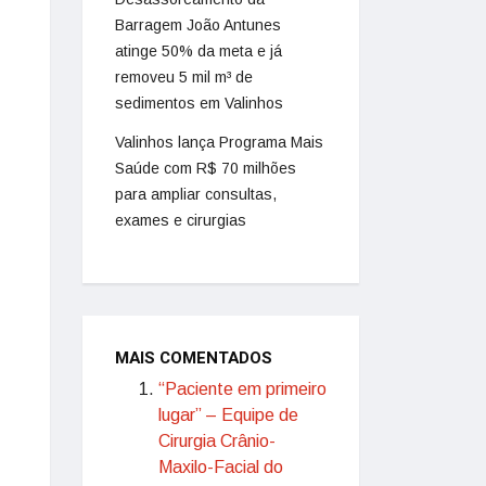
Barragem João Antunes
atinge 50% da meta e já
removeu 5 mil m³ de
sedimentos em Valinhos
Valinhos lança Programa Mais
Saúde com R$ 70 milhões
para ampliar consultas,
exames e cirurgias
MAIS COMENTADOS
“Paciente em primeiro
lugar” – Equipe de
Cirurgia Crânio-
Maxilo-Facial do