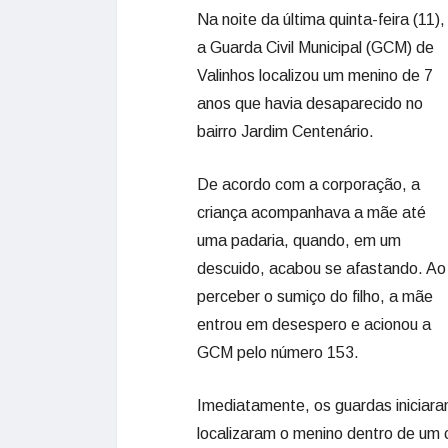
Na noite da última quinta-feira (11),
a Guarda Civil Municipal (GCM) de
Valinhos localizou um menino de 7
anos que havia desaparecido no
bairro Jardim Centenário.
De acordo com a corporação, a
criança acompanhava a mãe até
uma padaria, quando, em um
descuido, acabou se afastando. Ao
perceber o sumiço do filho, a mãe
entrou em desespero e acionou a
GCM pelo número 153.
Imediatamente, os guardas iniciara
localizaram o menino dentro de um