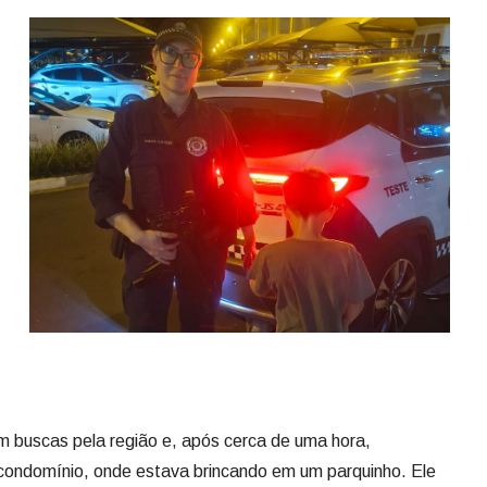
m buscas pela região e, após cerca de uma hora,
 condomínio, onde estava brincando em um parquinho. Ele