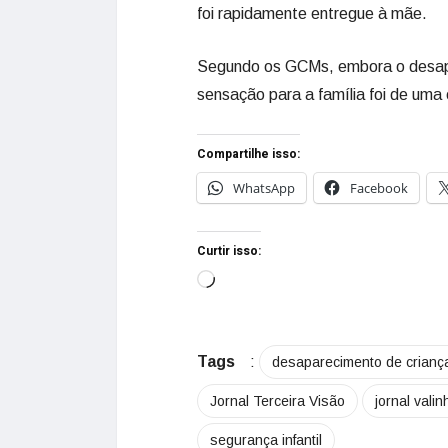
foi rapidamente entregue à mãe.
Segundo os GCMs, embora o desap
sensação para a família foi de uma
Compartilhe isso:
WhatsApp
Facebook
Curtir isso:
Tags
:
desaparecimento de crianç
Jornal Terceira Visão
jornal vali
segurança infantil