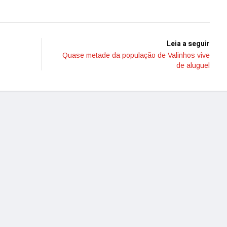
Leia a seguir
Quase metade da população de Valinhos vive
de aluguel