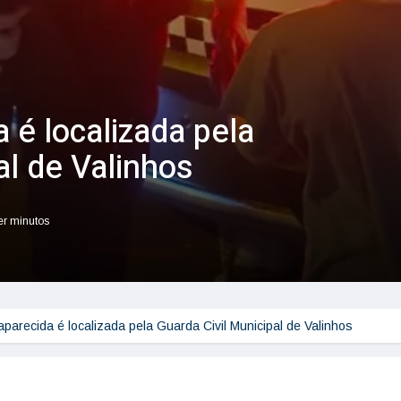
 é localizada pela
al de Valinhos
ler minutos
parecida é localizada pela Guarda Civil Municipal de Valinhos