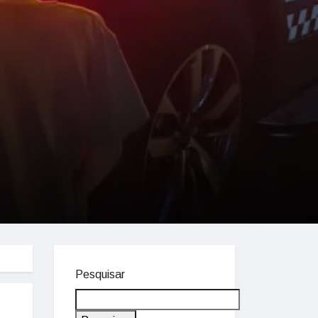
Pesquisar