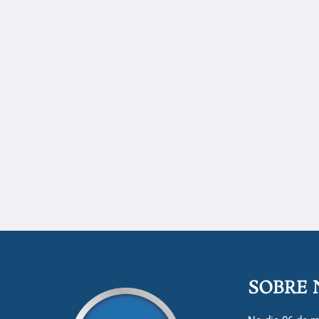
SOBRE 