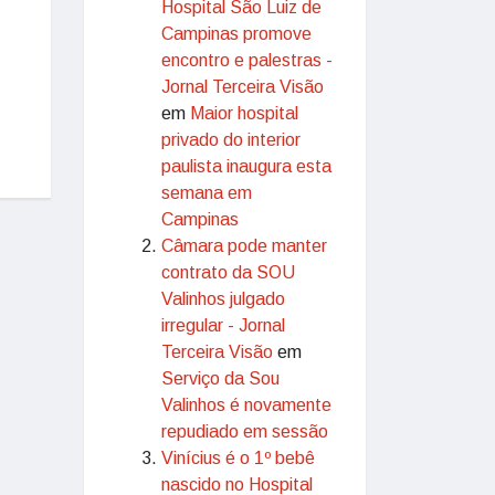
Hospital São Luiz de
Campinas promove
encontro e palestras -
Jornal Terceira Visão
em
Maior hospital
privado do interior
paulista inaugura esta
semana em
Campinas
Câmara pode manter
contrato da SOU
Valinhos julgado
irregular - Jornal
Terceira Visão
em
Serviço da Sou
Valinhos é novamente
repudiado em sessão
Vinícius é o 1º bebê
nascido no Hospital