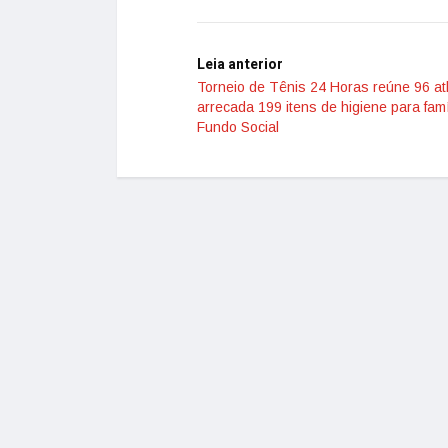
Leia anterior
Torneio de Tênis 24 Horas reúne 96 at
arrecada 199 itens de higiene para famí
Fundo Social