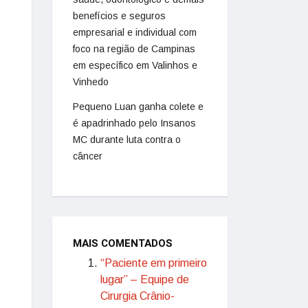
benefícios e seguros
empresarial e individual com
foco na região de Campinas
em específico em Valinhos e
Vinhedo
Pequeno Luan ganha colete e
é apadrinhado pelo Insanos
MC durante luta contra o
câncer
MAIS COMENTADOS
“Paciente em primeiro
lugar” – Equipe de
Cirurgia Crânio-