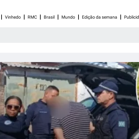
Vinhedo
RMC
Brasil
Mundo
Edição da semana
Publici