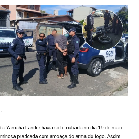
.
a Yamaha Lander havia sido roubada no dia 19 de maio,
iminosa praticada com ameaça de arma de fogo. Assim