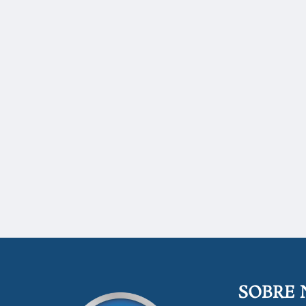
SOBRE 