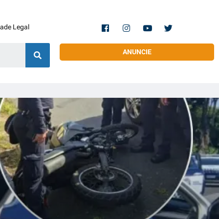
dade Legal
ANUNCIE