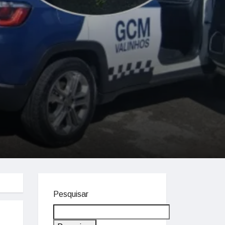
Pesquisar