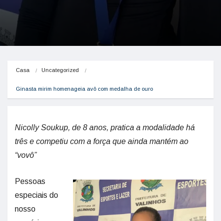
Casa
Uncategorized
Ginasta mirim homenageia avô com medalha de ouro
Nicolly Soukup, de 8 anos, pratica a modalidade há
três e competiu com a força que ainda mantém ao
“vovô”
Pessoas
especiais do
nosso