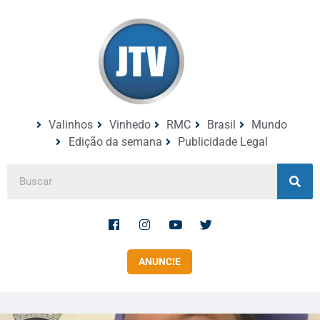
Valinhos
Vinhedo
RMC
Brasil
Mundo
Edição da semana
Publicidade Legal
ANUNCIE