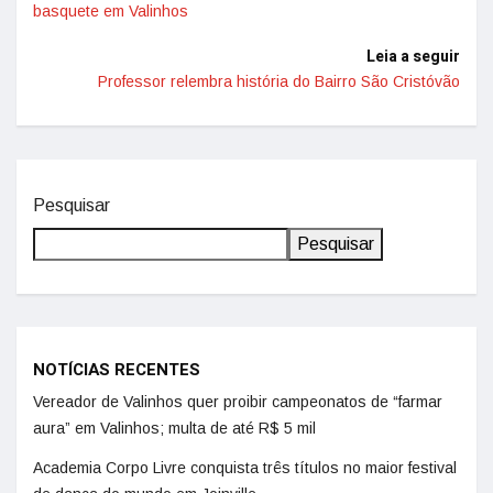
basquete em Valinhos
Leia a seguir
Professor relembra história do Bairro São Cristóvão
Pesquisar
Pesquisar
NOTÍCIAS RECENTES
Vereador de Valinhos quer proibir campeonatos de “farmar
aura” em Valinhos; multa de até R$ 5 mil
Academia Corpo Livre conquista três títulos no maior festival