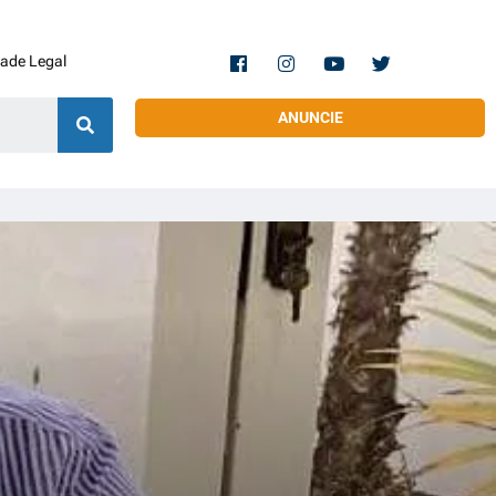
dade Legal
ANUNCIE