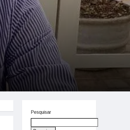
Pesquisar