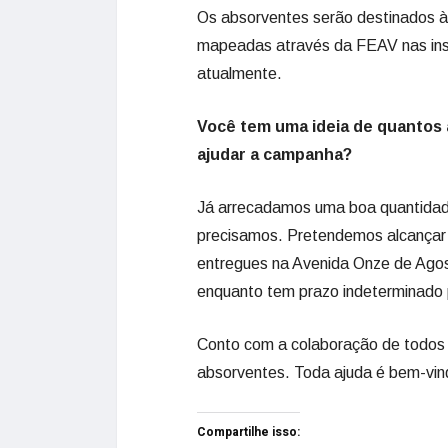
Os absorventes serão destinados à
mapeadas através da FEAV nas inst
atualmente.
Você tem uma ideia de quantos
ajudar a campanha?
Já arrecadamos uma boa quantidad
precisamos. Pretendemos alcançar 
entregues na Avenida Onze de Agos
enquanto tem prazo indeterminado 
Conto com a colaboração de todos
absorventes. Toda ajuda é bem-vin
Compartilhe isso: