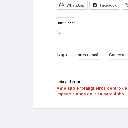
WhatsApp
Facebook
Curtir isso:
Tags
:
arrecadação
Conectad
Leia anterior
Mato alto e formigueiros dentro de
impede alunos de ir ao parquinho