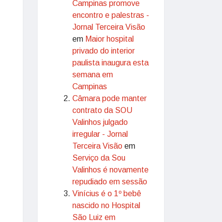
Campinas promove
encontro e palestras -
Jornal Terceira Visão
em
Maior hospital
privado do interior
paulista inaugura esta
semana em
Campinas
Câmara pode manter
contrato da SOU
Valinhos julgado
irregular - Jornal
Terceira Visão
em
Serviço da Sou
Valinhos é novamente
repudiado em sessão
Vinícius é o 1º bebê
nascido no Hospital
São Luiz em