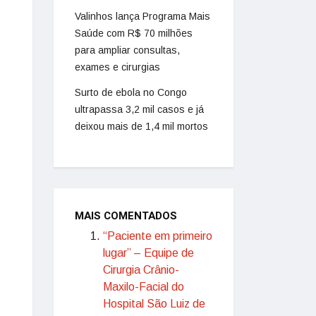
Valinhos lança Programa Mais
Saúde com R$ 70 milhões
para ampliar consultas,
exames e cirurgias
Surto de ebola no Congo
ultrapassa 3,2 mil casos e já
deixou mais de 1,4 mil mortos
MAIS COMENTADOS
“Paciente em primeiro
lugar” – Equipe de
Cirurgia Crânio-
Maxilo-Facial do
Hospital São Luiz de