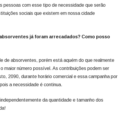
s pessoas com esse tipo de necessidade que serão
ituições sociais que existem em nossa cidade
 absorventes já foram arrecadados? Como posso
e de absorventes, porém está aquém do que realmente
o maior número possível. As contribuições podem ser
to, 2090, durante horário comercial e essa campanha por
pois a necessidade é continua.
 independentemente da quantidade e tamanho dos
da!