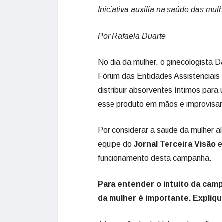
Iniciativa auxilia na saúde das mu
Por Rafaela Duarte
No dia da mulher, o ginecologista
Fórum das Entidades Assistenciais 
distribuir absorventes íntimos par
esse produto em mãos e improvisa
Por considerar a saúde da mulher al
equipe do
Jornal Terceira Visão
e
funcionamento desta campanha.
Para entender o intuito da cam
da mulher é importante. Expliqu