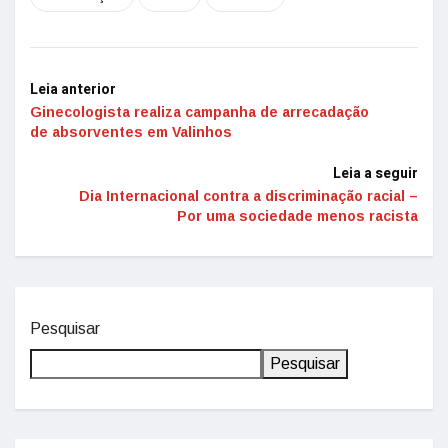
Leia anterior
Ginecologista realiza campanha de arrecadação
de absorventes em Valinhos
Leia a seguir
Dia Internacional contra a discriminação racial –
Por uma sociedade menos racista
Pesquisar
Pesquisar