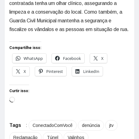
contratada tenha um olhar clínico, assegurando a
limpeza e a conservação do local. Como também, a
Guarda Civil Municipal mantenha a segurança e
fiscalize os vândalos e as pessoas em situação de rua.
Compartilhe isso:
WhatsApp
Facebook
X
X
Pinterest
LinkedIn
Curtir isso:
Tags
:
ConectadoComVocê
denúncia
jtv
Reclamação
Túnel
Valinhos