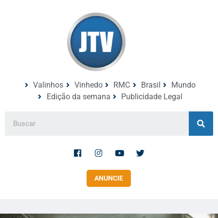
Valinhos
Vinhedo
RMC
Brasil
Mundo
Edição da semana
Publicidade Legal
ANUNCIE