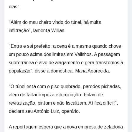
dias”.
“Além do mau cheiro vindo do túnel, há muita
infiltração”, lamenta Willian.
“Entra e sai prefeito, a cena é a mesma quando chove
um pouco acima dos limites em Valinhos. A passagem
subterrânea é alvo de alagamento e gera transtornos à
população”, disse a doméstica, Maria Aparecida.
“O túnel está com o piso quebrado, paredes pichadas,
além de faltar limpeza e iluminação. Falam de
revitalização, pintam e não fiscalizam. Aí fica difícil!”,
declara seu Antônio Luiz, operário.
A reportagem espera que a nova empresa de zeladoria