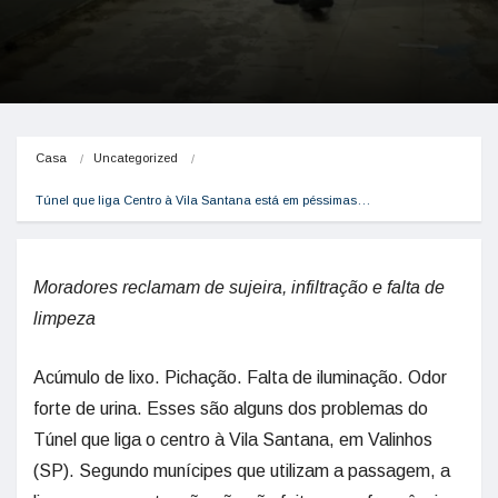
Casa
Uncategorized
Túnel que liga Centro à Vila Santana está em péssimas…
Moradores reclamam de sujeira, infiltração e falta de
limpeza
Acúmulo de lixo. Pichação. Falta de iluminação. Odor
forte de urina. Esses são alguns dos problemas do
Túnel que liga o centro à Vila Santana, em Valinhos
(SP). Segundo munícipes que utilizam a passagem, a