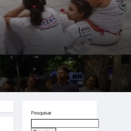
Pesquisar