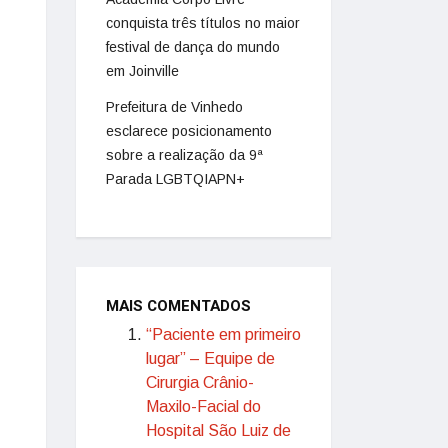
conquista três títulos no maior
festival de dança do mundo
em Joinville
Prefeitura de Vinhedo
esclarece posicionamento
sobre a realização da 9ª
Parada LGBTQIAPN+
MAIS COMENTADOS
“Paciente em primeiro
lugar” – Equipe de
Cirurgia Crânio-
Maxilo-Facial do
Hospital São Luiz de