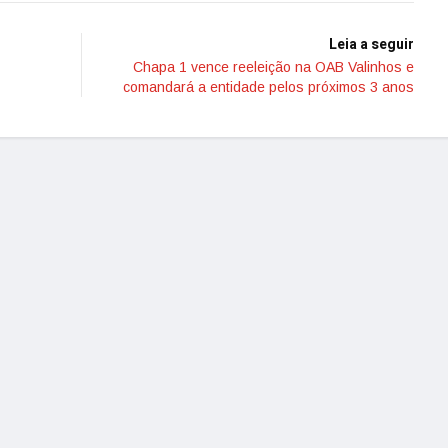
Leia a seguir
Chapa 1 vence reeleição na OAB Valinhos e
comandará a entidade pelos próximos 3 anos