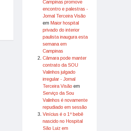
Campinas promove
encontro e palestras -
Jornal Terceira Visão
em
Maior hospital
privado do interior
paulista inaugura esta
semana em
Campinas
Câmara pode manter
contrato da SOU
Valinhos julgado
irregular - Jornal
Terceira Visão
em
Serviço da Sou
Valinhos é novamente
repudiado em sessão
Vinícius é o 1º bebê
nascido no Hospital
São Luiz em