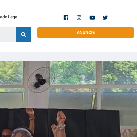
dade Legal
ANUNCIE