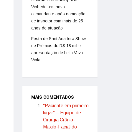
Vinhedo tem novo
comandante após nomeação
de inspetor com mais de 25
anos de atuação
Festa de Sant’Ana terá Show
de Prêmios de R$ 18 mil e
apresentação de Lello Voz e
Viola
MAIS COMENTADOS
“Paciente em primeiro
lugar” – Equipe de
Cirurgia Crânio-
Maxilo-Facial do