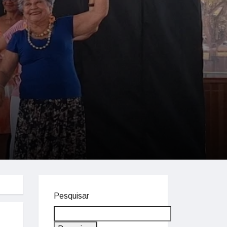
Pesquisar