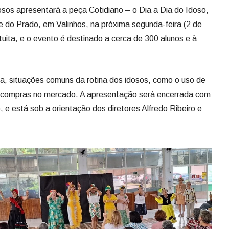
sos apresentará a peça Cotidiano – o Dia a Dia do Idoso,
 do Prado, em Valinhos, na próxima segunda-feira (2 de
uita, e o evento é destinado a cerca de 300 alunos e à
ca, situações comuns da rotina dos idosos, como o uso de
 e compras no mercado. A apresentação será encerrada com
 e está sob a orientação dos diretores Alfredo Ribeiro e