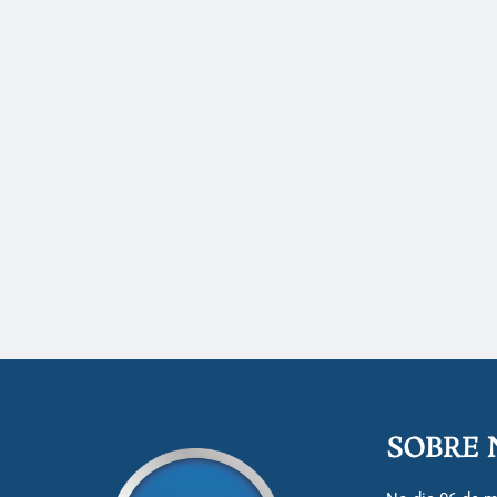
SOBRE 