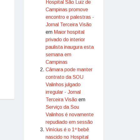
Hospital São Luiz de
Campinas promove
encontro e palestras -
Jornal Terceira Visão
em
Maior hospital
privado do interior
paulista inaugura esta
semana em
Campinas
Câmara pode manter
contrato da SOU
Valinhos julgado
irregular - Jornal
Terceira Visão
em
Serviço da Sou
Valinhos é novamente
repudiado em sessão
Vinícius é o 1º bebê
nascido no Hospital