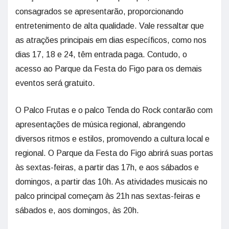
consagrados se apresentarão, proporcionando
entretenimento de alta qualidade. Vale ressaltar que
as atrações principais em dias específicos, como nos
dias 17, 18 e 24, têm entrada paga. Contudo, o
acesso ao Parque da Festa do Figo para os demais
eventos será gratuito.
O Palco Frutas e o palco Tenda do Rock contarão com
apresentações de música regional, abrangendo
diversos ritmos e estilos, promovendo a cultura local e
regional. O Parque da Festa do Figo abrirá suas portas
às sextas-feiras, a partir das 17h, e aos sábados e
domingos, a partir das 10h. As atividades musicais no
palco principal começam às 21h nas sextas-feiras e
sábados e, aos domingos, às 20h.