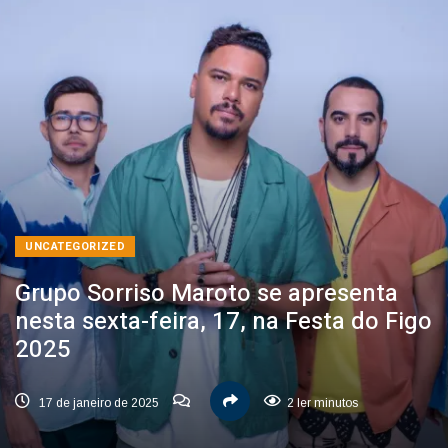
UNCATEGORIZED
Grupo Sorriso Maroto se apresenta
nesta sexta-feira, 17, na Festa do Figo
2025
17 de janeiro de 2025
2 ler minutos