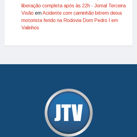
liberação completa após às 22h - Jornal Terceira
Visão
em
Acidente com caminhão bitrem deixa
motorista ferido na Rodovia Dom Pedro I em
Valinhos