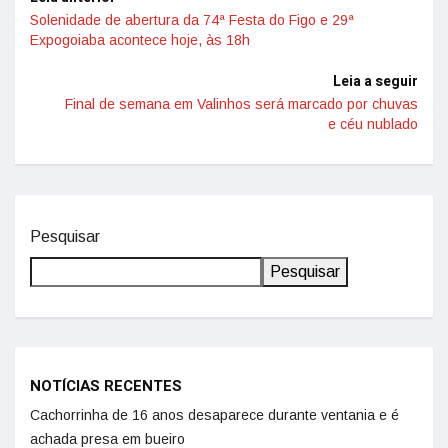
Solenidade de abertura da 74ª Festa do Figo e 29ª
Expogoiaba acontece hoje, às 18h
Leia a seguir
Final de semana em Valinhos será marcado por chuvas
e céu nublado
Pesquisar
Pesquisar
NOTÍCIAS RECENTES
Cachorrinha de 16 anos desaparece durante ventania e é
achada presa em bueiro