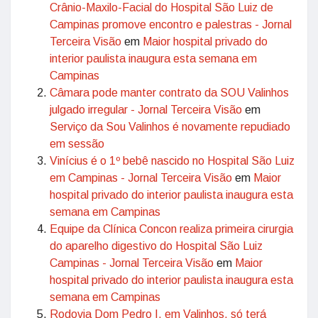
Crânio-Maxilo-Facial do Hospital São Luiz de
Campinas promove encontro e palestras - Jornal
Terceira Visão
em
Maior hospital privado do
interior paulista inaugura esta semana em
Campinas
Câmara pode manter contrato da SOU Valinhos
julgado irregular - Jornal Terceira Visão
em
Serviço da Sou Valinhos é novamente repudiado
em sessão
Vinícius é o 1º bebê nascido no Hospital São Luiz
em Campinas - Jornal Terceira Visão
em
Maior
hospital privado do interior paulista inaugura esta
semana em Campinas
Equipe da Clínica Concon realiza primeira cirurgia
do aparelho digestivo do Hospital São Luiz
Campinas - Jornal Terceira Visão
em
Maior
hospital privado do interior paulista inaugura esta
semana em Campinas
Rodovia Dom Pedro I, em Valinhos, só terá