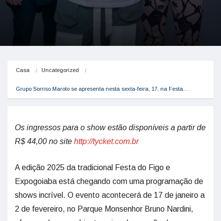
Casa
Uncategorized
Grupo Sorriso Maroto se apresenta nesta sexta-feira, 17, na Festa…
Os ingressos para o show estão disponíveis a partir de
R$ 44,00 no site
http://tycket.com.br
A edição 2025 da tradicional Festa do Figo e
Expogoiaba está chegando com uma programação de
shows incrível. O evento acontecerá de 17 de janeiro a
2 de fevereiro, no Parque Monsenhor Bruno Nardini,