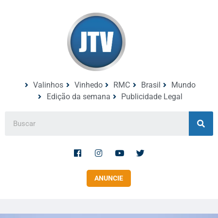
Valinhos
Vinhedo
RMC
Brasil
Mundo
Edição da semana
Publicidade Legal
ANUNCIE