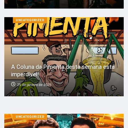
UNCATEGORIZED
A Coluna da Pimenta desta semana está
imperdível!
25 de janeiro de 2025
UNCATEGORIZED