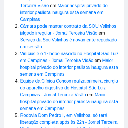
Terceira Visão
em
Maior hospital privado do
interior paulista inaugura esta semana em
Campinas
Câmara pode manter contrato da SOU Valinhos
julgado irregular - Jornal Terceira Visão
em
Serviço da Sou Valinhos é novamente repudiado
em sessão
Vinícius é o 1º bebê nascido no Hospital São Luiz
em Campinas - Jornal Terceira Visão
em
Maior
hospital privado do interior paulista inaugura esta
semana em Campinas
Equipe da Clínica Concon realiza primeira cirurgia
do aparelho digestivo do Hospital São Luiz
Campinas - Jornal Terceira Visão
em
Maior
hospital privado do interior paulista inaugura esta
semana em Campinas
Rodovia Dom Pedro I, em Valinhos, só terá
liberação completa após às 22h - Jornal Terceira