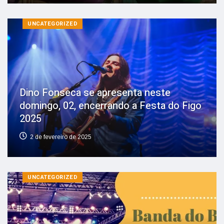
UNCATEGORIZED
Dino Fonseca se apresenta neste
domingo, 02, encerrando a Festa do Figo
2025
2 de fevereiro de 2025
UNCATEGORIZED