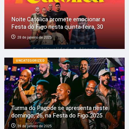
Noite Católica promete emocionar a
Festa do Figo nesta quinta-feira, 30
28 de janeiro de 2025
UNCATEGORIZED
Turma do Pagode se apresenta neste
domingo, 26, na Festa do Figo 2025
26 de janeiro de 2025