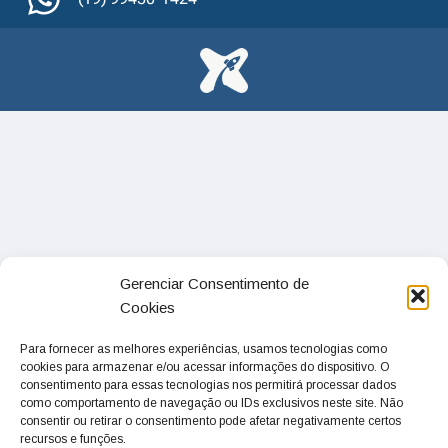
Gerenciar Consentimento de
Cookies
Para fornecer as melhores experiências, usamos tecnologias como
cookies para armazenar e/ou acessar informações do dispositivo. O
consentimento para essas tecnologias nos permitirá processar dados
como comportamento de navegação ou IDs exclusivos neste site. Não
consentir ou retirar o consentimento pode afetar negativamente certos
recursos e funções.