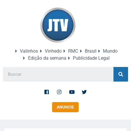
Valinhos
Vinhedo
RMC
Brasil
Mundo
Edição da semana
Publicidade Legal
ANUNCIE