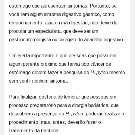
estômago que apresentam sintomas. Portanto, se
você tem algum sintoma digestivo gástrico, como
empachamento, azia ou má digestão, não deixe de
procurar um especialista, que deve ser um
gastroenterologista ou cirurgião do aparelho digestivo.
Um alerta importante é que pessoas que possuem
algum parente próximo que tenha tido câncer de
estômago devem fazer a pesquisa do
H. pylori
mesmo
sem sentir nenhum sintoma.
Para finalizar, gostaria de lembrar que pessoas em
processo preparatório para a cirurgia bariátrica, que
descobrem a presença da
H. pylori
, poderão realizar o
procedimento, mas, antes, deverão fazer o
tratamento da bactéria.