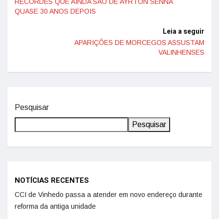
RECORDES QUE AINDA SÃO DE AYRTON SENNA
QUASE 30 ANOS DEPOIS
Leia a seguir
APARIÇÕES DE MORCEGOS ASSUSTAM
VALINHENSES
Pesquisar
Pesquisar
NOTÍCIAS RECENTES
CCI de Vinhedo passa a atender em novo endereço durante
reforma da antiga unidade