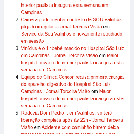
interior paulista inaugura esta semana em
Campinas
Câmara pode manter contrato da SOU Valinhos
julgado irregular - Jornal Terceira Visão
em
Serviço da Sou Valinhos é novamente repudiado
em sessão
Vinícius é o 1º bebê nascido no Hospital São Luiz
em Campinas - Jornal Terceira Visão
em
Maior
hospital privado do interior paulista inaugura esta
semana em Campinas
Equipe da Clínica Concon realiza primeira cirurgia
do aparelho digestivo do Hospital São Luiz
Campinas - Jornal Terceira Visão
em
Maior
hospital privado do interior paulista inaugura esta
semana em Campinas
Rodovia Dom Pedro I, em Valinhos, só terá
liberação completa após às 22h - Jornal Terceira
Visão
em
Acidente com caminhão bitrem deixa