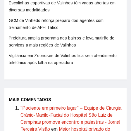
Escolinhas esportivas de Valinhos têm vagas abertas em
diversas modalidades
GCM de Vinhedo reforça preparo dos agentes com
treinamento de APH Tático
Prefeitura amplia programa nos bairros e leva mutirão de
serviços a mais regiões de Valinhos
Vigilância em Zoonoses de Valinhos fica sem atendimento
telefônico após falha na operadora
MAIS COMENTADOS
“Paciente em primeiro lugar” – Equipe de Cirurgia
Crânio-Maxilo-Facial do Hospital São Luiz de
Campinas promove encontro e palestras - Jornal
Terceira Visão
em
Maior hospital privado do