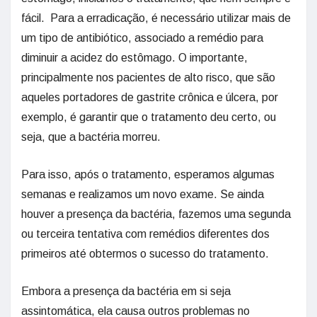
fácil. Para a erradicação, é necessário utilizar mais de
um tipo de antibiótico, associado a remédio para
diminuir a acidez do estômago. O importante,
principalmente nos pacientes de alto risco, que são
aqueles portadores de gastrite crônica e úlcera, por
exemplo, é garantir que o tratamento deu certo, ou
seja, que a bactéria morreu.
Para isso, após o tratamento, esperamos algumas
semanas e realizamos um novo exame. Se ainda
houver a presença da bactéria, fazemos uma segunda
ou terceira tentativa com remédios diferentes dos
primeiros até obtermos o sucesso do tratamento.
Embora a presença da bactéria em si seja
assintomática, ela causa outros problemas no