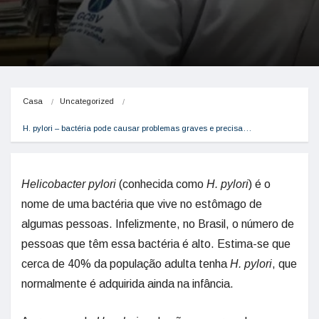
Casa
Uncategorized
H. pylori – bactéria pode causar problemas graves e precisa…
Helicobacter pylori
(conhecida como
H. pylori
) é o
nome de uma bactéria que vive no estômago de
algumas pessoas. Infelizmente, no Brasil, o número de
pessoas que têm essa bactéria é alto. Estima-se que
cerca de 40% da população adulta tenha
H. pylori
, que
normalmente é adquirida ainda na infância.