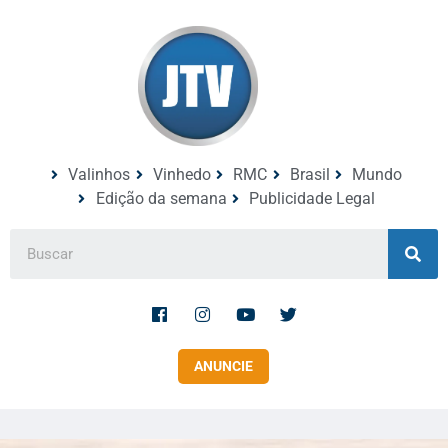
Valinhos
Vinhedo
RMC
Brasil
Mundo
Edição da semana
Publicidade Legal
ANUNCIE