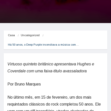
Casa
Uncategorized
Há 50 anos, o Deep Purple incendiava a música com…
Virtuoso quinteto britânico apresentava Hughes e
Coverdale com uma faixa-título avassaladora
Por Bruno Marques
No último mês, em 15 de fevereiro, um dos mais
requintados clássicos do rock completou 50 anos. Ele