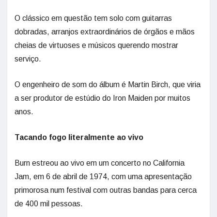
O clássico em questão tem solo com guitarras
dobradas, arranjos extraordinários de órgãos e mãos
cheias de virtuoses e músicos querendo mostrar
serviço.
O engenheiro de som do álbum é Martin Birch, que viria
a ser produtor de estúdio do Iron Maiden por muitos
anos.
Tacando fogo literalmente ao vivo
Burn estreou ao vivo em um concerto no California
Jam, em 6 de abril de 1974, com uma apresentação
primorosa num festival com outras bandas para cerca
de 400 mil pessoas.