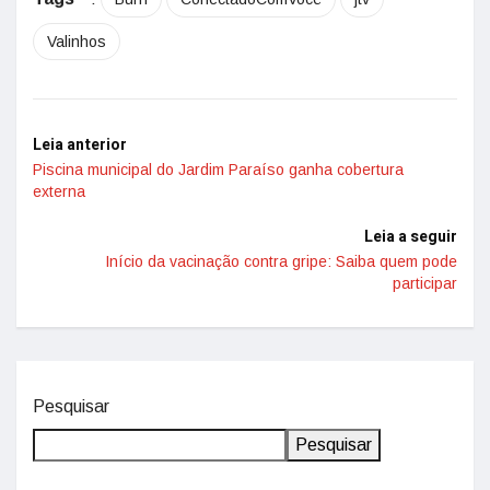
Valinhos
Leia anterior
Piscina municipal do Jardim Paraíso ganha cobertura
externa
Leia a seguir
Início da vacinação contra gripe: Saiba quem pode
participar
Pesquisar
Pesquisar