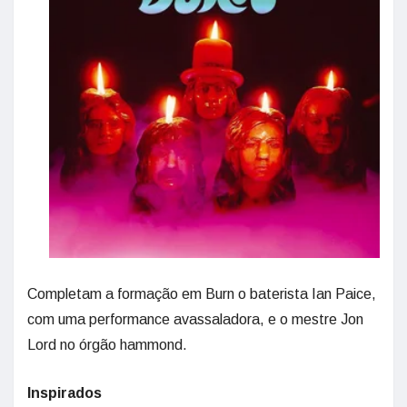
Completam a formação em Burn o baterista Ian Paice,
com uma performance avassaladora, e o mestre Jon
Lord no órgão hammond.
Inspirados