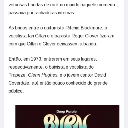
virtuosas bandas de rock no mundo naquele momento,
passava por rachaduras internas.
As brigas entre o guitarrista Ritchie Blackmore, o
vocalista Ian Gillan e o baixista Roger Glover fizeram
com que Gillan e Glover deixassem a banda.
Então, em 1973, entraram em seus lugares,
respectivamente, o baixista e vocalista do
Trapeze,
Glenn Hughes
,
e o jovem cantor David
Coverdale, até então pouco conhecido do grande
público.