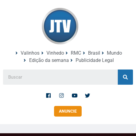
Valinhos
Vinhedo
RMC
Brasil
Mundo
Edição da semana
Publicidade Legal
ANUNCIE