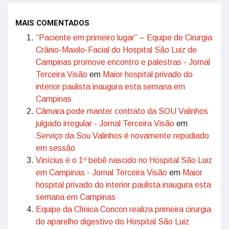
MAIS COMENTADOS
“Paciente em primeiro lugar” – Equipe de Cirurgia
Crânio-Maxilo-Facial do Hospital São Luiz de
Campinas promove encontro e palestras - Jornal
Terceira Visão
em
Maior hospital privado do
interior paulista inaugura esta semana em
Campinas
Câmara pode manter contrato da SOU Valinhos
julgado irregular - Jornal Terceira Visão
em
Serviço da Sou Valinhos é novamente repudiado
em sessão
Vinícius é o 1º bebê nascido no Hospital São Luiz
em Campinas - Jornal Terceira Visão
em
Maior
hospital privado do interior paulista inaugura esta
semana em Campinas
Equipe da Clínica Concon realiza primeira cirurgia
do aparelho digestivo do Hospital São Luiz