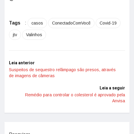
Tags
:
casos
ConectadoComVocê
Covid-19
jtv
Valinhos
Leia anterior
Suspeitos de sequestro relâmpago são presos, através
de imagens de câmeras
Leia a seguir
Remédio para controlar o colesterol é aprovado pela
Anvisa