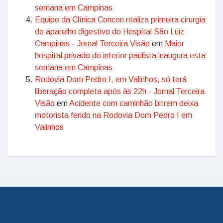
semana em Campinas
Equipe da Clínica Concon realiza primeira cirurgia
do aparelho digestivo do Hospital São Luiz
Campinas - Jornal Terceira Visão
em
Maior
hospital privado do interior paulista inaugura esta
semana em Campinas
Rodovia Dom Pedro I, em Valinhos, só terá
liberação completa após às 22h - Jornal Terceira
Visão
em
Acidente com caminhão bitrem deixa
motorista ferido na Rodovia Dom Pedro I em
Valinhos