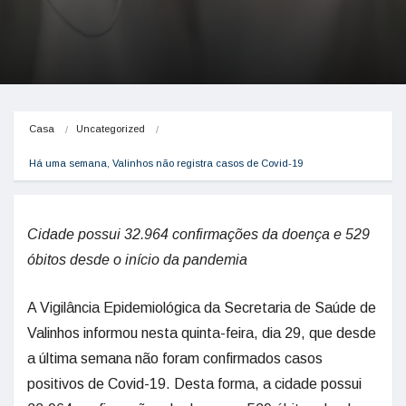
Casa
Uncategorized
Há uma semana, Valinhos não registra casos de Covid-19
Cidade possui 32.964 confirmações da doença e 529
óbitos desde o início da pandemia
A Vigilância Epidemiológica da Secretaria de Saúde de
Valinhos informou nesta quinta-feira, dia 29, que desde
a última semana não foram confirmados casos
positivos de Covid-19. Desta forma, a cidade possui