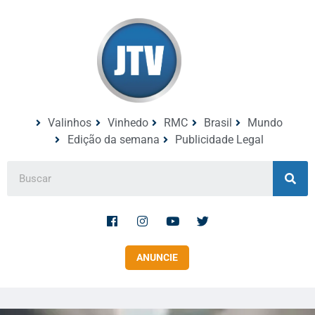
Valinhos
Vinhedo
RMC
Brasil
Mundo
Edição da semana
Publicidade Legal
ANUNCIE