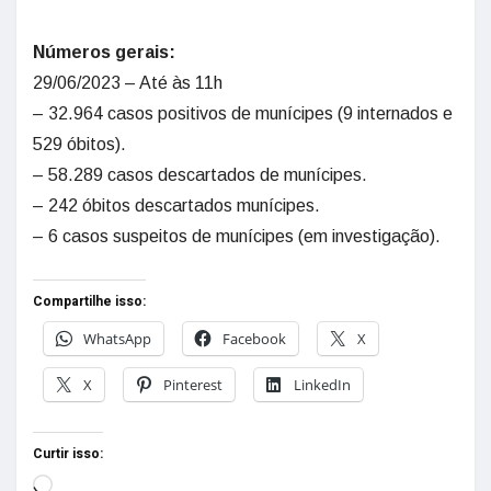
Números gerais:
29/06/2023 – Até às 11h
– 32.964 casos positivos de munícipes (9 internados e
529 óbitos).
– 58.289 casos descartados de munícipes.
– 242 óbitos descartados munícipes.
– 6 casos suspeitos de munícipes (em investigação).
Compartilhe isso:
WhatsApp
Facebook
X
X
Pinterest
LinkedIn
Curtir isso: