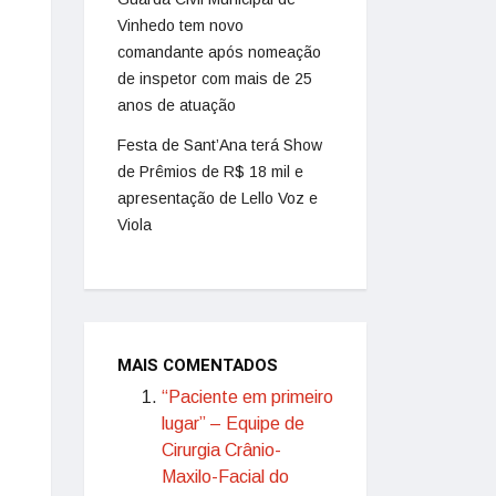
Vinhedo tem novo
comandante após nomeação
de inspetor com mais de 25
anos de atuação
Festa de Sant’Ana terá Show
de Prêmios de R$ 18 mil e
apresentação de Lello Voz e
Viola
MAIS COMENTADOS
“Paciente em primeiro
lugar” – Equipe de
Cirurgia Crânio-
Maxilo-Facial do