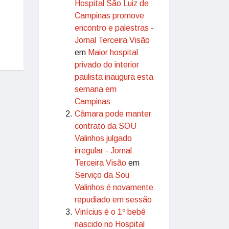
Hospital São Luiz de
Campinas promove
encontro e palestras -
Jornal Terceira Visão
em
Maior hospital
privado do interior
paulista inaugura esta
semana em
Campinas
Câmara pode manter
contrato da SOU
Valinhos julgado
irregular - Jornal
Terceira Visão
em
Serviço da Sou
Valinhos é novamente
repudiado em sessão
Vinícius é o 1º bebê
nascido no Hospital