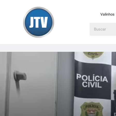
Valinhos