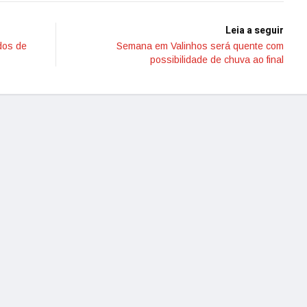
Leia a seguir
ados de
Semana em Valinhos será quente com
possibilidade de chuva ao final