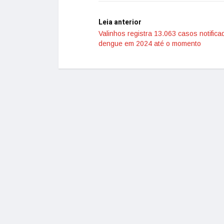
Leia anterior
Valinhos registra 13.063 casos notific
dengue em 2024 até o momento