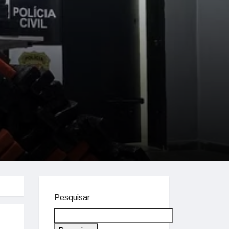
Pesquisar