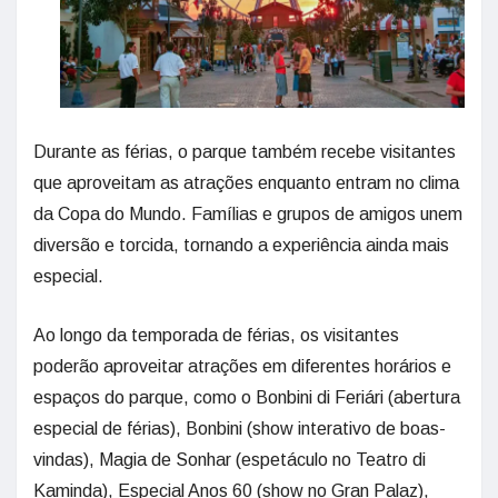
Durante as férias, o parque também recebe visitantes
que aproveitam as atrações enquanto entram no clima
da Copa do Mundo. Famílias e grupos de amigos unem
diversão e torcida, tornando a experiência ainda mais
especial.
Ao longo da temporada de férias, os visitantes
poderão aproveitar atrações em diferentes horários e
espaços do parque, como o Bonbini di Feriári (abertura
especial de férias), Bonbini (show interativo de boas-
vindas), Magia de Sonhar (espetáculo no Teatro di
Kaminda), Especial Anos 60 (show no Gran Palaz),