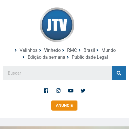
Valinhos
Vinhedo
RMC
Brasil
Mundo
Edição da semana
Publicidade Legal
ANUNCIE