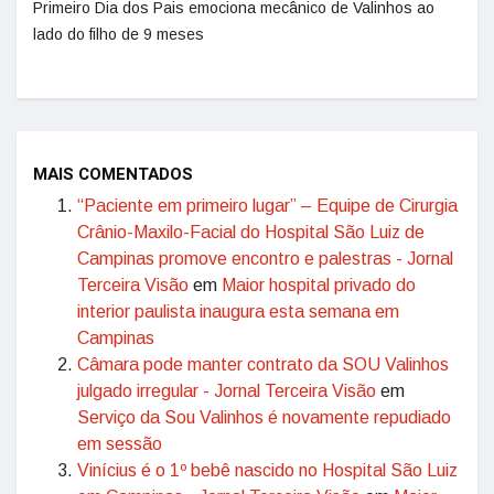
Primeiro Dia dos Pais emociona mecânico de Valinhos ao
lado do filho de 9 meses
MAIS COMENTADOS
“Paciente em primeiro lugar” – Equipe de Cirurgia
Crânio-Maxilo-Facial do Hospital São Luiz de
Campinas promove encontro e palestras - Jornal
Terceira Visão
em
Maior hospital privado do
interior paulista inaugura esta semana em
Campinas
Câmara pode manter contrato da SOU Valinhos
julgado irregular - Jornal Terceira Visão
em
Serviço da Sou Valinhos é novamente repudiado
em sessão
Vinícius é o 1º bebê nascido no Hospital São Luiz