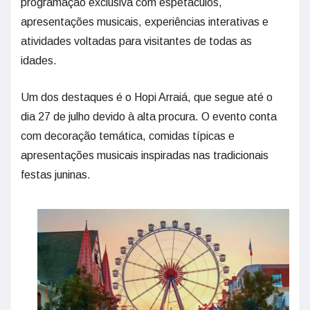
programação exclusiva com espetáculos,
apresentações musicais, experiências interativas e
atividades voltadas para visitantes de todas as
idades.
Um dos destaques é o Hopi Arraiá, que segue até o
dia 27 de julho devido à alta procura. O evento conta
com decoração temática, comidas típicas e
apresentações musicais inspiradas nas tradicionais
festas juninas.