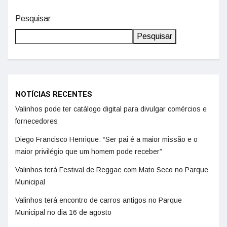
Pesquisar
Pesquisar
NOTÍCIAS RECENTES
Valinhos pode ter catálogo digital para divulgar comércios e
fornecedores
Diego Francisco Henrique: “Ser pai é a maior missão e o
maior privilégio que um homem pode receber”
Valinhos terá Festival de Reggae com Mato Seco no Parque
Municipal
Valinhos terá encontro de carros antigos no Parque
Municipal no dia 16 de agosto