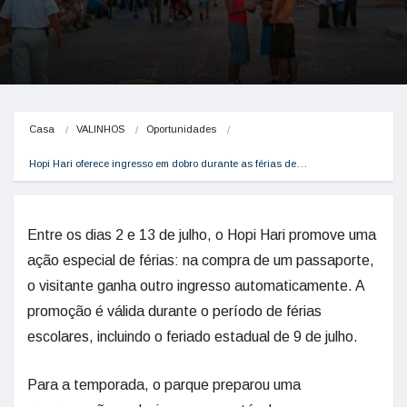
Casa
VALINHOS
Oportunidades
Hopi Hari oferece ingresso em dobro durante as férias de…
Entre os dias 2 e 13 de julho, o Hopi Hari promove uma
ação especial de férias: na compra de um passaporte,
o visitante ganha outro ingresso automaticamente. A
promoção é válida durante o período de férias
escolares, incluindo o feriado estadual de 9 de julho.
Para a temporada, o parque preparou uma