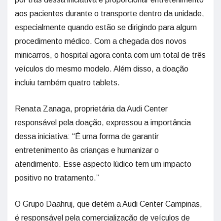
aos pacientes durante o transporte dentro da unidade,
especialmente quando estão se dirigindo para algum
procedimento médico. Com a chegada dos novos
minicarros, o hospital agora conta com um total de três
veículos do mesmo modelo. Além disso, a doação
incluiu também quatro tablets.
Renata Zanaga, proprietária da Audi Center
responsável pela doação, expressou a importância
dessa iniciativa: “É uma forma de garantir
entretenimento às crianças e humanizar o
atendimento. Esse aspecto lúdico tem um impacto
positivo no tratamento.”
O Grupo Daahruj, que detém a Audi Center Campinas,
é responsável pela comercialização de veículos de