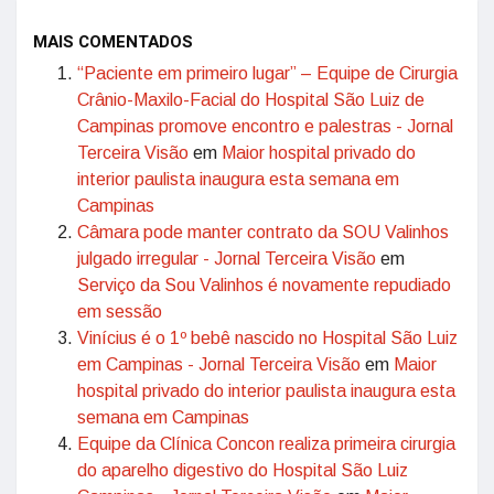
MAIS COMENTADOS
“Paciente em primeiro lugar” – Equipe de Cirurgia
Crânio-Maxilo-Facial do Hospital São Luiz de
Campinas promove encontro e palestras - Jornal
Terceira Visão
em
Maior hospital privado do
interior paulista inaugura esta semana em
Campinas
Câmara pode manter contrato da SOU Valinhos
julgado irregular - Jornal Terceira Visão
em
Serviço da Sou Valinhos é novamente repudiado
em sessão
Vinícius é o 1º bebê nascido no Hospital São Luiz
em Campinas - Jornal Terceira Visão
em
Maior
hospital privado do interior paulista inaugura esta
semana em Campinas
Equipe da Clínica Concon realiza primeira cirurgia
do aparelho digestivo do Hospital São Luiz