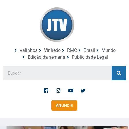
Valinhos
Vinhedo
RMC
Brasil
Mundo
Edição da semana
Publicidade Legal
ANUNCIE