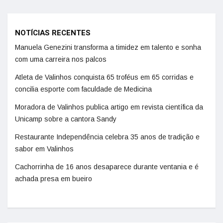
NOTÍCIAS RECENTES
Manuela Genezini transforma a timidez em talento e sonha
com uma carreira nos palcos
Atleta de Valinhos conquista 65 troféus em 65 corridas e
concilia esporte com faculdade de Medicina
Moradora de Valinhos publica artigo em revista científica da
Unicamp sobre a cantora Sandy
Restaurante Independência celebra 35 anos de tradição e
sabor em Valinhos
Cachorrinha de 16 anos desaparece durante ventania e é
achada presa em bueiro