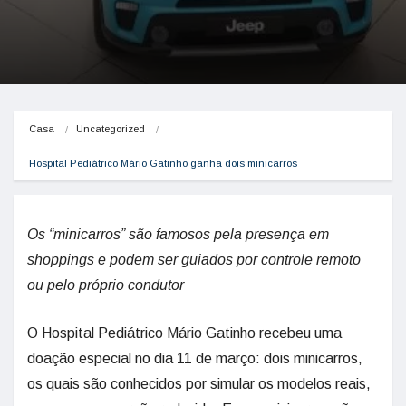
Casa
Uncategorized
Hospital Pediátrico Mário Gatinho ganha dois minicarros
Os “minicarros” são famosos pela presença em
shoppings e podem ser guiados por controle remoto
ou pelo próprio condutor
O Hospital Pediátrico Mário Gatinho recebeu uma
doação especial no dia 11 de março: dois minicarros,
os quais são conhecidos por simular os modelos reais,