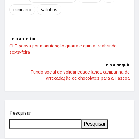
minicarro
Valinhos
Leia anterior
CLT passa por manutenção quarta e quinta, reabrindo
sexta-feira
Leia a seguir
Fundo social de solidariedade lança campanha de
arrecadação de chocolates para a Páscoa
Pesquisar
Pesquisar