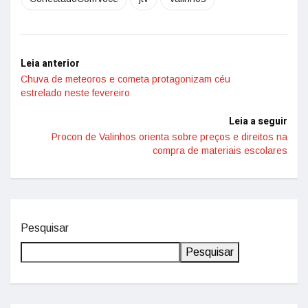
Leia anterior
Chuva de meteoros e cometa protagonizam céu
estrelado neste fevereiro
Leia a seguir
Procon de Valinhos orienta sobre preços e direitos na
compra de materiais escolares
Pesquisar
Pesquisar