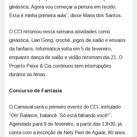
ginástica. Agora vou começar a pintura em tecido.
Esta é minha primeira aula”, disse Maria dos Santos.
O CCI retomou nesta semana atividades como
ginástica, Lian Gong, crochê, jogos de salão e ensaios
da fanfarra. Informática volta em 5 de fevereiro,
enquanto dança de salão e violão retornam dia 21. O
Projeto Peixe & Cia continuou sem interrupções
durante as férias.
Concurso de Fantasia
O Carnaval será o primeiro evento do CCI, intitulado
“Oh! Balance, balancê. Só está faltando você!”.
Agendado para 9 de fevereiro, a partir das 13h30, já
conta com a inscrição de Nely Pieri de Aguiar, 80 anos.