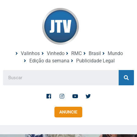
Valinhos
Vinhedo
RMC
Brasil
Mundo
Edição da semana
Publicidade Legal
ANUNCIE