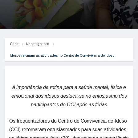
Casa
Uncategorized
Idosos retomam as atividades no Centro de Convivência do Idoso
A importância da rotina para a saúde mental, física e
emocional dos idosos destaca-se no entusiasmo dos
participantes do CCI após as férias
Os frequentadores do Centro de Convivência do Idoso
(CCI) retornaram entusiasmados para suas atividades