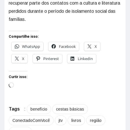
recuperar parte dos contatos com a cultura e literatura
perdidos durante o período de isolamento social das
famílias.
Compartilhe isso:
WhatsApp
Facebook
X
X
Pinterest
LinkedIn
Curtir isso:
Tags
:
benefício
cestas básicas
ConectadoComVocê
jtv
livros
região