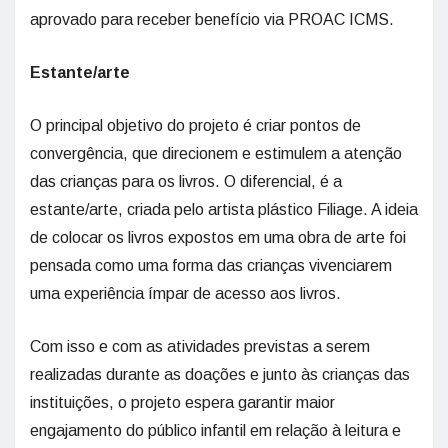
aprovado para receber benefício via PROAC ICMS.
Estante/arte
O principal objetivo do projeto é criar pontos de
convergência, que direcionem e estimulem a atenção
das crianças para os livros. O diferencial, é a
estante/arte, criada pelo artista plástico Filiage. A ideia
de colocar os livros expostos em uma obra de arte foi
pensada como uma forma das crianças vivenciarem
uma experiência ímpar de acesso aos livros.
Com isso e com as atividades previstas a serem
realizadas durante as doações e junto às crianças das
instituições, o projeto espera garantir maior
engajamento do público infantil em relação à leitura e