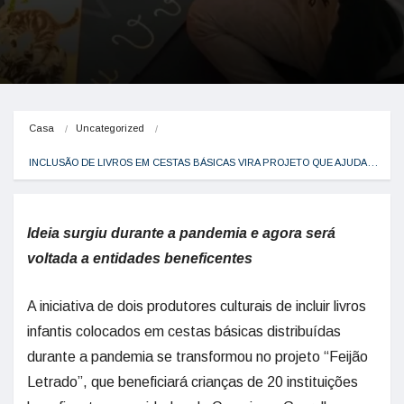
Casa
Uncategorized
INCLUSÃO DE LIVROS EM CESTAS BÁSICAS VIRA PROJETO QUE AJUDA…
Ideia surgiu durante a pandemia e agora será
voltada a entidades beneficentes
A iniciativa de dois produtores culturais de incluir livros
infantis colocados em cestas básicas distribuídas
durante a pandemia se transformou no projeto “Feijão
Letrado”, que beneficiará crianças de 20 instituições