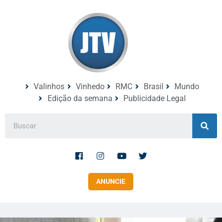
Valinhos
Vinhedo
RMC
Brasil
Mundo
Edição da semana
Publicidade Legal
ANUNCIE