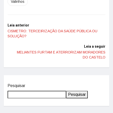
Valinhos
Leia anterior
CISMETRO: TERCEIRIZAÇÃO DA SAÚDE PÚBLICA OU
SOLUÇÃO?
Leia a seguir
MELIANTES FURTAM E ATERRORIZAM MORADORES
DO CASTELO
Pesquisar
Pesquisar