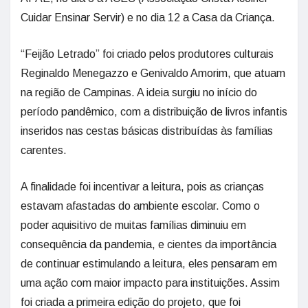
Cuidar Ensinar Servir) e no dia 12 a Casa da Criança.
“Feijão Letrado” foi criado pelos produtores culturais
Reginaldo Menegazzo e Genivaldo Amorim, que atuam
na região de Campinas. A ideia surgiu no início do
período pandêmico, com a distribuição de livros infantis
inseridos nas cestas básicas distribuídas às famílias
carentes.
A finalidade foi incentivar a leitura, pois as crianças
estavam afastadas do ambiente escolar. Como o
poder aquisitivo de muitas famílias diminuiu em
consequência da pandemia, e cientes da importância
de continuar estimulando a leitura, eles pensaram em
uma ação com maior impacto para instituições. Assim
foi criada a primeira edição do projeto, que foi