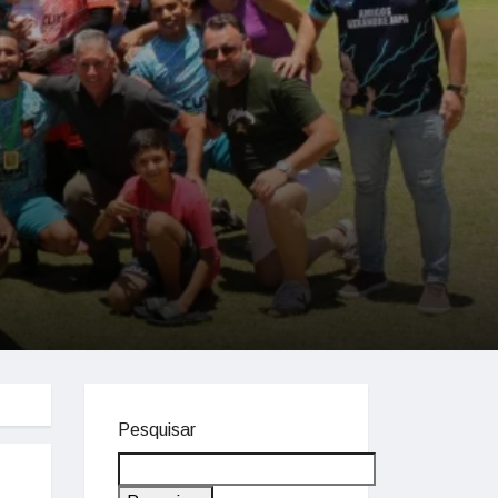
Pesquisar