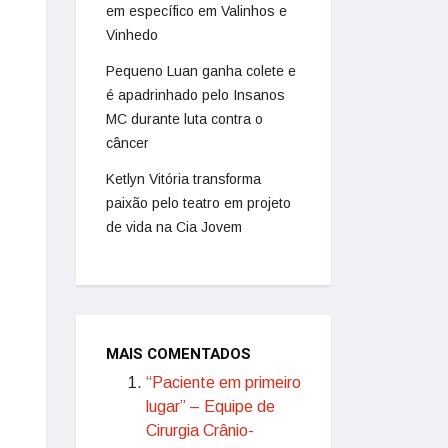
em específico em Valinhos e
Vinhedo
Pequeno Luan ganha colete e
é apadrinhado pelo Insanos
MC durante luta contra o
câncer
Ketlyn Vitória transforma
paixão pelo teatro em projeto
de vida na Cia Jovem
MAIS COMENTADOS
“Paciente em primeiro
lugar” – Equipe de
Cirurgia Crânio-