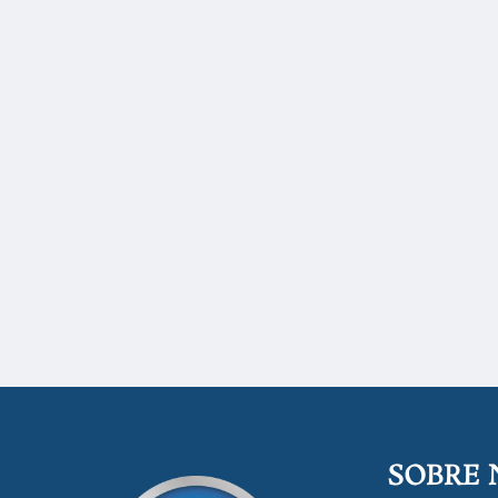
SOBRE 