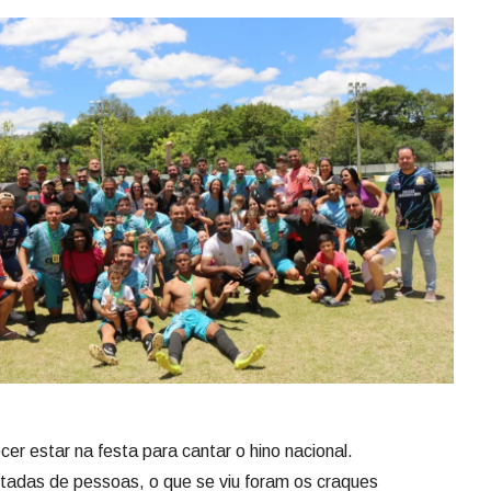
er estar na festa para cantar o hino nacional.
tadas de pessoas, o que se viu foram os craques