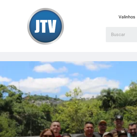
Valinhos