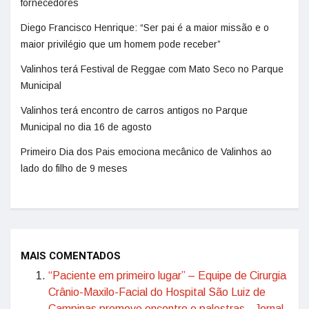
fornecedores
Diego Francisco Henrique: “Ser pai é a maior missão e o
maior privilégio que um homem pode receber”
Valinhos terá Festival de Reggae com Mato Seco no Parque
Municipal
Valinhos terá encontro de carros antigos no Parque
Municipal no dia 16 de agosto
Primeiro Dia dos Pais emociona mecânico de Valinhos ao
lado do filho de 9 meses
MAIS COMENTADOS
“Paciente em primeiro lugar” – Equipe de Cirurgia
Crânio-Maxilo-Facial do Hospital São Luiz de
Campinas promove encontro e palestras - Jornal