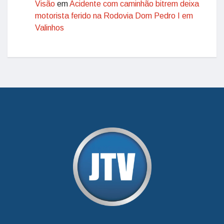
Visão
em
Acidente com caminhão bitrem deixa
motorista ferido na Rodovia Dom Pedro I em
Valinhos