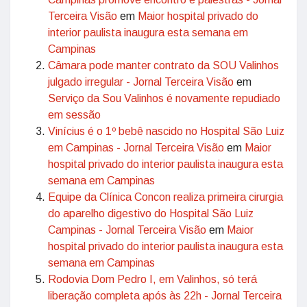
Terceira Visão
em
Maior hospital privado do
interior paulista inaugura esta semana em
Campinas
Câmara pode manter contrato da SOU Valinhos
julgado irregular - Jornal Terceira Visão
em
Serviço da Sou Valinhos é novamente repudiado
em sessão
Vinícius é o 1º bebê nascido no Hospital São Luiz
em Campinas - Jornal Terceira Visão
em
Maior
hospital privado do interior paulista inaugura esta
semana em Campinas
Equipe da Clínica Concon realiza primeira cirurgia
do aparelho digestivo do Hospital São Luiz
Campinas - Jornal Terceira Visão
em
Maior
hospital privado do interior paulista inaugura esta
semana em Campinas
Rodovia Dom Pedro I, em Valinhos, só terá
liberação completa após às 22h - Jornal Terceira