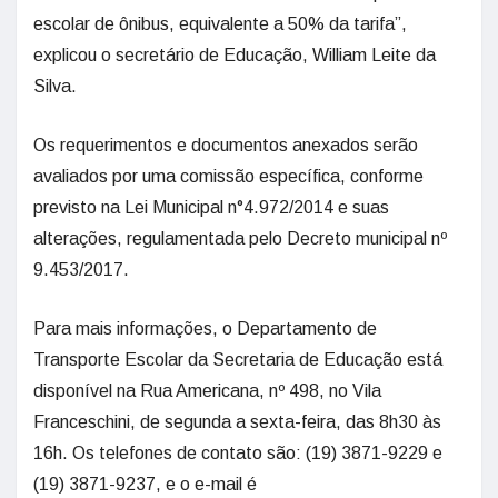
escolar de ônibus, equivalente a 50% da tarifa”,
explicou o secretário de Educação, William Leite da
Silva.
Os requerimentos e documentos anexados serão
avaliados por uma comissão específica, conforme
previsto na Lei Municipal n°4.972/2014 e suas
alterações, regulamentada pelo Decreto municipal nº
9.453/2017.
Para mais informações, o Departamento de
Transporte Escolar da Secretaria de Educação está
disponível na Rua Americana, nº 498, no Vila
Franceschini, de segunda a sexta-feira, das 8h30 às
16h. Os telefones de contato são: (19) 3871-9229 e
(19) 3871-9237, e o e-mail é