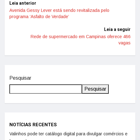
Leia anterior
Avenida Gessy Lever está sendo revitalizada pelo
programa ‘Asfalto de Verdade’
Leia a seguir
Rede de supermercado em Campinas oferece 466
vagas
Pesquisar
Pesquisar
NOTÍCIAS RECENTES
Valinhos pode ter catálogo digital para divulgar comércios e