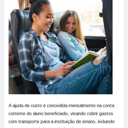
A ajuda de custo é concedida mensalmente na conta
corrente do aluno beneficiado, visando cobrir gastos
com transporte para a instituição de ensino, incluindo