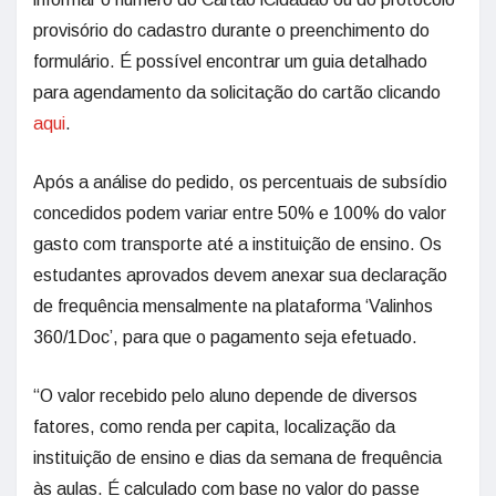
provisório do cadastro durante o preenchimento do
formulário. É possível encontrar um guia detalhado
para agendamento da solicitação do cartão clicando
aqui
.
Após a análise do pedido, os percentuais de subsídio
concedidos podem variar entre 50% e 100% do valor
gasto com transporte até a instituição de ensino. Os
estudantes aprovados devem anexar sua declaração
de frequência mensalmente na plataforma ‘Valinhos
360/1Doc’, para que o pagamento seja efetuado.
“O valor recebido pelo aluno depende de diversos
fatores, como renda per capita, localização da
instituição de ensino e dias da semana de frequência
às aulas. É calculado com base no valor do passe