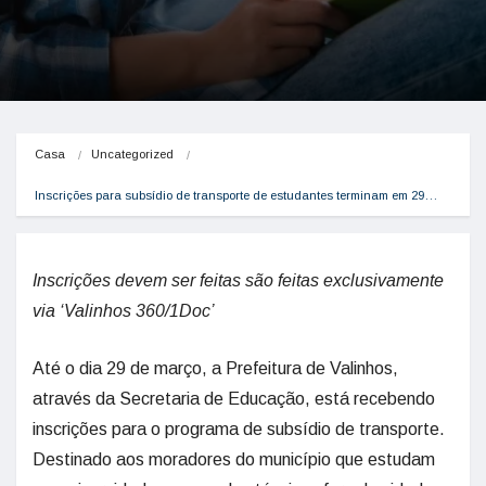
Casa
Uncategorized
Inscrições para subsídio de transporte de estudantes terminam em 29…
Inscrições devem ser feitas são feitas exclusivamente
via ‘Valinhos 360/1Doc’
Até o dia 29 de março, a Prefeitura de Valinhos,
através da Secretaria de Educação, está recebendo
inscrições para o programa de subsídio de transporte.
Destinado aos moradores do município que estudam