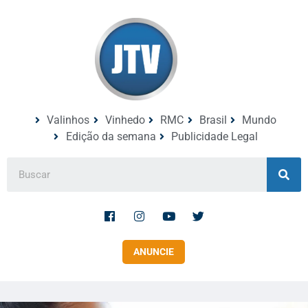
Valinhos
Vinhedo
RMC
Brasil
Mundo
Edição da semana
Publicidade Legal
ANUNCIE