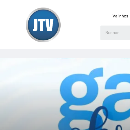
Valinhos