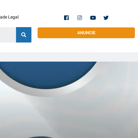
dade Legal
ANUNCIE