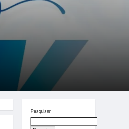
Pesquisar