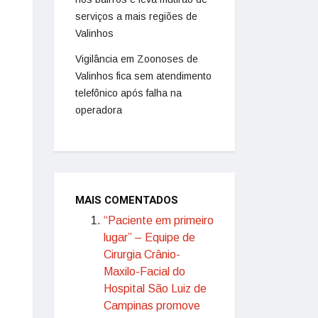
serviços a mais regiões de
Valinhos
Vigilância em Zoonoses de
Valinhos fica sem atendimento
telefônico após falha na
operadora
MAIS COMENTADOS
“Paciente em primeiro
lugar” – Equipe de
Cirurgia Crânio-
Maxilo-Facial do
Hospital São Luiz de
Campinas promove