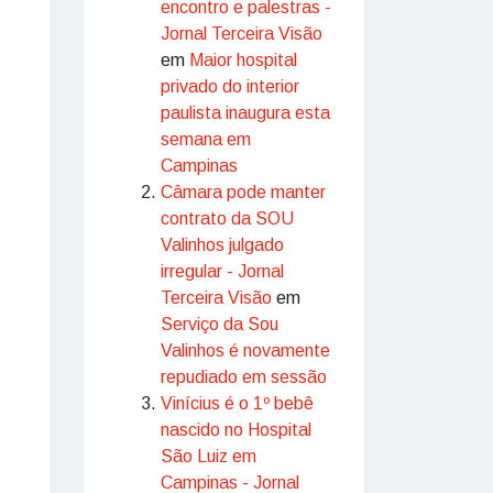
encontro e palestras -
Jornal Terceira Visão
em
Maior hospital
privado do interior
paulista inaugura esta
semana em
Campinas
Câmara pode manter
contrato da SOU
Valinhos julgado
irregular - Jornal
Terceira Visão
em
Serviço da Sou
Valinhos é novamente
repudiado em sessão
Vinícius é o 1º bebê
nascido no Hospital
São Luiz em
Campinas - Jornal