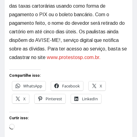
das taxas cartorárias usando como forma de
pagamento o PIX ou o boleto bancário. Com o
pagamento feito, o nome do devedor será retirado do
cartório em até cinco dias úteis. Os paulistas ainda
dispõem do AVISE-ME!, serviço digital que notifica
sobre as dívidas. Para ter acesso ao serviço, basta se
cadastrar no site
www.protestosp.com.br.
Compartilhe isso:
WhatsApp
Facebook
X
X
Pinterest
LinkedIn
Curtir isso: