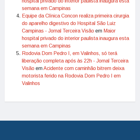
hospital privado do interior paulista inaugura esta
semana em Campinas
Equipe da Clínica Concon realiza primeira cirurgia
do aparelho digestivo do Hospital São Luiz
Campinas - Jornal Terceira Visão
em
Maior
hospital privado do interior paulista inaugura esta
semana em Campinas
Rodovia Dom Pedro I, em Valinhos, só terá
liberação completa após às 22h - Jornal Terceira
Visão
em
Acidente com caminhão bitrem deixa
motorista ferido na Rodovia Dom Pedro I em
Valinhos