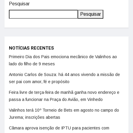
Pesquisar
Pesquisar
NOTÍCIAS RECENTES
Primeiro Dia dos Pais emociona mecânico de Valinhos ao
lado do filho de 9 meses
Antonio Carlos de Souza: há 44 anos vivendo a missão de
ser pai com amor, fé e propósito
Feira livre de terça-feira de manhã ganha novo endereço e
passa a funcionar na Praça do Avião, em Vinhedo
Valinhos terá 10º Torneio de Bets em agosto no campo do
Jurema; inscrições abertas
Câmara aprova isenção de IPTU para pacientes com