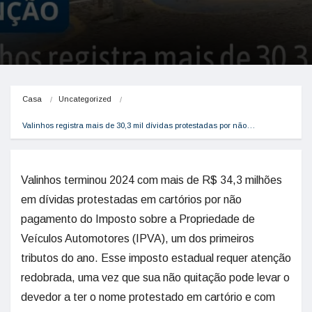
Casa
Uncategorized
Valinhos registra mais de 30,3 mil dívidas protestadas por não…
Valinhos terminou 2024 com mais de R$ 34,3 milhões
em dívidas protestadas em cartórios por não
pagamento do Imposto sobre a Propriedade de
Veículos Automotores (IPVA), um dos primeiros
tributos do ano. Esse imposto estadual requer atenção
redobrada, uma vez que sua não quitação pode levar o
devedor a ter o nome protestado em cartório e com