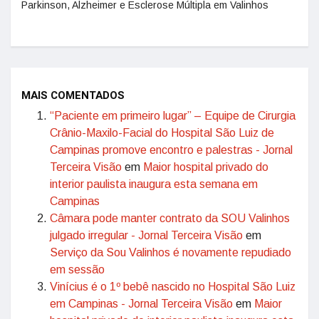
Parkinson, Alzheimer e Esclerose Múltipla em Valinhos
MAIS COMENTADOS
“Paciente em primeiro lugar” – Equipe de Cirurgia
Crânio-Maxilo-Facial do Hospital São Luiz de
Campinas promove encontro e palestras - Jornal
Terceira Visão
em
Maior hospital privado do
interior paulista inaugura esta semana em
Campinas
Câmara pode manter contrato da SOU Valinhos
julgado irregular - Jornal Terceira Visão
em
Serviço da Sou Valinhos é novamente repudiado
em sessão
Vinícius é o 1º bebê nascido no Hospital São Luiz
em Campinas - Jornal Terceira Visão
em
Maior