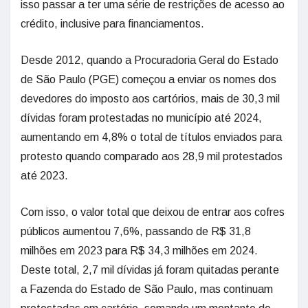
isso passar a ter uma série de restrições de acesso ao
crédito, inclusive para financiamentos.
Desde 2012, quando a Procuradoria Geral do Estado
de São Paulo (PGE) começou a enviar os nomes dos
devedores do imposto aos cartórios, mais de 30,3 mil
dívidas foram protestadas no município até 2024,
aumentando em 4,8% o total de títulos enviados para
protesto quando comparado aos 28,9 mil protestados
até 2023.
Com isso, o valor total que deixou de entrar aos cofres
públicos aumentou 7,6%, passando de R$ 31,8
milhões em 2023 para R$ 34,3 milhões em 2024.
Deste total, 2,7 mil dívidas já foram quitadas perante
a Fazenda do Estado de São Paulo, mas continuam