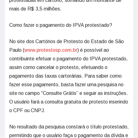
protestadas em cartório, somando um montante de
mais de R$ 3,5 milhões.
Como fazer o pagamento do IPVA protestado?
No site dos Cartórios de Protesto do Estado de São
Paulo (
www.protestosp.com.br
) é possível ao
contribuinte efetuar o pagamento do IPVA protestado,
assim como cancelar o protesto, efetuando o
pagamento das taxas cartorárias. Para saber como
fazer esse pagamento, basta fazer uma pesquisa no
site no campo “Consulte Grátis” e seguir as instruções.
O usuário fará a consulta gratuita de protesto inserindo
o CPF ou CNPJ.
No resultado da pesquisa constará o título protestado,
permitindo que o usuário faça o pagamento da dívida e