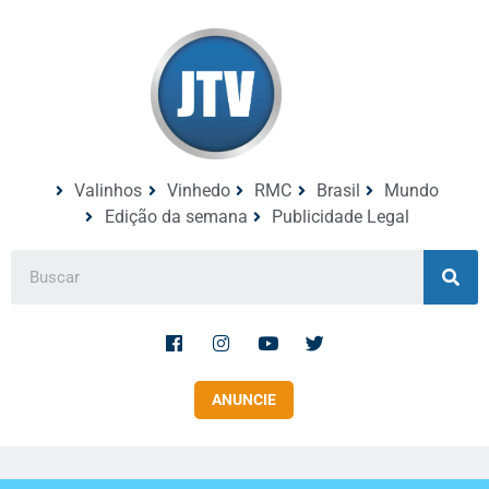
Valinhos
Vinhedo
RMC
Brasil
Mundo
Edição da semana
Publicidade Legal
ANUNCIE