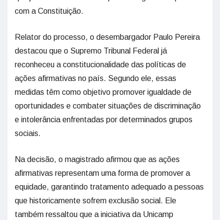
com a Constituição.
Relator do processo, o desembargador Paulo Pereira
destacou que o Supremo Tribunal Federal já
reconheceu a constitucionalidade das políticas de
ações afirmativas no país. Segundo ele, essas
medidas têm como objetivo promover igualdade de
oportunidades e combater situações de discriminação
e intolerância enfrentadas por determinados grupos
sociais.
Na decisão, o magistrado afirmou que as ações
afirmativas representam uma forma de promover a
equidade, garantindo tratamento adequado a pessoas
que historicamente sofrem exclusão social. Ele
também ressaltou que a iniciativa da Unicamp