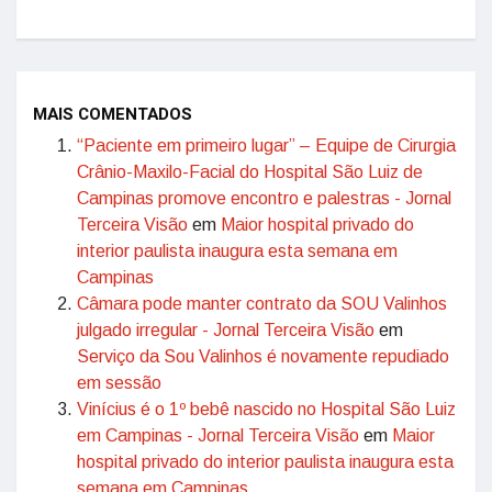
MAIS COMENTADOS
“Paciente em primeiro lugar” – Equipe de Cirurgia
Crânio-Maxilo-Facial do Hospital São Luiz de
Campinas promove encontro e palestras - Jornal
Terceira Visão
em
Maior hospital privado do
interior paulista inaugura esta semana em
Campinas
Câmara pode manter contrato da SOU Valinhos
julgado irregular - Jornal Terceira Visão
em
Serviço da Sou Valinhos é novamente repudiado
em sessão
Vinícius é o 1º bebê nascido no Hospital São Luiz
em Campinas - Jornal Terceira Visão
em
Maior
hospital privado do interior paulista inaugura esta
semana em Campinas