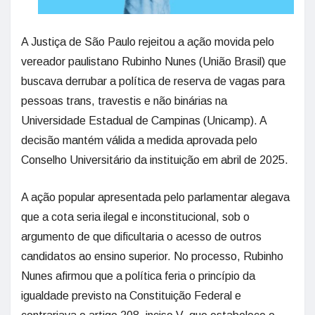
A Justiça de São Paulo rejeitou a ação movida pelo
vereador paulistano Rubinho Nunes (União Brasil) que
buscava derrubar a política de reserva de vagas para
pessoas trans, travestis e não binárias na
Universidade Estadual de Campinas (Unicamp). A
decisão mantém válida a medida aprovada pelo
Conselho Universitário da instituição em abril de 2025.
A ação popular apresentada pelo parlamentar alegava
que a cota seria ilegal e inconstitucional, sob o
argumento de que dificultaria o acesso de outros
candidatos ao ensino superior. No processo, Rubinho
Nunes afirmou que a política feria o princípio da
igualdade previsto na Constituição Federal e