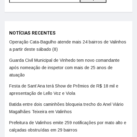
NOTÍCIAS RECENTES
Operação Cata-Bagulho atende mais 24 bairros de Valinhos
a partir deste sábado (8)
Guarda Civil Municipal de Vinhedo tem novo comandante
após nomeação de inspetor com mais de 25 anos de
atuação
Festa de Sant’Ana terá Show de Prêmios de R$ 18 mil e
apresentação de Lello Voz e Viola
Batida entre dois caminhões bloqueia trecho do Anel Viário
Magalhães Teixeira em Valinhos
Prefeitura de Valinhos emite 259 notificações por mato alto e
calçadas obstruídas em 29 bairros