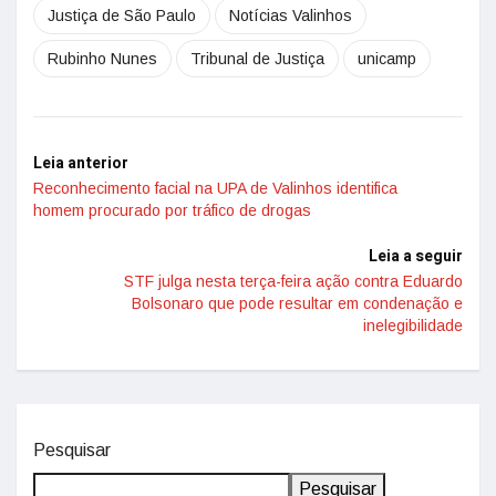
Justiça de São Paulo
Notícias Valinhos
Rubinho Nunes
Tribunal de Justiça
unicamp
Leia anterior
Reconhecimento facial na UPA de Valinhos identifica
homem procurado por tráfico de drogas
Leia a seguir
STF julga nesta terça-feira ação contra Eduardo
Bolsonaro que pode resultar em condenação e
inelegibilidade
Pesquisar
Pesquisar