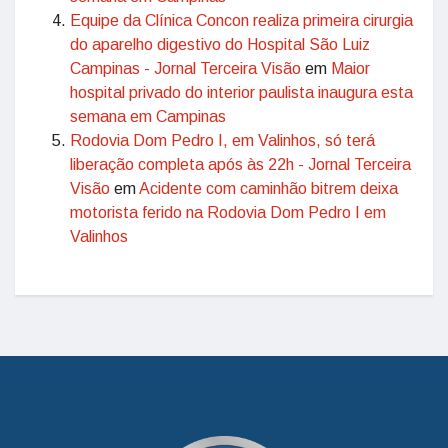
Equipe da Clínica Concon realiza primeira cirurgia
do aparelho digestivo do Hospital São Luiz
Campinas - Jornal Terceira Visão
em
Maior
hospital privado do interior paulista inaugura esta
semana em Campinas
Rodovia Dom Pedro I, em Valinhos, só terá
liberação completa após às 22h - Jornal Terceira
Visão
em
Acidente com caminhão bitrem deixa
motorista ferido na Rodovia Dom Pedro I em
Valinhos