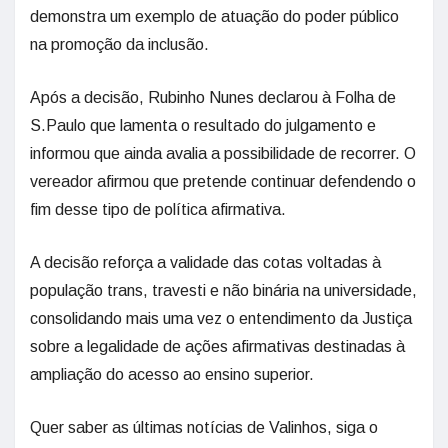
demonstra um exemplo de atuação do poder público
na promoção da inclusão.
Após a decisão, Rubinho Nunes declarou à Folha de
S.Paulo que lamenta o resultado do julgamento e
informou que ainda avalia a possibilidade de recorrer. O
vereador afirmou que pretende continuar defendendo o
fim desse tipo de política afirmativa.
A decisão reforça a validade das cotas voltadas à
população trans, travesti e não binária na universidade,
consolidando mais uma vez o entendimento da Justiça
sobre a legalidade de ações afirmativas destinadas à
ampliação do acesso ao ensino superior.
Quer saber as últimas notícias de Valinhos, siga o