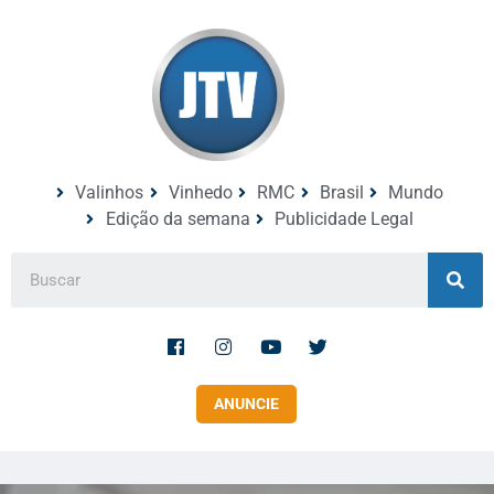
Valinhos
Vinhedo
RMC
Brasil
Mundo
Edição da semana
Publicidade Legal
ANUNCIE