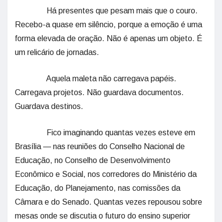
Há presentes que pesam mais que o couro.
Recebo-a quase em silêncio, porque a emoção é uma
forma elevada de oração. Não é apenas um objeto. É
um relicário de jornadas.
Aquela maleta não carregava papéis.
Carregava projetos. Não guardava documentos.
Guardava destinos.
Fico imaginando quantas vezes esteve em
Brasília — nas reuniões do Conselho Nacional de
Educação, no Conselho de Desenvolvimento
Econômico e Social, nos corredores do Ministério da
Educação, do Planejamento, nas comissões da
Câmara e do Senado. Quantas vezes repousou sobre
mesas onde se discutia o futuro do ensino superior