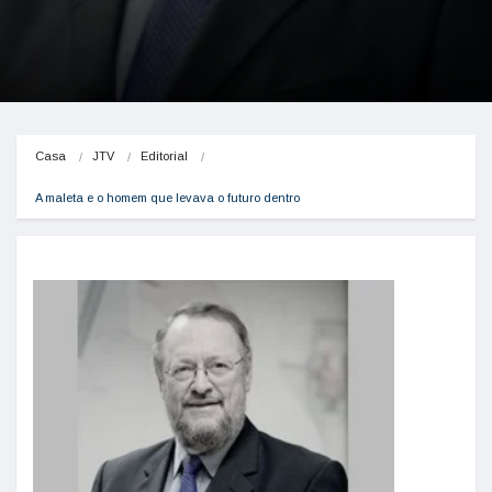
Casa
JTV
Editorial
A maleta e o homem que levava o futuro dentro