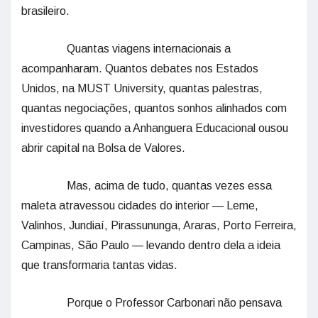
brasileiro.
Quantas viagens internacionais a
acompanharam. Quantos debates nos Estados
Unidos, na MUST University, quantas palestras,
quantas negociações, quantos sonhos alinhados com
investidores quando a Anhanguera Educacional ousou
abrir capital na Bolsa de Valores.
Mas, acima de tudo, quantas vezes essa
maleta atravessou cidades do interior — Leme,
Valinhos, Jundiaí, Pirassununga, Araras, Porto Ferreira,
Campinas, São Paulo — levando dentro dela a ideia
que transformaria tantas vidas.
Porque o Professor Carbonari não pensava