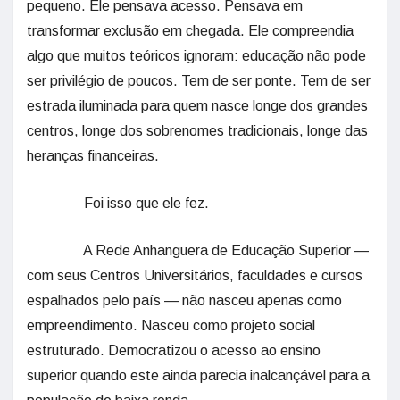
pequeno. Ele pensava acesso. Pensava em
transformar exclusão em chegada. Ele compreendia
algo que muitos teóricos ignoram: educação não pode
ser privilégio de poucos. Tem de ser ponte. Tem de ser
estrada iluminada para quem nasce longe dos grandes
centros, longe dos sobrenomes tradicionais, longe das
heranças financeiras.
Foi isso que ele fez.
A Rede Anhanguera de Educação Superior —
com seus Centros Universitários, faculdades e cursos
espalhados pelo país — não nasceu apenas como
empreendimento. Nasceu como projeto social
estruturado. Democratizou o acesso ao ensino
superior quando este ainda parecia inalcançável para a