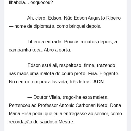
Ilhabela… esqueceu?
Ah, claro. Edson. Não Edson Augusto Ribeiro
— nome de diplomata, como brinquei depois.
Libero a entrada. Poucos minutos depois, a
campainha toca. Abro a porta.
Edson está ali, respeitoso, firme, trazendo
nas mãos uma maleta de couro preto. Fina. Elegante.
No centro, em prata lavrada, três letras:
ACN
.
— Doutor Vilela, trago-lhe esta maleta.
Pertenceu ao Professor Antonio Carbonari Neto. Dona
Maria Elisa pediu que eu a entregasse ao senhor, como
recordação do saudoso Mestre.