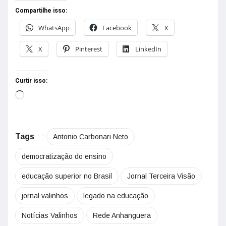
Compartilhe isso:
WhatsApp
Facebook
X
X
Pinterest
LinkedIn
Curtir isso:
Tags
:
Antonio Carbonari Neto
democratização do ensino
educação superior no Brasil
Jornal Terceira Visão
jornal valinhos
legado na educação
Notícias Valinhos
Rede Anhanguera