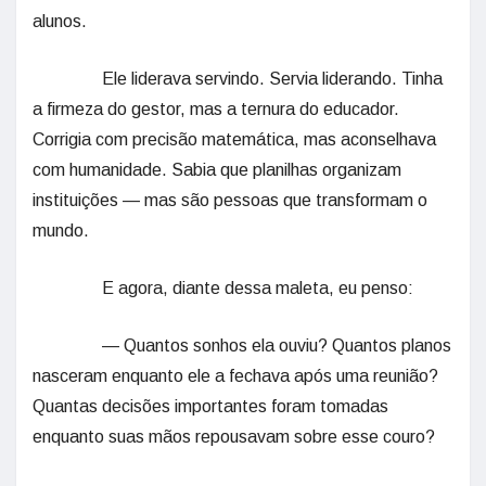
alunos.
Ele liderava servindo. Servia liderando. Tinha
a firmeza do gestor, mas a ternura do educador.
Corrigia com precisão matemática, mas aconselhava
com humanidade. Sabia que planilhas organizam
instituições — mas são pessoas que transformam o
mundo.
E agora, diante dessa maleta, eu penso:
— Quantos sonhos ela ouviu? Quantos planos
nasceram enquanto ele a fechava após uma reunião?
Quantas decisões importantes foram tomadas
enquanto suas mãos repousavam sobre esse couro?