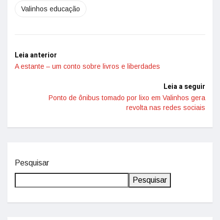
Valinhos educação
Leia anterior
A estante – um conto sobre livros e liberdades
Leia a seguir
Ponto de ônibus tomado por lixo em Valinhos gera
revolta nas redes sociais
Pesquisar
Pesquisar