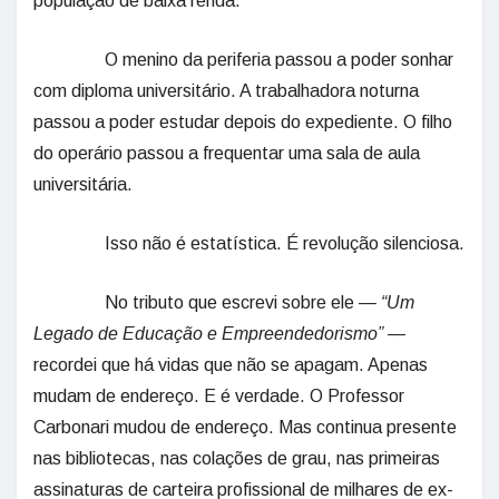
população de baixa renda.
O menino da periferia passou a poder sonhar
com diploma universitário. A trabalhadora noturna
passou a poder estudar depois do expediente. O filho
do operário passou a frequentar uma sala de aula
universitária.
Isso não é estatística. É revolução silenciosa.
No tributo que escrevi sobre ele —
“Um
Legado de Educação e Empreendedorismo”
—
recordei que há vidas que não se apagam. Apenas
mudam de endereço. E é verdade. O Professor
Carbonari mudou de endereço. Mas continua presente
nas bibliotecas, nas colações de grau, nas primeiras
assinaturas de carteira profissional de milhares de ex-