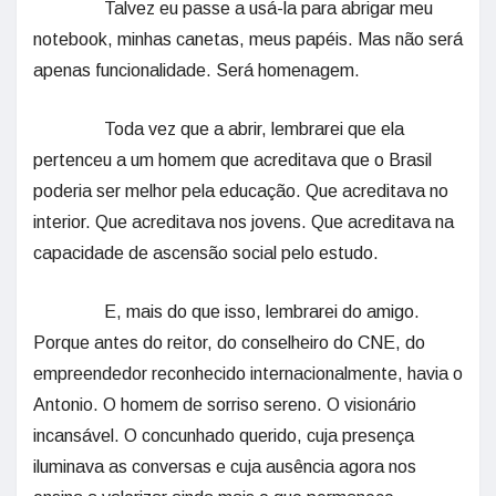
Talvez eu passe a usá-la para abrigar meu
notebook, minhas canetas, meus papéis. Mas não será
apenas funcionalidade. Será homenagem.
Toda vez que a abrir, lembrarei que ela
pertenceu a um homem que acreditava que o Brasil
poderia ser melhor pela educação. Que acreditava no
interior. Que acreditava nos jovens. Que acreditava na
capacidade de ascensão social pelo estudo.
E, mais do que isso, lembrarei do amigo.
Porque antes do reitor, do conselheiro do CNE, do
empreendedor reconhecido internacionalmente, havia o
Antonio. O homem de sorriso sereno. O visionário
incansável. O concunhado querido, cuja presença
iluminava as conversas e cuja ausência agora nos