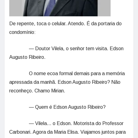
De repente, toca o celular. Atendo. É da portaria do
condomínio:
— Doutor Vilela, o senhor tem visita. Edson
Augusto Ribeiro.
O nome ecoa formal demais para a memória
apressada da manhã. Edson Augusto Ribeiro? Não
reconheço. Chamo Mirian.
— Quem é Edson Augusto Ribeiro?
— Vilela… o Edson. Motorista do Professor
Carbonari. Agora da Maria Elisa. Viajamos juntos para