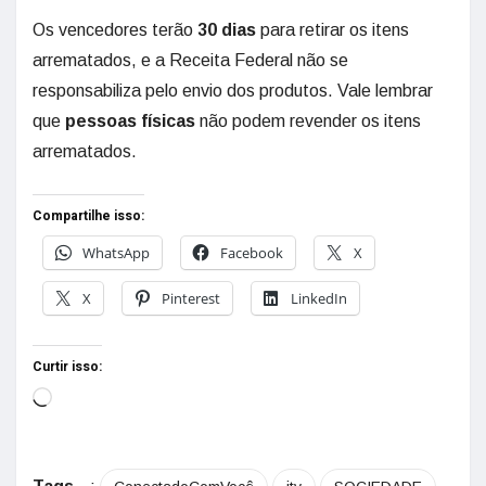
Os vencedores terão
30 dias
para retirar os itens
arrematados, e a Receita Federal não se
responsabiliza pelo envio dos produtos. Vale lembrar
que
pessoas físicas
não podem revender os itens
arrematados.
Compartilhe isso:
WhatsApp
Facebook
X
X
Pinterest
LinkedIn
Curtir isso: