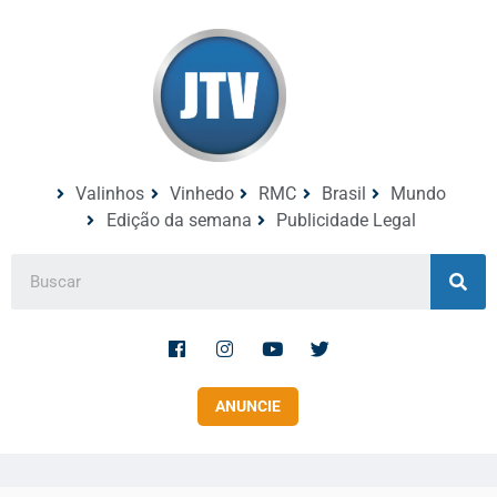
Valinhos
Vinhedo
RMC
Brasil
Mundo
Edição da semana
Publicidade Legal
ANUNCIE