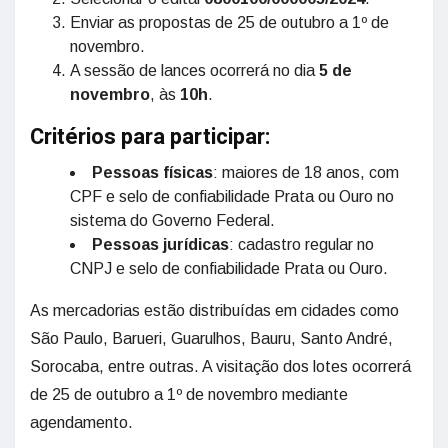
Enviar as propostas de 25 de outubro a 1º de
novembro.
A sessão de lances ocorrerá no dia
5 de
novembro
, às
10h
.
Critérios para participar:
Pessoas físicas
: maiores de 18 anos, com
CPF e selo de confiabilidade Prata ou Ouro no
sistema do Governo Federal.
Pessoas jurídicas
: cadastro regular no
CNPJ e selo de confiabilidade Prata ou Ouro.
As mercadorias estão distribuídas em cidades como
São Paulo, Barueri, Guarulhos, Bauru, Santo André,
Sorocaba, entre outras. A visitação dos lotes ocorrerá
de 25 de outubro a 1º de novembro mediante
agendamento.