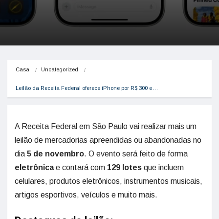
Casa
Uncategorized
Leilão da Receita Federal oferece iPhone por R$ 300 e…
A Receita Federal em São Paulo vai realizar mais um
leilão de mercadorias apreendidas ou abandonadas no
dia
5 de novembro
. O evento será feito de forma
eletrônica
e contará com
129 lotes
que incluem
celulares, produtos eletrônicos, instrumentos musicais,
artigos esportivos, veículos e muito mais.