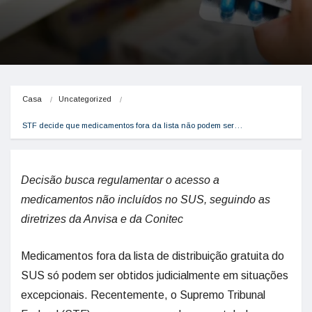
Casa
Uncategorized
STF decide que medicamentos fora da lista não podem ser…
Decisão busca regulamentar o acesso a
medicamentos não incluídos no SUS, seguindo as
diretrizes da Anvisa e da Conitec
Medicamentos fora da lista de distribuição gratuita do
SUS só podem ser obtidos judicialmente em situações
excepcionais. Recentemente, o Supremo Tribunal