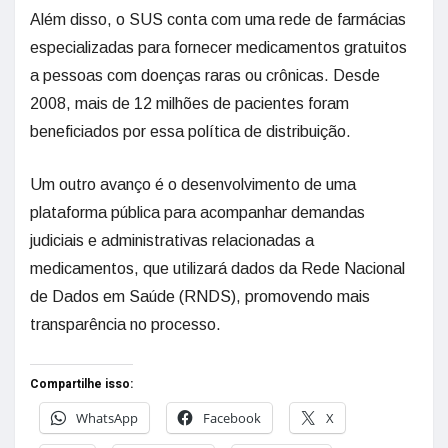
Além disso, o SUS conta com uma rede de farmácias
especializadas para fornecer medicamentos gratuitos
a pessoas com doenças raras ou crônicas. Desde
2008, mais de 12 milhões de pacientes foram
beneficiados por essa política de distribuição.
Um outro avanço é o desenvolvimento de uma
plataforma pública para acompanhar demandas
judiciais e administrativas relacionadas a
medicamentos, que utilizará dados da Rede Nacional
de Dados em Saúde (RNDS), promovendo mais
transparência no processo.
Compartilhe isso:
WhatsApp
Facebook
X