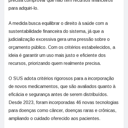
precisa comprovar que não tem recursos financeiros
para adquiri-lo.
A medida busca equilibrar o direito à saúde com a
sustentabilidade financeira do sistema, já que a
judicialização excessiva gera uma pressão sobre o
orçamento público. Com os critérios estabelecidos, a
ideia é garantir um uso mais justo e eficiente dos
recursos, priorizando quem realmente precisa.
O SUS adota critérios rigorosos para a incorporação
de novos medicamentos, que são avaliados quanto à
eficácia e segurança antes de serem distribuídos.
Desde 2023, foram incorporadas 46 novas tecnologias
para doenças como câncer, doenças raras e crônicas,
ampliando o cuidado oferecido aos pacientes.