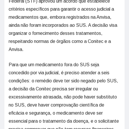
Federal (STF) aprovou um acordo que estabelece
critérios específicos para garantir o acesso judicial a
medicamentos que, embora registrados na Anvisa,
ainda não foram incorporados ao SUS. A decisão visa
organizar o fornecimento desses tratamentos,
respeitando normas de órgãos como a Conitec e a
Anvisa.
Para que um medicamento fora do SUS seja
concedido por via judicial, é preciso atender a seis
condições: o remédio deve ter sido negado pelo SUS,
a decisão da Conitec precisa ser irregular ou
excessivamente atrasada, não pode haver substituto
no SUS, deve haver comprovação científica de
eficácia e segurança, o medicamento deve ser
essencial para o tratamento da doença, e o solicitante