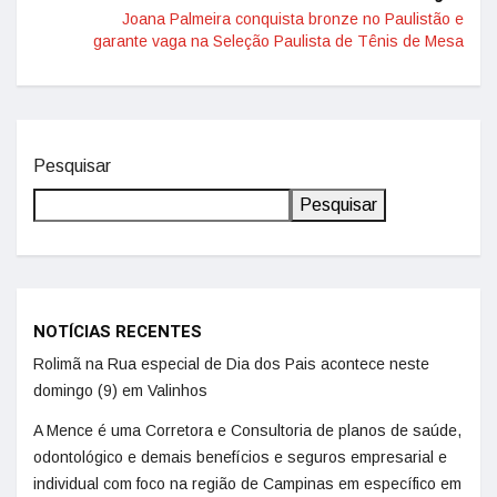
Joana Palmeira conquista bronze no Paulistão e
garante vaga na Seleção Paulista de Tênis de Mesa
Pesquisar
Pesquisar
NOTÍCIAS RECENTES
Rolimã na Rua especial de Dia dos Pais acontece neste
domingo (9) em Valinhos
A Mence é uma Corretora e Consultoria de planos de saúde,
odontológico e demais benefícios e seguros empresarial e
individual com foco na região de Campinas em específico em