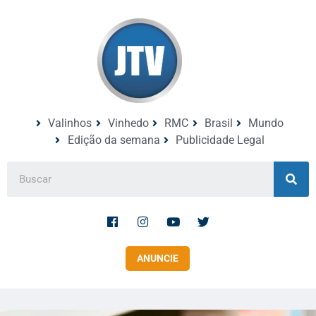
Valinhos
Vinhedo
RMC
Brasil
Mundo
Edição da semana
Publicidade Legal
ANUNCIE