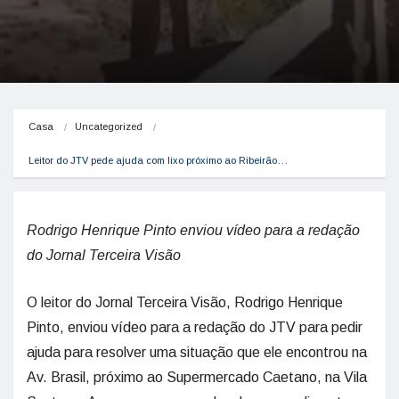
Casa
Uncategorized
Leitor do JTV pede ajuda com lixo próximo ao Ribeirão…
Rodrigo Henrique Pinto enviou vídeo para a redação
do Jornal Terceira Visão
O leitor do Jornal Terceira Visão, Rodrigo Henrique
Pinto, enviou vídeo para a redação do JTV para pedir
ajuda para resolver uma situação que ele encontrou na
Av. Brasil, próximo ao Supermercado Caetano, na Vila