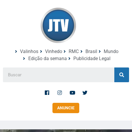
Valinhos
Vinhedo
RMC
Brasil
Mundo
Edição da semana
Publicidade Legal
ANUNCIE