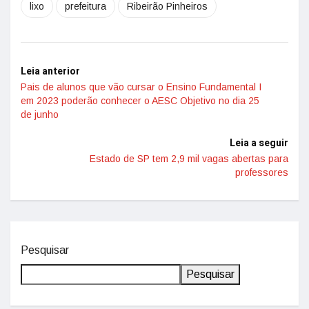
lixo
prefeitura
Ribeirão Pinheiros
Leia anterior
Pais de alunos que vão cursar o Ensino Fundamental I
em 2023 poderão conhecer o AESC Objetivo no dia 25
de junho
Leia a seguir
Estado de SP tem 2,9 mil vagas abertas para
professores
Pesquisar
Pesquisar