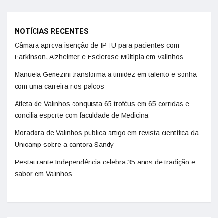
NOTÍCIAS RECENTES
Câmara aprova isenção de IPTU para pacientes com
Parkinson, Alzheimer e Esclerose Múltipla em Valinhos
Manuela Genezini transforma a timidez em talento e sonha
com uma carreira nos palcos
Atleta de Valinhos conquista 65 troféus em 65 corridas e
concilia esporte com faculdade de Medicina
Moradora de Valinhos publica artigo em revista científica da
Unicamp sobre a cantora Sandy
Restaurante Independência celebra 35 anos de tradição e
sabor em Valinhos