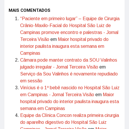
MAIS COMENTADOS
“Paciente em primeiro lugar” – Equipe de Cirurgia
Crânio-Maxilo-Facial do Hospital São Luiz de
Campinas promove encontro e palestras - Jornal
Terceira Visão
em
Maior hospital privado do
interior paulista inaugura esta semana em
Campinas
Câmara pode manter contrato da SOU Valinhos
julgado irregular - Jornal Terceira Visão
em
Serviço da Sou Valinhos é novamente repudiado
em sessão
Vinícius é o 1º bebê nascido no Hospital São Luiz
em Campinas - Jornal Terceira Visão
em
Maior
hospital privado do interior paulista inaugura esta
semana em Campinas
Equipe da Clínica Concon realiza primeira cirurgia
do aparelho digestivo do Hospital São Luiz