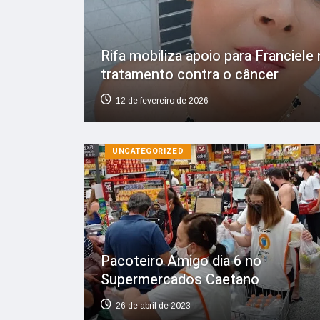
Rifa mobiliza apoio para Franciele
tratamento contra o câncer
12 de fevereiro de 2026
UNCATEGORIZED
Pacoteiro Amigo dia 6 no
Supermercados Caetano
26 de abril de 2023