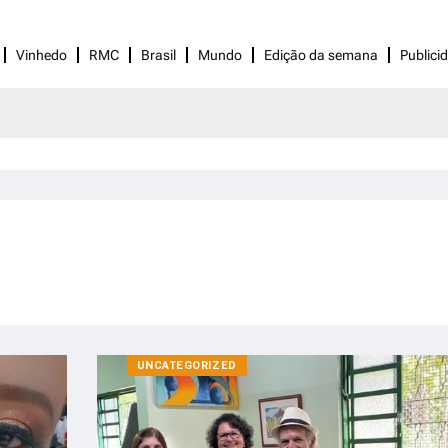
Vinhedo
RMC
Brasil
Mundo
Edição da semana
Publici
UNCATEGORIZED