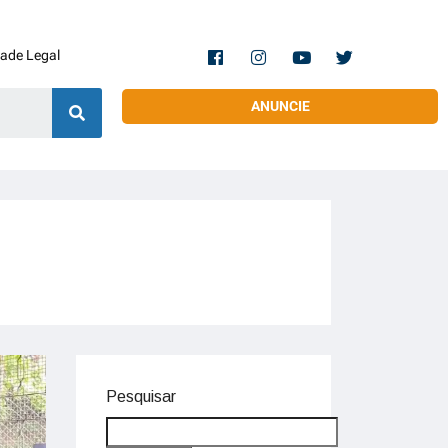
dade Legal
ANUNCIE
Pesquisar