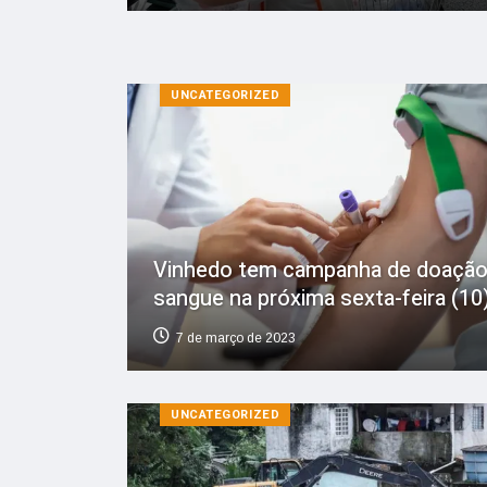
UNCATEGORIZED
Vinhedo tem campanha de doação
sangue na próxima sexta-feira (10
7 de março de 2023
UNCATEGORIZED