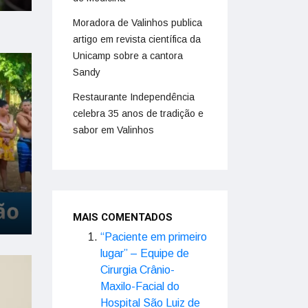
Moradora de Valinhos publica
artigo em revista científica da
Unicamp sobre a cantora
Sandy
Restaurante Independência
celebra 35 anos de tradição e
sabor em Valinhos
MAIS COMENTADOS
“Paciente em primeiro
lugar” – Equipe de
Cirurgia Crânio-
Maxilo-Facial do
Hospital São Luiz de