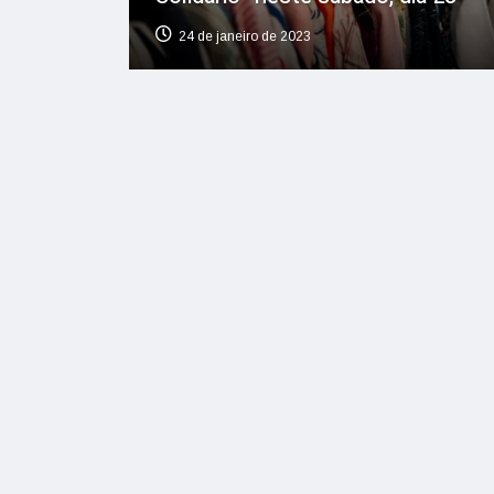
24 de janeiro de 2023