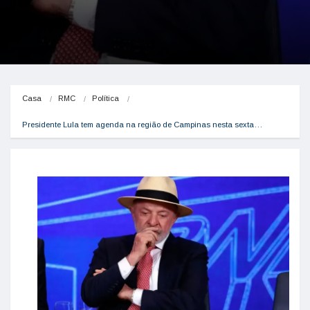
Casa
RMC
Política
Presidente Lula tem agenda na região de Campinas nesta sexta…