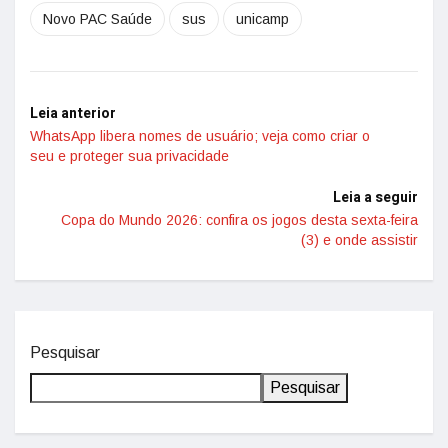
Novo PAC Saúde
sus
unicamp
Leia anterior
WhatsApp libera nomes de usuário; veja como criar o
seu e proteger sua privacidade
Leia a seguir
Copa do Mundo 2026: confira os jogos desta sexta-feira
(3) e onde assistir
Pesquisar
Pesquisar