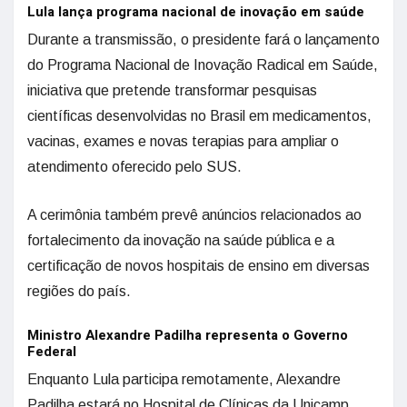
Lula lança programa nacional de inovação em saúde
Durante a transmissão, o presidente fará o lançamento
do Programa Nacional de Inovação Radical em Saúde,
iniciativa que pretende transformar pesquisas
científicas desenvolvidas no Brasil em medicamentos,
vacinas, exames e novas terapias para ampliar o
atendimento oferecido pelo SUS.
A cerimônia também prevê anúncios relacionados ao
fortalecimento da inovação na saúde pública e a
certificação de novos hospitais de ensino em diversas
regiões do país.
Ministro Alexandre Padilha representa o Governo
Federal
Enquanto Lula participa remotamente, Alexandre
Padilha estará no Hospital de Clínicas da Unicamp