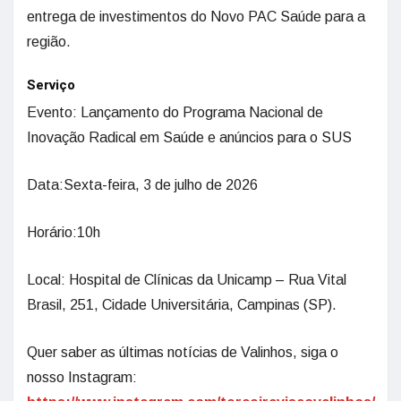
entrega de investimentos do Novo PAC Saúde para a
região.
Serviço
Evento: Lançamento do Programa Nacional de
Inovação Radical em Saúde e anúncios para o SUS
Data:Sexta-feira, 3 de julho de 2026
Horário:10h
Local: Hospital de Clínicas da Unicamp – Rua Vital
Brasil, 251, Cidade Universitária, Campinas (SP).
Quer saber as últimas notícias de Valinhos, siga o
nosso Instagram: