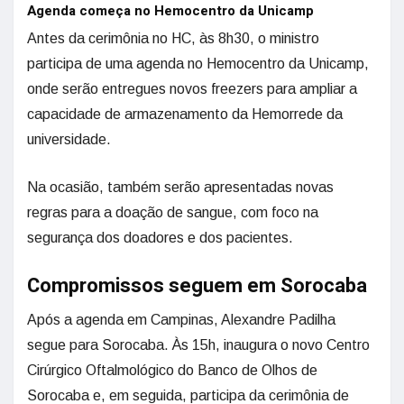
Agenda começa no Hemocentro da Unicamp
Antes da cerimônia no HC, às 8h30, o ministro
participa de uma agenda no Hemocentro da Unicamp,
onde serão entregues novos freezers para ampliar a
capacidade de armazenamento da Hemorrede da
universidade.
Na ocasião, também serão apresentadas novas
regras para a doação de sangue, com foco na
segurança dos doadores e dos pacientes.
Compromissos seguem em Sorocaba
Após a agenda em Campinas, Alexandre Padilha
segue para Sorocaba. Às 15h, inaugura o novo Centro
Cirúrgico Oftalmológico do Banco de Olhos de
Sorocaba e, em seguida, participa da cerimônia de