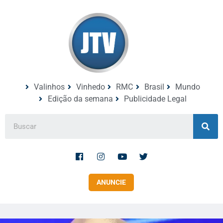
Valinhos
Vinhedo
RMC
Brasil
Mundo
Edição da semana
Publicidade Legal
ANUNCIE