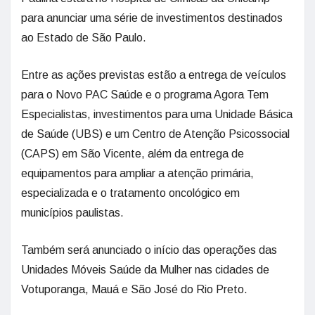
para anunciar uma série de investimentos destinados
ao Estado de São Paulo.
Entre as ações previstas estão a entrega de veículos
para o Novo PAC Saúde e o programa Agora Tem
Especialistas, investimentos para uma Unidade Básica
de Saúde (UBS) e um Centro de Atenção Psicossocial
(CAPS) em São Vicente, além da entrega de
equipamentos para ampliar a atenção primária,
especializada e o tratamento oncológico em
municípios paulistas.
Também será anunciado o início das operações das
Unidades Móveis Saúde da Mulher nas cidades de
Votuporanga, Mauá e São José do Rio Preto.