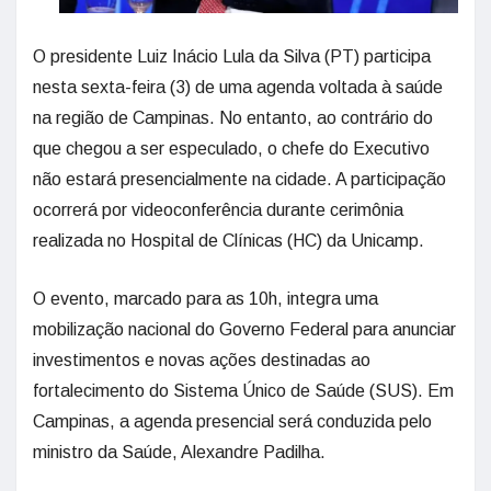
O presidente Luiz Inácio Lula da Silva (PT) participa
nesta sexta-feira (3) de uma agenda voltada à saúde
na região de Campinas. No entanto, ao contrário do
que chegou a ser especulado, o chefe do Executivo
não estará presencialmente na cidade. A participação
ocorrerá por videoconferência durante cerimônia
realizada no Hospital de Clínicas (HC) da Unicamp.
O evento, marcado para as 10h, integra uma
mobilização nacional do Governo Federal para anunciar
investimentos e novas ações destinadas ao
fortalecimento do Sistema Único de Saúde (SUS). Em
Campinas, a agenda presencial será conduzida pelo
ministro da Saúde, Alexandre Padilha.