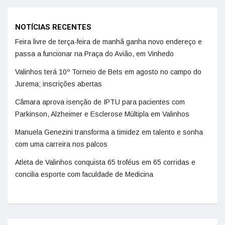
NOTÍCIAS RECENTES
Feira livre de terça-feira de manhã ganha novo endereço e
passa a funcionar na Praça do Avião, em Vinhedo
Valinhos terá 10º Torneio de Bets em agosto no campo do
Jurema; inscrições abertas
Câmara aprova isenção de IPTU para pacientes com
Parkinson, Alzheimer e Esclerose Múltipla em Valinhos
Manuela Genezini transforma a timidez em talento e sonha
com uma carreira nos palcos
Atleta de Valinhos conquista 65 troféus em 65 corridas e
concilia esporte com faculdade de Medicina