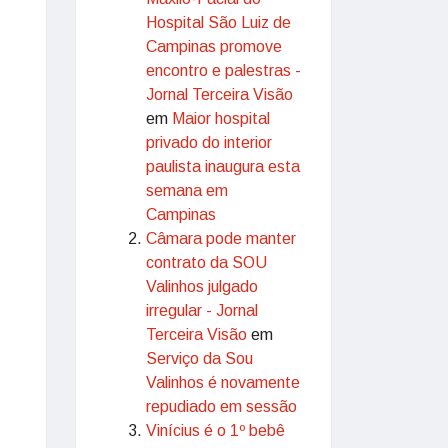
Hospital São Luiz de
Campinas promove
encontro e palestras -
Jornal Terceira Visão
em
Maior hospital
privado do interior
paulista inaugura esta
semana em
Campinas
Câmara pode manter
contrato da SOU
Valinhos julgado
irregular - Jornal
Terceira Visão
em
Serviço da Sou
Valinhos é novamente
repudiado em sessão
Vinícius é o 1º bebê