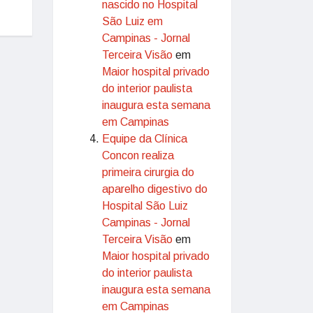
nascido no Hospital
São Luiz em
Campinas - Jornal
Terceira Visão
em
Maior hospital privado
do interior paulista
inaugura esta semana
em Campinas
Equipe da Clínica
Concon realiza
primeira cirurgia do
aparelho digestivo do
Hospital São Luiz
Campinas - Jornal
Terceira Visão
em
Maior hospital privado
do interior paulista
inaugura esta semana
em Campinas