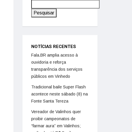
Pesquisar
NOTÍCIAS RECENTES
Fala.BR amplia acesso à
ouvidoria e reforça
transparência dos serviços
públicos em Vinhedo
Tradicional baile Super Flash
acontece neste sábado (8) na
Fonte Santa Tereza
Vereador de Valinhos quer
proibir campeonatos de
“farmar aura” em Valinhos;