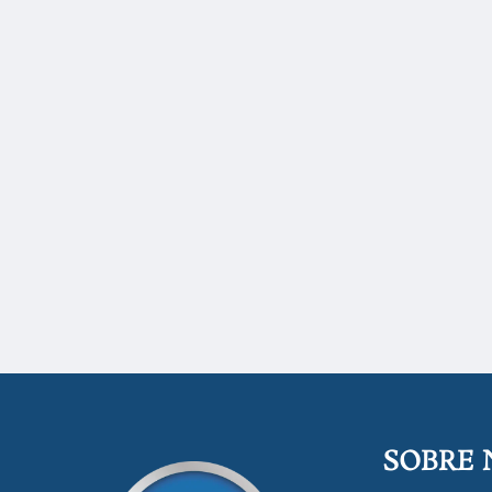
SOBRE 