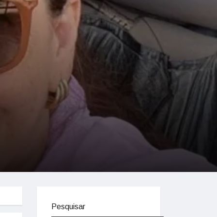
Pesquisar