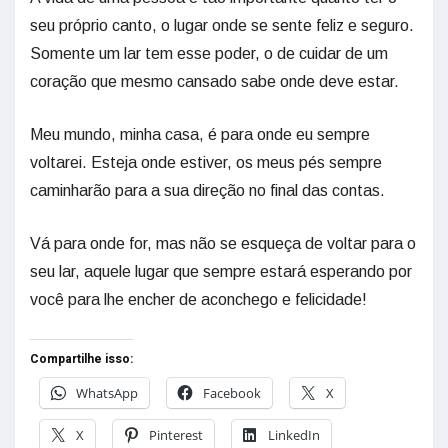
seu próprio canto, o lugar onde se sente feliz e seguro.
Somente um lar tem esse poder, o de cuidar de um
coração que mesmo cansado sabe onde deve estar.
Meu mundo, minha casa, é para onde eu sempre
voltarei. Esteja onde estiver, os meus pés sempre
caminharão para a sua direção no final das contas.
Vá para onde for, mas não se esqueça de voltar para o
seu lar, aquele lugar que sempre estará esperando por
você para lhe encher de aconchego e felicidade!
Compartilhe isso:
WhatsApp
Facebook
X
X
Pinterest
LinkedIn