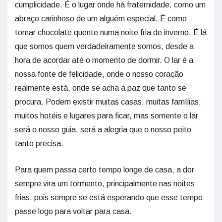
cumplicidade. É o lugar onde há fraternidade, como um
abraço carinhoso de um alguém especial. É como
tomar chocolate quente numa noite fria de inverno. É lá
que somos quem verdadeiramente somos, desde a
hora de acordar até o momento de dormir. O lar é a
nossa fonte de felicidade, onde o nosso coração
realmente está, onde se acha a paz que tanto se
procura. Podem existir muitas casas, muitas famílias,
muitos hotéis e lugares para ficar, mas somente o lar
será o nosso guia, será a alegria que o nosso peito
tanto precisa.
Para quem passa certo tempo longe de casa, a dor
sempre vira um tormento, principalmente nas noites
frias, pois sempre se está esperando que esse tempo
passe logo para voltar para casa.