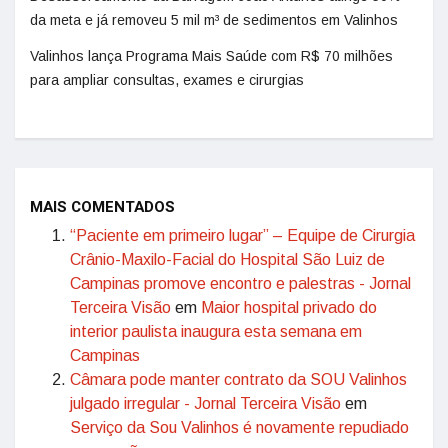
da meta e já removeu 5 mil m³ de sedimentos em Valinhos
Valinhos lança Programa Mais Saúde com R$ 70 milhões
para ampliar consultas, exames e cirurgias
MAIS COMENTADOS
“Paciente em primeiro lugar” – Equipe de Cirurgia
Crânio-Maxilo-Facial do Hospital São Luiz de
Campinas promove encontro e palestras - Jornal
Terceira Visão
em
Maior hospital privado do
interior paulista inaugura esta semana em
Campinas
Câmara pode manter contrato da SOU Valinhos
julgado irregular - Jornal Terceira Visão
em
Serviço da Sou Valinhos é novamente repudiado