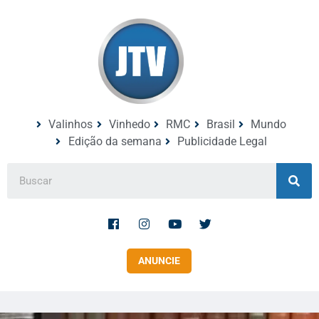
Valinhos
Vinhedo
RMC
Brasil
Mundo
Edição da semana
Publicidade Legal
ANUNCIE