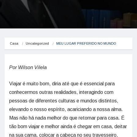
Casa
Uncategorized
MEU LUGAR PREFERIDO NO MUNDO
Por Wilson Vilela
Viajar é muito bom, diria até que é essencial para
conhecermos outras realidades, interagindo com
pessoas de diferentes culturas e mundos distintos,
elevando o nosso espírito, acariciando a nossa alma.
Mas não há nada melhor do que retornar para casa. É
tão bom viajar e melhor ainda é chegar em casa, deitar
na sua cama, colocar a cabeça no seu travesseiro,