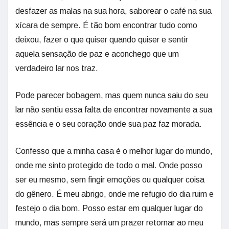
desfazer as malas na sua hora, saborear o café na sua
xícara de sempre. É tão bom encontrar tudo como
deixou, fazer o que quiser quando quiser e sentir
aquela sensação de paz e aconchego que um
verdadeiro lar nos traz.
Pode parecer bobagem, mas quem nunca saiu do seu
lar não sentiu essa falta de encontrar novamente a sua
essência e o seu coração onde sua paz faz morada.
Confesso que a minha casa é o melhor lugar do mundo,
onde me sinto protegido de todo o mal. Onde posso
ser eu mesmo, sem fingir emoções ou qualquer coisa
do gênero. É meu abrigo, onde me refugio do dia ruim e
festejo o dia bom. Posso estar em qualquer lugar do
mundo, mas sempre será um prazer retornar ao meu