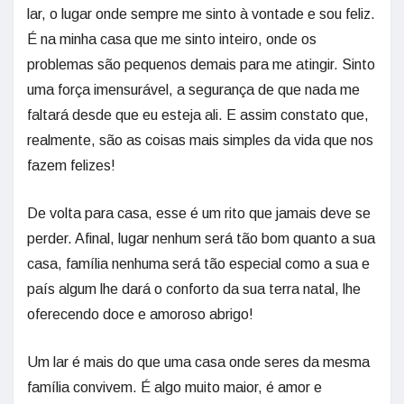
lar, o lugar onde sempre me sinto à vontade e sou feliz.
É na minha casa que me sinto inteiro, onde os
problemas são pequenos demais para me atingir. Sinto
uma força imensurável, a segurança de que nada me
faltará desde que eu esteja ali. E assim constato que,
realmente, são as coisas mais simples da vida que nos
fazem felizes!
De volta para casa, esse é um rito que jamais deve se
perder. Afinal, lugar nenhum será tão bom quanto a sua
casa, família nenhuma será tão especial como a sua e
país algum lhe dará o conforto da sua terra natal, lhe
oferecendo doce e amoroso abrigo!
Um lar é mais do que uma casa onde seres da mesma
família convivem. É algo muito maior, é amor e