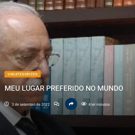
UNCATEGORIZED
MEU LUGAR PREFERIDO NO MUNDO
3 de setembro de 2022
4 ler minutos