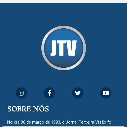
SOBRE NÓS
No dia 06 de março de 1993, o Jornal Terceira Visão foi