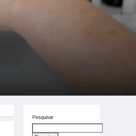
Pesquisar