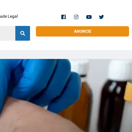
dade Legal
ANUNCIE