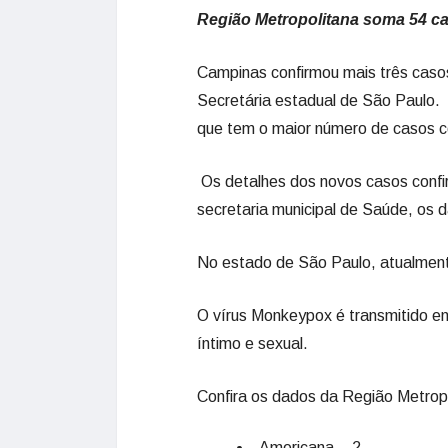
Região Metropolitana soma 54 ca
Campinas confirmou mais três caso
Secretária estadual de São Paulo.
que tem o maior número de casos 
Os detalhes dos novos casos confi
secretaria municipal de Saúde, os
No estado de São Paulo, atualment
O vírus Monkeypox é transmitido en
íntimo e sexual.
Confira os dados da Região Metrop
Americana – 2