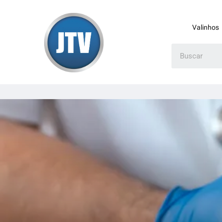
Valinhos