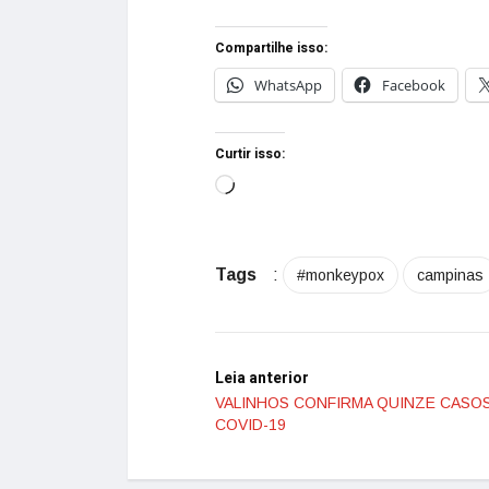
Compartilhe isso:
WhatsApp
Facebook
Curtir isso:
Tags
:
#monkeypox
campinas
Leia anterior
VALINHOS CONFIRMA QUINZE CASO
COVID-19