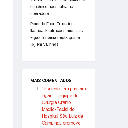
telefônico após falha na
operadora
Point do Food Truck tem
flashback, atrações musicais
e gastronomia nesta quinta
(6) em Valinhos
MAIS COMENTADOS
“Paciente em primeiro
lugar” – Equipe de
Cirurgia Crânio-
Maxilo-Facial do
Hospital São Luiz de
Campinas promove