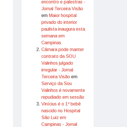
encontro e palestras -
Jornal Terceira Visão
em
Maior hospital
privado do interior
paulista inaugura esta
semana em
Campinas
Câmara pode manter
contrato da SOU
Valinhos julgado
irregular - Jornal
Terceira Visão
em
Serviço da Sou
Valinhos é novamente
repudiado em sessão
Vinícius é o 1º bebê
nascido no Hospital
São Luiz em
Campinas - Jornal