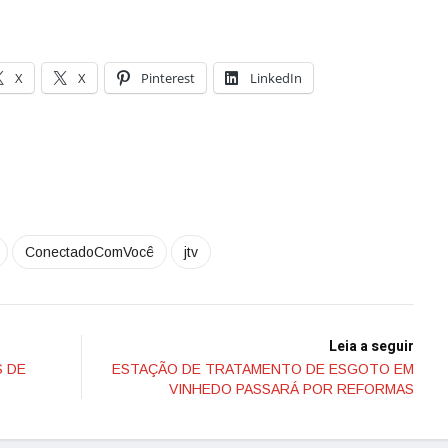
X
X
Pinterest
LinkedIn
ConectadoComVocê
jtv
Leia a seguir
S DE
ESTAÇÃO DE TRATAMENTO DE ESGOTO EM
VINHEDO PASSARÁ POR REFORMAS