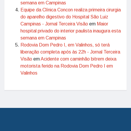
semana em Campinas
Equipe da Clínica Concon realiza primeira cirurgia
do aparelho digestivo do Hospital São Luiz
Campinas - Jornal Terceira Visão
em
Maior
hospital privado do interior paulista inaugura esta
semana em Campinas
Rodovia Dom Pedro I, em Valinhos, só terá
liberação completa após às 22h - Jornal Terceira
Visão
em
Acidente com caminhão bitrem deixa
motorista ferido na Rodovia Dom Pedro I em
Valinhos