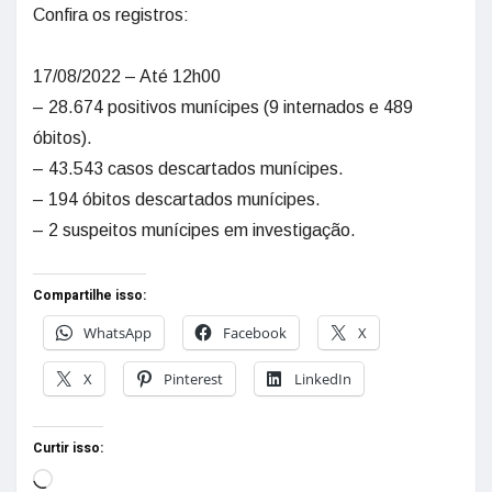
Confira os registros:
17/08/2022 – Até 12h00
– 28.674 positivos munícipes (9 internados e 489
óbitos).
– 43.543 casos descartados munícipes.
– 194 óbitos descartados munícipes.
– 2 suspeitos munícipes em investigação.
Compartilhe isso:
WhatsApp
Facebook
X
X
Pinterest
LinkedIn
Curtir isso: