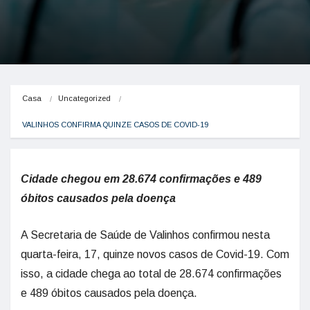
Casa
Uncategorized
VALINHOS CONFIRMA QUINZE CASOS DE COVID-19
Cidade chegou em 28.674 confirmações e 489
óbitos causados pela doença
A Secretaria de Saúde de Valinhos confirmou nesta
quarta-feira, 17, quinze novos casos de Covid-19. Com
isso, a cidade chega ao total de 28.674 confirmações
e 489 óbitos causados pela doença.