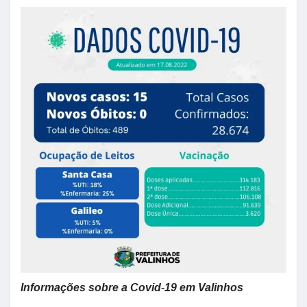
Informações sobre a Covid-19 em Valinhos