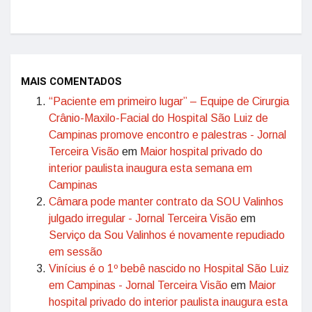
MAIS COMENTADOS
“Paciente em primeiro lugar” – Equipe de Cirurgia
Crânio-Maxilo-Facial do Hospital São Luiz de
Campinas promove encontro e palestras - Jornal
Terceira Visão
em
Maior hospital privado do
interior paulista inaugura esta semana em
Campinas
Câmara pode manter contrato da SOU Valinhos
julgado irregular - Jornal Terceira Visão
em
Serviço da Sou Valinhos é novamente repudiado
em sessão
Vinícius é o 1º bebê nascido no Hospital São Luiz
em Campinas - Jornal Terceira Visão
em
Maior
hospital privado do interior paulista inaugura esta