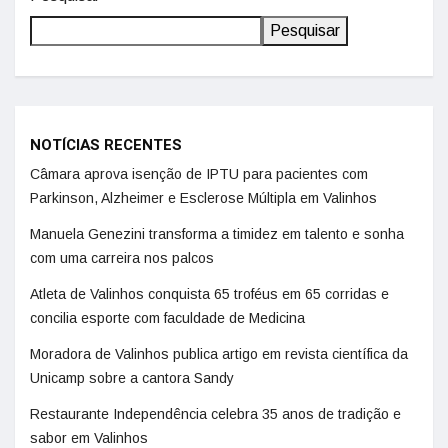
Pesquisar
NOTÍCIAS RECENTES
Câmara aprova isenção de IPTU para pacientes com
Parkinson, Alzheimer e Esclerose Múltipla em Valinhos
Manuela Genezini transforma a timidez em talento e sonha
com uma carreira nos palcos
Atleta de Valinhos conquista 65 troféus em 65 corridas e
concilia esporte com faculdade de Medicina
Moradora de Valinhos publica artigo em revista científica da
Unicamp sobre a cantora Sandy
Restaurante Independência celebra 35 anos de tradição e
sabor em Valinhos