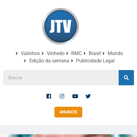
Valinhos
Vinhedo
RMC
Brasil
Mundo
Edição da semana
Publicidade Legal
ANUNCIE