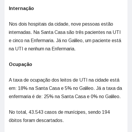
Internação
Nos dois hospitais da cidade, nove pessoas estão
internadas. Na Santa Casa são três pacientes na UTI
e cinco na Enfermaria. Já no Galileo, um paciente está
na UTI e nenhum na Enfermaria.
Ocupação
A taxa de ocupação dos leitos de UTI na cidade está
em: 18% na Santa Casa e 5% no Galileo. Já a taxa da
enfermaria é de: 25% na Santa Casa e 0% no Galileo.
No total, 43.543 casos de munícipes, sendo 194
óbitos foram descartados.