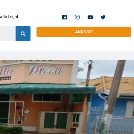
dade Legal
ANUNCIE