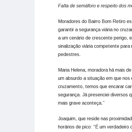
Falta de semáforo e respeito dos m
Moradores do Bairro Bom Retiro es
garantir a segurança viária no cru
a um cenário de crescente perigo, 
sinalização viária competente para 
pedestres.
Maria Helena, moradora há mais de
um absurdo a situação em que nos 
cruzamento, temos que encarar car
segurança. Já presenciei diversos q
mais grave aconteça.”
Joaquim, que reside nas proximidad
horários de pico: “É um verdadeiro