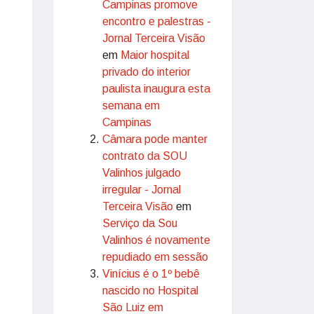
Campinas promove
encontro e palestras -
Jornal Terceira Visão
em
Maior hospital
privado do interior
paulista inaugura esta
semana em
Campinas
Câmara pode manter
contrato da SOU
Valinhos julgado
irregular - Jornal
Terceira Visão
em
Serviço da Sou
Valinhos é novamente
repudiado em sessão
Vinícius é o 1º bebê
nascido no Hospital
São Luiz em