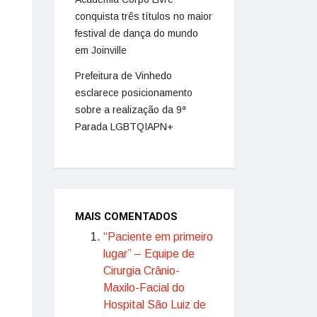
conquista três títulos no maior
festival de dança do mundo
em Joinville
Prefeitura de Vinhedo
esclarece posicionamento
sobre a realização da 9ª
Parada LGBTQIAPN+
MAIS COMENTADOS
“Paciente em primeiro
lugar” – Equipe de
Cirurgia Crânio-
Maxilo-Facial do
Hospital São Luiz de