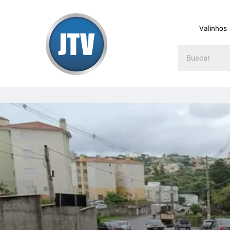
Valinhos