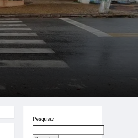
Pesquisar