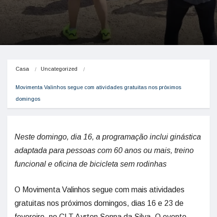
Casa
Uncategorized
Movimenta Valinhos segue com atividades gratuitas nos próximos 
domingos
Neste domingo, dia 16, a programação inclui ginástica
adaptada para pessoas com 60 anos ou mais, treino
funcional e oficina de bicicleta sem rodinhas
O Movimenta Valinhos segue com mais atividades
gratuitas nos próximos domingos, dias 16 e 23 de
fevereiro, no CLT Ayrton Senna da Silva. O evento,