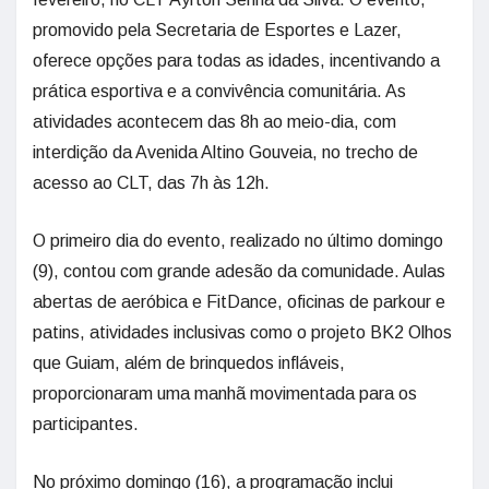
promovido pela Secretaria de Esportes e Lazer,
oferece opções para todas as idades, incentivando a
prática esportiva e a convivência comunitária. As
atividades acontecem das 8h ao meio-dia, com
interdição da Avenida Altino Gouveia, no trecho de
acesso ao CLT, das 7h às 12h.
O primeiro dia do evento, realizado no último domingo
(9), contou com grande adesão da comunidade. Aulas
abertas de aeróbica e FitDance, oficinas de parkour e
patins, atividades inclusivas como o projeto BK2 Olhos
que Guiam, além de brinquedos infláveis,
proporcionaram uma manhã movimentada para os
participantes.
No próximo domingo (16), a programação inclui