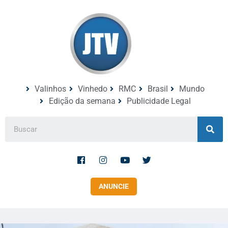
Valinhos
Vinhedo
RMC
Brasil
Mundo
Edição da semana
Publicidade Legal
ANUNCIE