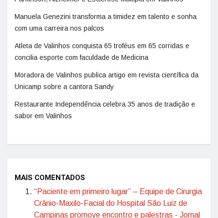
Manuela Genezini transforma a timidez em talento e sonha
com uma carreira nos palcos
Atleta de Valinhos conquista 65 troféus em 65 corridas e
concilia esporte com faculdade de Medicina
Moradora de Valinhos publica artigo em revista científica da
Unicamp sobre a cantora Sandy
Restaurante Independência celebra 35 anos de tradição e
sabor em Valinhos
MAIS COMENTADOS
“Paciente em primeiro lugar” – Equipe de Cirurgia
Crânio-Maxilo-Facial do Hospital São Luiz de
Campinas promove encontro e palestras - Jornal