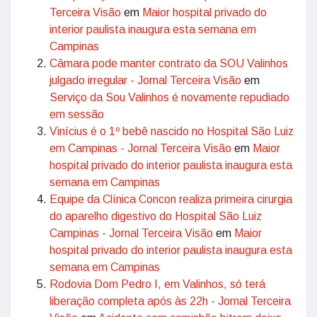
Terceira Visão
em
Maior hospital privado do
interior paulista inaugura esta semana em
Campinas
Câmara pode manter contrato da SOU Valinhos
julgado irregular - Jornal Terceira Visão
em
Serviço da Sou Valinhos é novamente repudiado
em sessão
Vinícius é o 1º bebê nascido no Hospital São Luiz
em Campinas - Jornal Terceira Visão
em
Maior
hospital privado do interior paulista inaugura esta
semana em Campinas
Equipe da Clínica Concon realiza primeira cirurgia
do aparelho digestivo do Hospital São Luiz
Campinas - Jornal Terceira Visão
em
Maior
hospital privado do interior paulista inaugura esta
semana em Campinas
Rodovia Dom Pedro I, em Valinhos, só terá
liberação completa após às 22h - Jornal Terceira