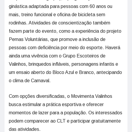
ginástica adaptada para pessoas com 60 anos ou
mais, treino funcional e oficina de bicicleta sem
rodinhas. Atividades de conscientização também
fazem parte do evento, como a experiência do projeto
Pernas Voluntárias, que promove a inclusão de
pessoas com deficiência por meio do esporte. Haverá
ainda uma vivência com o Grupo Escoteiros de
Valinhos, brinquedos infláveis, personagens infantis e
um ensaio aberto do Bloco Azul e Branco, antecipando
o clima de Carnaval.
Com opções diversificadas, o Movimenta Valinhos
busca estimular a prática esportiva e oferecer
momentos de lazer para a população. Os interessados
podem comparecer ao CLT e participar gratuitamente
das atividades.