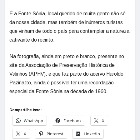
É a Fonte Sônia, local querido de muita gente não só
da nossa cidade, mas também de inúmeros turistas
que vinham de todo o país para contemplar a natureza
cativante do recinto.
Na fotografia, ainda em preto e branco, presente no
site da Associação de Preservação Histórica de
Valinhos (APHV), e que faz parte do acervo Haroldo
Pazinatto, ainda é possível ter uma recordação
especial da Fonte Sônia na década de 1960.
Compartilhe isso:
WhatsApp
Facebook
X
X
Pinterest
LinkedIn