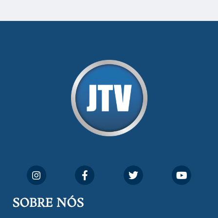
SOBRE NÓS