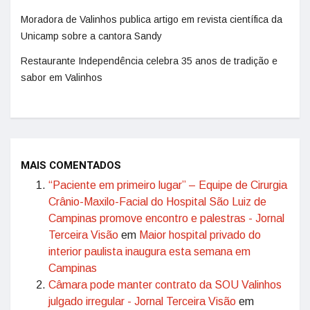
Moradora de Valinhos publica artigo em revista científica da
Unicamp sobre a cantora Sandy
Restaurante Independência celebra 35 anos de tradição e
sabor em Valinhos
MAIS COMENTADOS
“Paciente em primeiro lugar” – Equipe de Cirurgia
Crânio-Maxilo-Facial do Hospital São Luiz de
Campinas promove encontro e palestras - Jornal
Terceira Visão
em
Maior hospital privado do
interior paulista inaugura esta semana em
Campinas
Câmara pode manter contrato da SOU Valinhos
julgado irregular - Jornal Terceira Visão
em