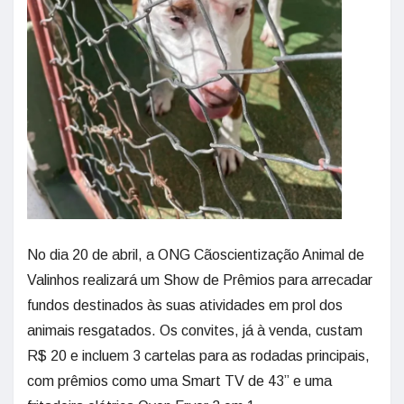
No dia 20 de abril, a ONG Cãoscientização Animal de
Valinhos realizará um Show de Prêmios para arrecadar
fundos destinados às suas atividades em prol dos
animais resgatados. Os convites, já à venda, custam
R$ 20 e incluem 3 cartelas para as rodadas principais,
com prêmios como uma Smart TV de 43” e uma