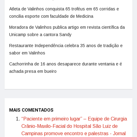
Atleta de Valinhos conquista 65 troféus em 65 corridas e
concilia esporte com faculdade de Medicina
Moradora de Valinhos publica artigo em revista científica da
Unicamp sobre a cantora Sandy
Restaurante Independência celebra 35 anos de tradição e
sabor em Valinhos
Cachorrinha de 16 anos desaparece durante ventania e é
achada presa em bueiro
MAIS COMENTADOS
“Paciente em primeiro lugar” – Equipe de Cirurgia
Crânio-Maxilo-Facial do Hospital São Luiz de
Campinas promove encontro e palestras - Jornal