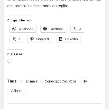
dos animais necessitados da região.
Compartilhe isso:
WhatsApp
Facebook
X
X
Pinterest
LinkedIn
Curtir isso:
Tags
:
animais
ConectadoComVocê
jtv
Valinhos