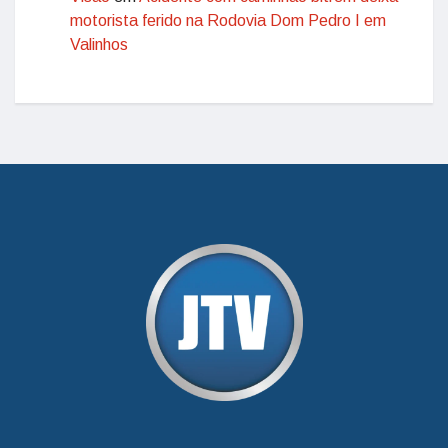
motorista ferido na Rodovia Dom Pedro I em
Valinhos