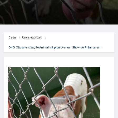
Casa
Uncategorized
ONG Cãoscientização Animal irá promover um Show de Prêmios em…