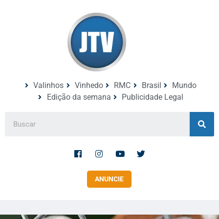
Valinhos
Vinhedo
RMC
Brasil
Mundo
Edição da semana
Publicidade Legal
ANUNCIE