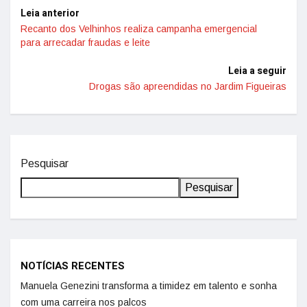
Leia anterior
Recanto dos Velhinhos realiza campanha emergencial
para arrecadar fraudas e leite
Leia a seguir
Drogas são apreendidas no Jardim Figueiras
Pesquisar
Pesquisar
NOTÍCIAS RECENTES
Manuela Genezini transforma a timidez em talento e sonha
com uma carreira nos palcos