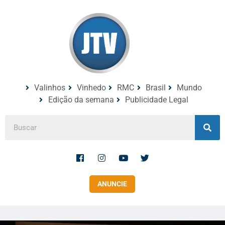
Valinhos
Vinhedo
RMC
Brasil
Mundo
Edição da semana
Publicidade Legal
ANUNCIE