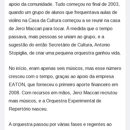
apoio da comunidade. Tudo começou no final de 2003,
quando um grupo de alunos que frequentava aulas de
violino na Casa da Cultura começou a se reunir na casa
de Jerci Maccari para tocar. À medida que o tempo
passava, mais pessoas se uniam ao grupo, e a
sugestão do então Secretário de Cultura, Antonio
Stopiglia, de criar uma pequena orquestra ganhou vida.
No início, eram apenas seis músicos, mas esse número
cresceu com o tempo, graças ao apoio da empresa
EATON, que forneceu o primeiro aporte financeiro em
2008. Com recursos em mãos, Jerci Maccari recrutou
mais músicos, e a Orquestra Experimental de
Repertório nasceu.
A orquestra passou por várias fases e regentes ao