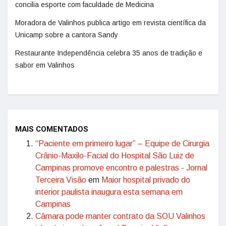
concilia esporte com faculdade de Medicina
Moradora de Valinhos publica artigo em revista científica da
Unicamp sobre a cantora Sandy
Restaurante Independência celebra 35 anos de tradição e
sabor em Valinhos
MAIS COMENTADOS
“Paciente em primeiro lugar” – Equipe de Cirurgia
Crânio-Maxilo-Facial do Hospital São Luiz de
Campinas promove encontro e palestras - Jornal
Terceira Visão
em
Maior hospital privado do
interior paulista inaugura esta semana em
Campinas
Câmara pode manter contrato da SOU Valinhos