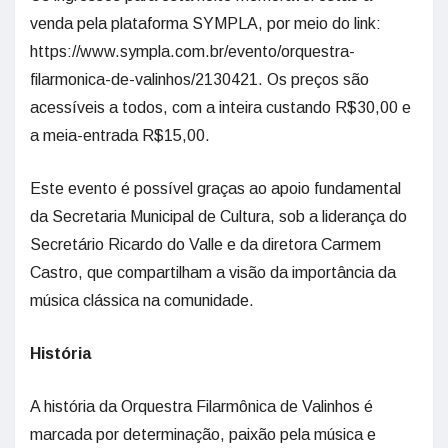
venda pela plataforma SYMPLA, por meio do link:
https://www.sympla.com.br/evento/orquestra-
filarmonica-de-valinhos/2130421. Os preços são
acessíveis a todos, com a inteira custando R$30,00 e
a meia-entrada R$15,00.
Este evento é possível graças ao apoio fundamental
da Secretaria Municipal de Cultura, sob a liderança do
Secretário Ricardo do Valle e da diretora Carmem
Castro, que compartilham a visão da importância da
música clássica na comunidade.
História
A história da Orquestra Filarmônica de Valinhos é
marcada por determinação, paixão pela música e