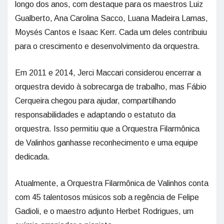
longo dos anos, com destaque para os maestros Luiz
Gualberto, Ana Carolina Sacco, Luana Madeira Lamas,
Moysés Cantos e Isaac Kerr. Cada um deles contribuiu
para o crescimento e desenvolvimento da orquestra.
Em 2011 e 2014, Jerci Maccari considerou encerrar a
orquestra devido à sobrecarga de trabalho, mas Fábio
Cerqueira chegou para ajudar, compartilhando
responsabilidades e adaptando o estatuto da
orquestra. Isso permitiu que a Orquestra Filarmônica
de Valinhos ganhasse reconhecimento e uma equipe
dedicada.
Atualmente, a Orquestra Filarmônica de Valinhos conta
com 45 talentosos músicos sob a regência de Felipe
Gadioli, e o maestro adjunto Herbet Rodrigues, um