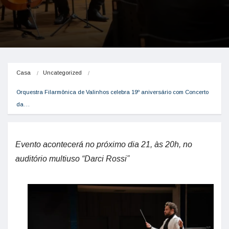
Casa
Uncategorized
Orquestra Filarmônica de Valinhos celebra 19º aniversário com Concerto 
da…
Evento acontecerá no próximo dia 21, às 20h, no
auditório multiuso “Darci Rossi”