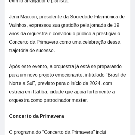
exímio arranjador e pianista.
Jerci Maccari, presidente da Sociedade Filarmônica de
Valinhos, expressou sua gratidão pela jornada de 19
anos da orquestra e convidou o público a prestigiar o
Concerto da Primavera como uma celebração dessa
trajetória de sucesso.
Após este evento, a orquestra já está se preparando
para um novo projeto emocionante, intitulado “Brasil de
Norte a Sul”, previsto para o início de 2024, com
estreia em Itatiba, cidade que apoia fortemente a
orquestra como patrocinador master.
Concerto da Primavera
O programa do “Concerto da Primavera” inclui