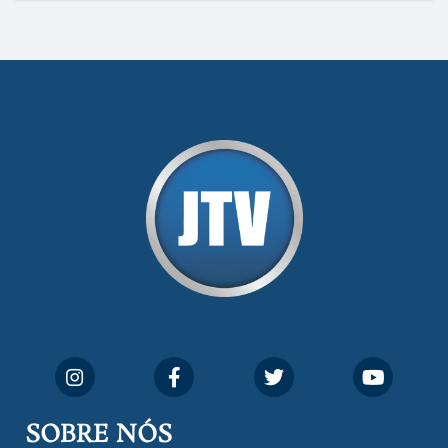
SOBRE NÓS