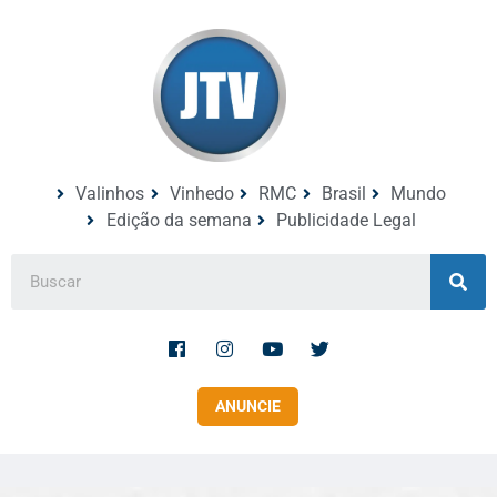
Valinhos
Vinhedo
RMC
Brasil
Mundo
Edição da semana
Publicidade Legal
ANUNCIE