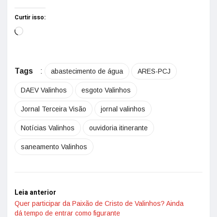
Curtir isso:
Tags
:
abastecimento de água
ARES-PCJ
DAEV Valinhos
esgoto Valinhos
Jornal Terceira Visão
jornal valinhos
Notícias Valinhos
ouvidoria itinerante
saneamento Valinhos
Leia anterior
Quer participar da Paixão de Cristo de Valinhos? Ainda
dá tempo de entrar como figurante