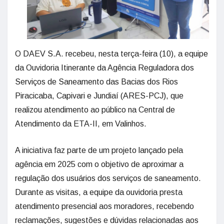
O DAEV S.A. recebeu, nesta terça-feira (10), a equipe
da Ouvidoria Itinerante da Agência Reguladora dos
Serviços de Saneamento das Bacias dos Rios
Piracicaba, Capivari e Jundiaí (ARES-PCJ), que
realizou atendimento ao público na Central de
Atendimento da ETA-II, em Valinhos.
A iniciativa faz parte de um projeto lançado pela
agência em 2025 com o objetivo de aproximar a
regulação dos usuários dos serviços de saneamento.
Durante as visitas, a equipe da ouvidoria presta
atendimento presencial aos moradores, recebendo
reclamações, sugestões e dúvidas relacionadas aos