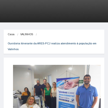
Casa
VALINHOS
Ouvidoria itinerante da ARES-PCJ realiza atendimento à população em 
Valinhos