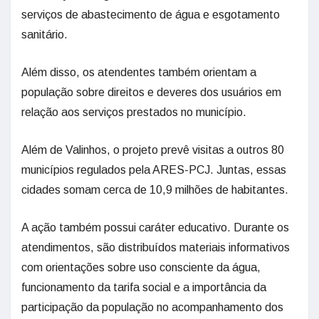
serviços de abastecimento de água e esgotamento
sanitário.
Além disso, os atendentes também orientam a
população sobre direitos e deveres dos usuários em
relação aos serviços prestados no município.
Além de Valinhos, o projeto prevê visitas a outros 80
municípios regulados pela ARES-PCJ. Juntas, essas
cidades somam cerca de 10,9 milhões de habitantes.
A ação também possui caráter educativo. Durante os
atendimentos, são distribuídos materiais informativos
com orientações sobre uso consciente da água,
funcionamento da tarifa social e a importância da
participação da população no acompanhamento dos