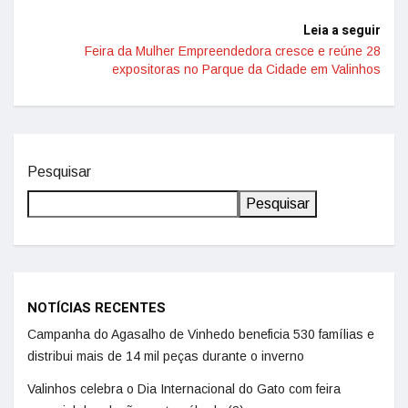
Leia a seguir
Feira da Mulher Empreendedora cresce e reúne 28
expositoras no Parque da Cidade em Valinhos
Pesquisar
Pesquisar
NOTÍCIAS RECENTES
Campanha do Agasalho de Vinhedo beneficia 530 famílias e
distribui mais de 14 mil peças durante o inverno
Valinhos celebra o Dia Internacional do Gato com feira