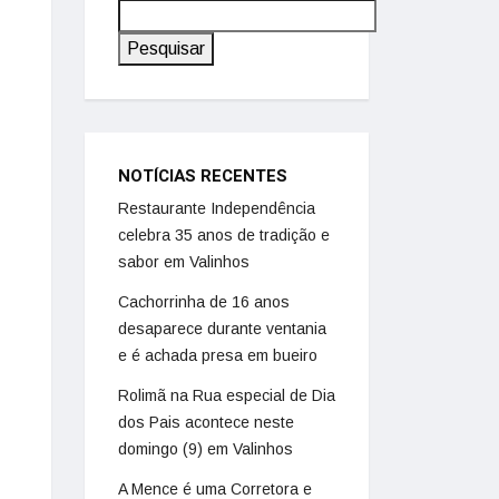
Pesquisar
NOTÍCIAS RECENTES
Restaurante Independência
celebra 35 anos de tradição e
sabor em Valinhos
Cachorrinha de 16 anos
desaparece durante ventania
e é achada presa em bueiro
Rolimã na Rua especial de Dia
dos Pais acontece neste
domingo (9) em Valinhos
A Mence é uma Corretora e