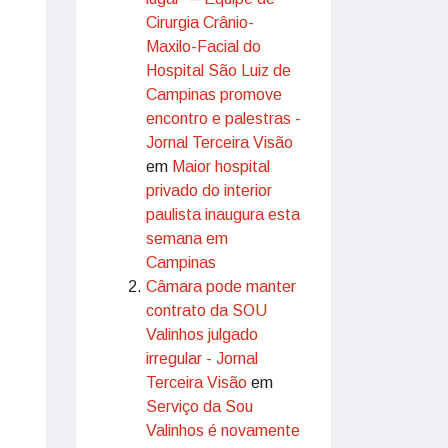
Cirurgia Crânio-
Maxilo-Facial do
Hospital São Luiz de
Campinas promove
encontro e palestras -
Jornal Terceira Visão
em
Maior hospital
privado do interior
paulista inaugura esta
semana em
Campinas
Câmara pode manter
contrato da SOU
Valinhos julgado
irregular - Jornal
Terceira Visão
em
Serviço da Sou
Valinhos é novamente