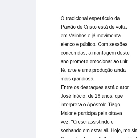
O tradicional espetáculo da
Paixão de Cristo está de volta
em Valinhos e já movimenta
elenco e público. Com sessões
concorridas, a montagem deste
ano promete emocionar ao unir
fé, arte e uma produção ainda
mais grandiosa.
Entre os destaques está o ator
José Inácio, de 18 anos, que
interpreta o Apóstolo Tiago
Maior e participa pela oitava
vez. “Cresci assistindo e
sonhando em estar ali. Hoje, me sint