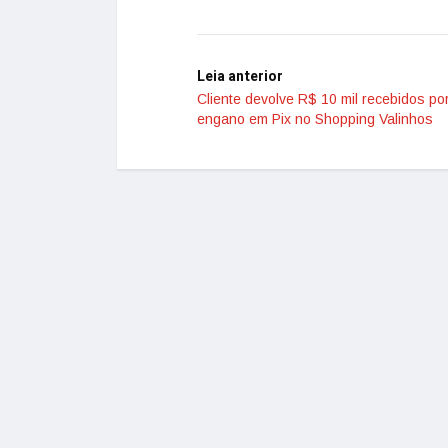
Leia anterior
Cliente devolve R$ 10 mil recebidos po
engano em Pix no Shopping Valinhos