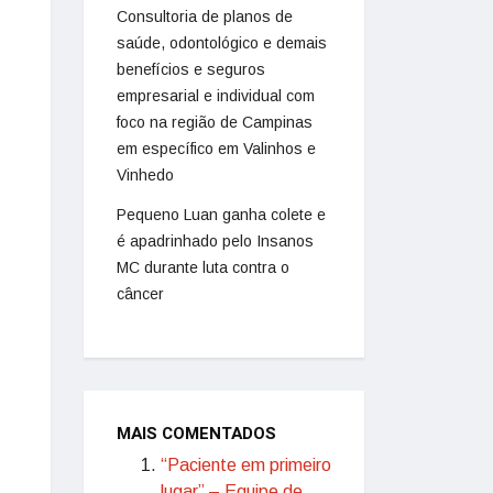
Consultoria de planos de
saúde, odontológico e demais
benefícios e seguros
empresarial e individual com
foco na região de Campinas
em específico em Valinhos e
Vinhedo
Pequeno Luan ganha colete e
é apadrinhado pelo Insanos
MC durante luta contra o
câncer
MAIS COMENTADOS
“Paciente em primeiro
lugar” – Equipe de