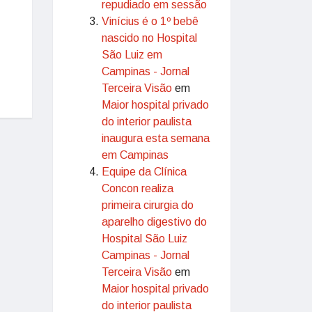
repudiado em sessão
Vinícius é o 1º bebê
nascido no Hospital
São Luiz em
Campinas - Jornal
Terceira Visão
em
Maior hospital privado
do interior paulista
inaugura esta semana
em Campinas
Equipe da Clínica
Concon realiza
primeira cirurgia do
aparelho digestivo do
Hospital São Luiz
Campinas - Jornal
Terceira Visão
em
Maior hospital privado
do interior paulista