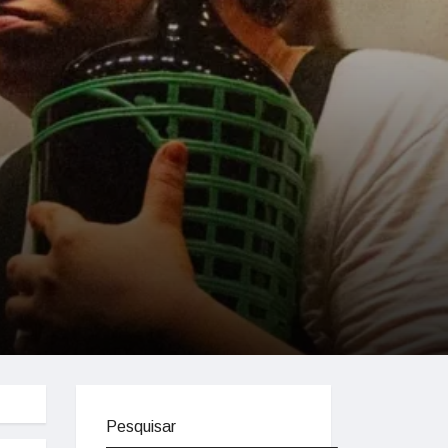
Pesquisar