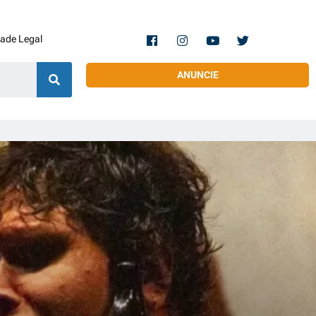
dade Legal
ANUNCIE