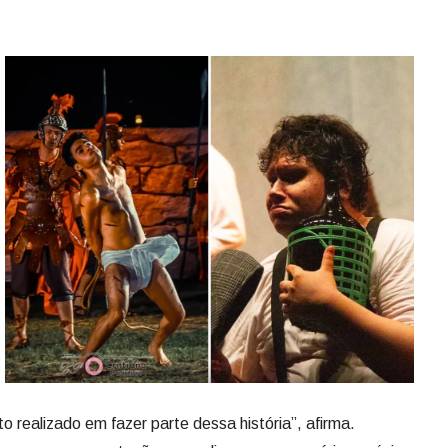
o realizado em fazer parte dessa história”, afirma.