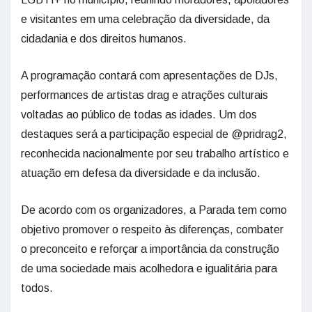
e visitantes em uma celebração da diversidade, da
cidadania e dos direitos humanos.
A programação contará com apresentações de DJs,
performances de artistas drag e atrações culturais
voltadas ao público de todas as idades. Um dos
destaques será a participação especial de @pridrag2,
reconhecida nacionalmente por seu trabalho artístico e
atuação em defesa da diversidade e da inclusão.
De acordo com os organizadores, a Parada tem como
objetivo promover o respeito às diferenças, combater
o preconceito e reforçar a importância da construção
de uma sociedade mais acolhedora e igualitária para
todos.