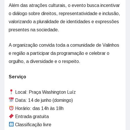
Além das atrações culturais, o evento busca incentivar
o diálogo sobre direitos, representatividade e inclusão,
valorizando a pluralidade de identidades e expressões
presentes na sociedade.
A organização convida toda a comunidade de Valinhos
e região a participar da programação e celebrar o
orgulho, a diversidade e o respeito.
Serviço
Local: Praça Washington Luíz
Data: 14 de junho (domingo)
Horário: das 14h às 18h
Entrada gratuita
Classificação livre