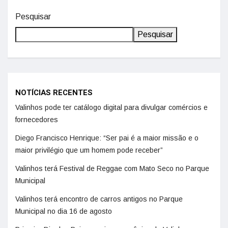
Pesquisar
Pesquisar
NOTÍCIAS RECENTES
Valinhos pode ter catálogo digital para divulgar comércios e
fornecedores
Diego Francisco Henrique: “Ser pai é a maior missão e o
maior privilégio que um homem pode receber”
Valinhos terá Festival de Reggae com Mato Seco no Parque
Municipal
Valinhos terá encontro de carros antigos no Parque
Municipal no dia 16 de agosto