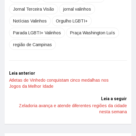
Jornal Terceira Visão
jornal valinhos
Notícias Valinhos
Orgulho LGBTI+
Parada LGBTI+ Valinhos
Praça Washington Luís
região de Campinas
Leia anterior
Atletas de Vinhedo conquistam cinco medalhas nos
Jogos da Melhor Idade
Leia a seguir
Zeladoria avança e atende diferentes regiões da cidade
nesta semana