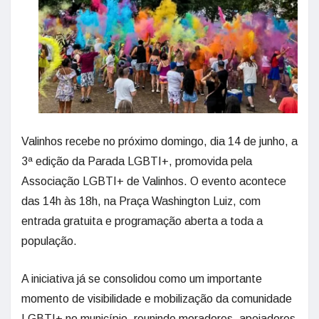
Valinhos recebe no próximo domingo, dia 14 de junho, a
3ª edição da Parada LGBTI+, promovida pela
Associação LGBTI+ de Valinhos. O evento acontece
das 14h às 18h, na Praça Washington Luiz, com
entrada gratuita e programação aberta a toda a
população.
A iniciativa já se consolidou como um importante
momento de visibilidade e mobilização da comunidade
LGBTI+ no município, reunindo moradores, apoiadores