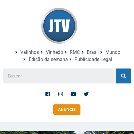
Valinhos
Vinhedo
RMC
Brasil
Mundo
Edição da semana
Publicidade Legal
ANUNCIE