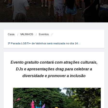
Casa
VALINHOS
Eventos
3ª Parada LGBTI+ de Valinhos será realizada no dia 14…
Evento gratuito contará com atrações culturais,
DJs e apresentações drag para celebrar a
diversidade e promover a inclusão