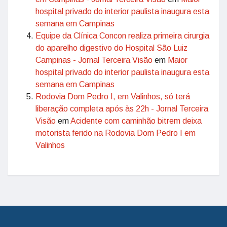
hospital privado do interior paulista inaugura esta
semana em Campinas
Equipe da Clínica Concon realiza primeira cirurgia
do aparelho digestivo do Hospital São Luiz
Campinas - Jornal Terceira Visão
em
Maior
hospital privado do interior paulista inaugura esta
semana em Campinas
Rodovia Dom Pedro I, em Valinhos, só terá
liberação completa após às 22h - Jornal Terceira
Visão
em
Acidente com caminhão bitrem deixa
motorista ferido na Rodovia Dom Pedro I em
Valinhos