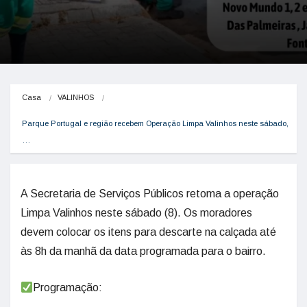
Casa
VALINHOS
Parque Portugal e região recebem Operação Limpa Valinhos neste sábado,
…
A Secretaria de Serviços Públicos retoma a operação
Limpa Valinhos neste sábado (8). Os moradores
devem colocar os itens para descarte na calçada até
às 8h da manhã da data programada para o bairro.
Programação: