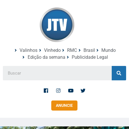
Valinhos
Vinhedo
RMC
Brasil
Mundo
Edição da semana
Publicidade Legal
ANUNCIE