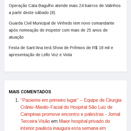
Operação Cata-Bagulho atende mais 24 bairros de Valinhos
a partir deste sábado (8)
Guarda Civil Municipal de Vinhedo tem novo comandante
após nomeação de inspetor com mais de 25 anos de
atuação
Festa de Sant’Ana terá Show de Prêmios de R$ 18 mil e
apresentação de Lello Voz e Viola
MAIS COMENTADOS
“Paciente em primeiro lugar” – Equipe de Cirurgia
Crânio-Maxilo-Facial do Hospital São Luiz de
Campinas promove encontro e palestras - Jornal
Terceira Visão
em
Maior hospital privado do
interior paulista inaugura esta semana em