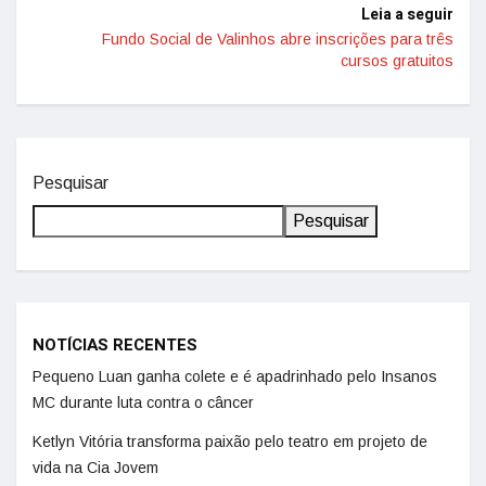
Leia a seguir
Fundo Social de Valinhos abre inscrições para três
cursos gratuitos
Pesquisar
Pesquisar
NOTÍCIAS RECENTES
Pequeno Luan ganha colete e é apadrinhado pelo Insanos
MC durante luta contra o câncer
Ketlyn Vitória transforma paixão pelo teatro em projeto de
vida na Cia Jovem