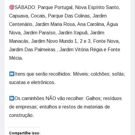
SÁBADO: Parque Portugal, Nova Espírito Santo,
Capuava, Cocais, Parque Das Colinas, Jardim
Centenário, Jardim Maria Rosa, Ana Carolina, Água
Nova, Jardim Paraíso, Jardim Itapuã, Jardim
Manacás, Jardim Novo Mundo 1, 2 e 3, Fonte Nova,
Jardim Das Palmeiras , Jardim Vitória Régia e Fonte
Mécia.
Itens que serão recolhidos: Móveis; colchões; sofás;
sucatas e eletrônicos.
Os caminhões NÃO vão recolher: Galhos; resíduos
de empresas; entulhos e restos de materiais de
construção.
Compartilhe isso: