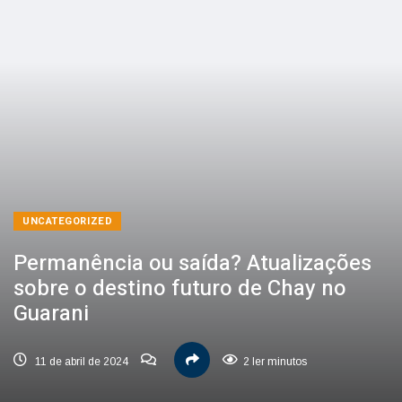
UNCATEGORIZED
Permanência ou saída? Atualizações
sobre o destino futuro de Chay no
Guarani
11 de abril de 2024
2 ler minutos