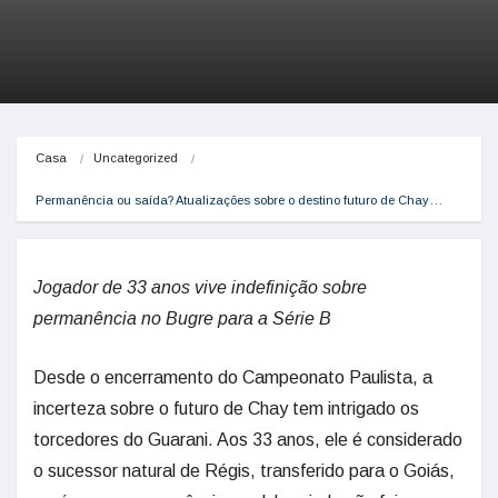
Casa
Uncategorized
Permanência ou saída? Atualizações sobre o destino futuro de Chay…
Jogador de 33 anos vive indefinição sobre
permanência no Bugre para a Série B
Desde o encerramento do Campeonato Paulista, a
incerteza sobre o futuro de Chay tem intrigado os
torcedores do Guarani. Aos 33 anos, ele é considerado
o sucessor natural de Régis, transferido para o Goiás,