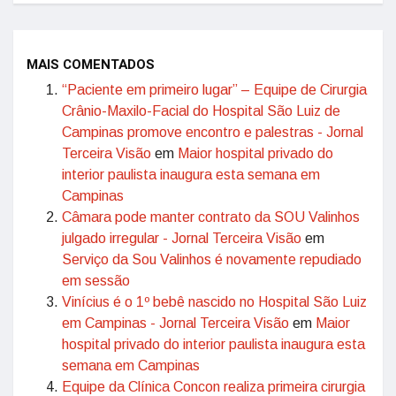
MAIS COMENTADOS
“Paciente em primeiro lugar” – Equipe de Cirurgia
Crânio-Maxilo-Facial do Hospital São Luiz de
Campinas promove encontro e palestras - Jornal
Terceira Visão
em
Maior hospital privado do
interior paulista inaugura esta semana em
Campinas
Câmara pode manter contrato da SOU Valinhos
julgado irregular - Jornal Terceira Visão
em
Serviço da Sou Valinhos é novamente repudiado
em sessão
Vinícius é o 1º bebê nascido no Hospital São Luiz
em Campinas - Jornal Terceira Visão
em
Maior
hospital privado do interior paulista inaugura esta
semana em Campinas
Equipe da Clínica Concon realiza primeira cirurgia