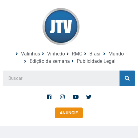
Valinhos
Vinhedo
RMC
Brasil
Mundo
Edição da semana
Publicidade Legal
ANUNCIE