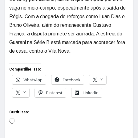
vaga no meio-campo, especialmente após a saída de
Régis. Com a chegada de reforços como Luan Dias e
Bruno Oliveira, além do remanescente Gustavo
França, a disputa promete ser acirrada. A estreia do
Guarani na Série B está marcada para acontecer fora
de casa, contra o Vila Nova.
Compartilhe isso:
WhatsApp
Facebook
X
X
Pinterest
LinkedIn
Curtir isso: