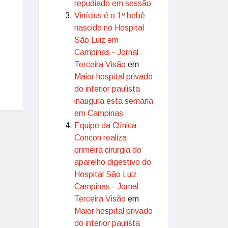
repudiado em sessão
Vinícius é o 1º bebê
nascido no Hospital
São Luiz em
Campinas - Jornal
Terceira Visão
em
Maior hospital privado
do interior paulista
inaugura esta semana
em Campinas
Equipe da Clínica
Concon realiza
primeira cirurgia do
aparelho digestivo do
Hospital São Luiz
Campinas - Jornal
Terceira Visão
em
Maior hospital privado
do interior paulista