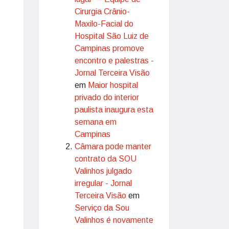
Cirurgia Crânio-
Maxilo-Facial do
Hospital São Luiz de
Campinas promove
encontro e palestras -
Jornal Terceira Visão
em
Maior hospital
privado do interior
paulista inaugura esta
semana em
Campinas
Câmara pode manter
contrato da SOU
Valinhos julgado
irregular - Jornal
Terceira Visão
em
Serviço da Sou
Valinhos é novamente