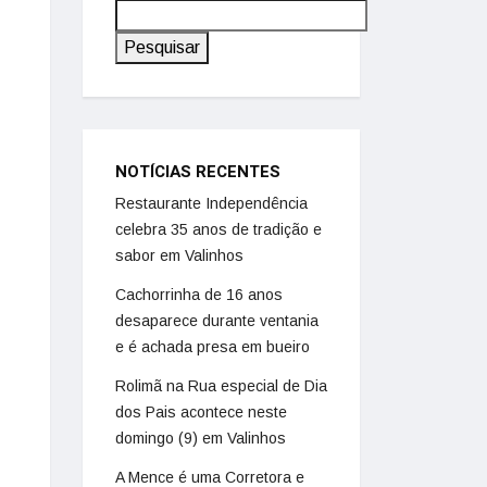
Pesquisar
NOTÍCIAS RECENTES
Restaurante Independência
celebra 35 anos de tradição e
sabor em Valinhos
Cachorrinha de 16 anos
desaparece durante ventania
e é achada presa em bueiro
Rolimã na Rua especial de Dia
dos Pais acontece neste
domingo (9) em Valinhos
A Mence é uma Corretora e