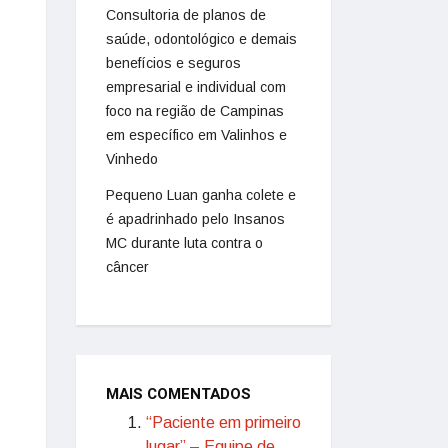
Consultoria de planos de
saúde, odontológico e demais
benefícios e seguros
empresarial e individual com
foco na região de Campinas
em específico em Valinhos e
Vinhedo
Pequeno Luan ganha colete e
é apadrinhado pelo Insanos
MC durante luta contra o
câncer
MAIS COMENTADOS
“Paciente em primeiro
lugar” – Equipe de