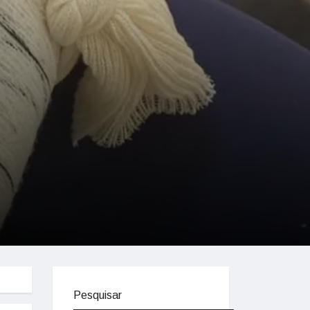
Pesquisar