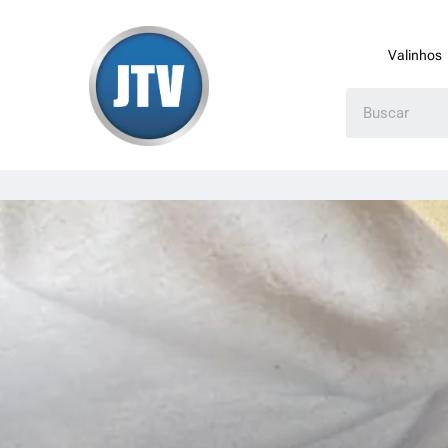
Valinhos