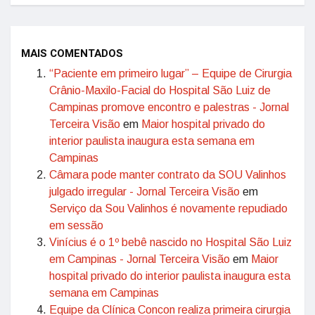
MAIS COMENTADOS
“Paciente em primeiro lugar” – Equipe de Cirurgia
Crânio-Maxilo-Facial do Hospital São Luiz de
Campinas promove encontro e palestras - Jornal
Terceira Visão
em
Maior hospital privado do
interior paulista inaugura esta semana em
Campinas
Câmara pode manter contrato da SOU Valinhos
julgado irregular - Jornal Terceira Visão
em
Serviço da Sou Valinhos é novamente repudiado
em sessão
Vinícius é o 1º bebê nascido no Hospital São Luiz
em Campinas - Jornal Terceira Visão
em
Maior
hospital privado do interior paulista inaugura esta
semana em Campinas
Equipe da Clínica Concon realiza primeira cirurgia