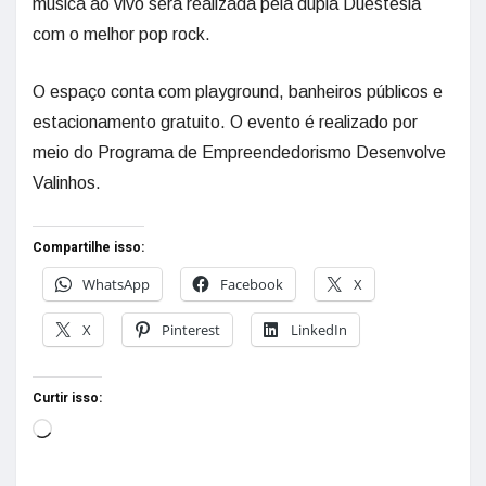
música ao vivo será realizada pela dupla Duestesia
com o melhor pop rock.
O espaço conta com playground, banheiros públicos e
estacionamento gratuito. O evento é realizado por
meio do Programa de Empreendedorismo Desenvolve
Valinhos.
Compartilhe isso:
WhatsApp
Facebook
X
X
Pinterest
LinkedIn
Curtir isso: