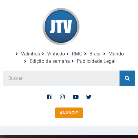
Valinhos
Vinhedo
RMC
Brasil
Mundo
Edição da semana
Publicidade Legal
ANUNCIE