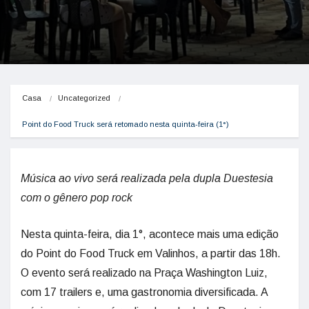
Casa
Uncategorized
Point do Food Truck será retomado nesta quinta-feira (1°)
Música ao vivo será realizada pela dupla Duestesia
com o gênero pop rock
Nesta quinta-feira, dia 1°, acontece mais uma edição
do Point do Food Truck em Valinhos, a partir das 18h.
O evento será realizado na Praça Washington Luiz,
com 17 trailers e, uma gastronomia diversificada. A