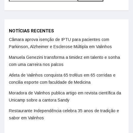
NOTÍCIAS RECENTES
Câmara aprova isenção de IPTU para pacientes com
Parkinson, Alzheimer e Esclerose Múltipla em Valinhos
Manuela Genezini transforma a timidez em talento e sonha
com uma carreira nos palcos
Atleta de Valinhos conquista 65 troféus em 65 corridas e
concilia esporte com faculdade de Medicina
Moradora de Valinhos publica artigo em revista científica da
Unicamp sobre a cantora Sandy
Restaurante Independência celebra 35 anos de tradição e
sabor em Valinhos