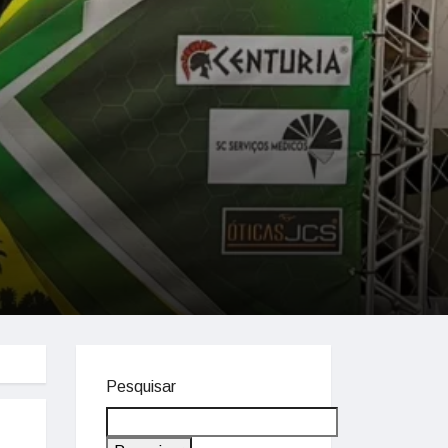
Pesquisar