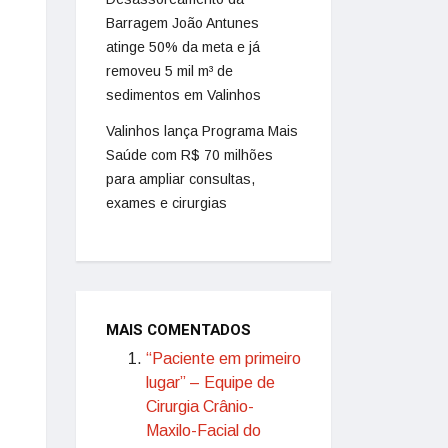
Barragem João Antunes
atinge 50% da meta e já
removeu 5 mil m³ de
sedimentos em Valinhos
Valinhos lança Programa Mais
Saúde com R$ 70 milhões
para ampliar consultas,
exames e cirurgias
MAIS COMENTADOS
“Paciente em primeiro
lugar” – Equipe de
Cirurgia Crânio-
Maxilo-Facial do