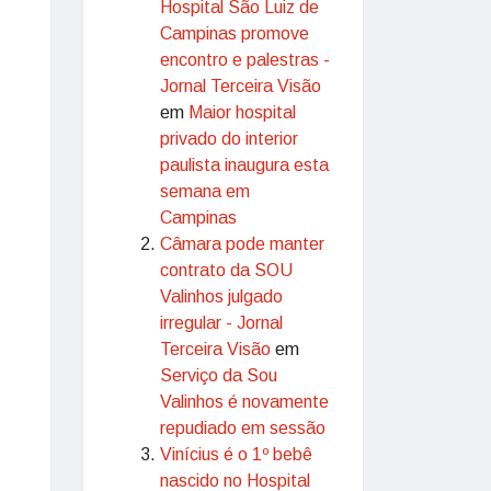
Hospital São Luiz de
Campinas promove
encontro e palestras -
Jornal Terceira Visão
em
Maior hospital
privado do interior
paulista inaugura esta
semana em
Campinas
Câmara pode manter
contrato da SOU
Valinhos julgado
irregular - Jornal
Terceira Visão
em
Serviço da Sou
Valinhos é novamente
repudiado em sessão
Vinícius é o 1º bebê
nascido no Hospital