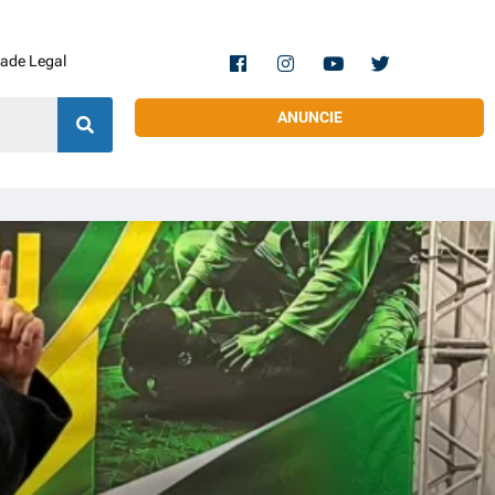
dade Legal
ANUNCIE