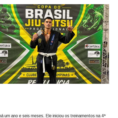
u há um ano e seis meses. Ele iniciou os treinamentos na 4ª