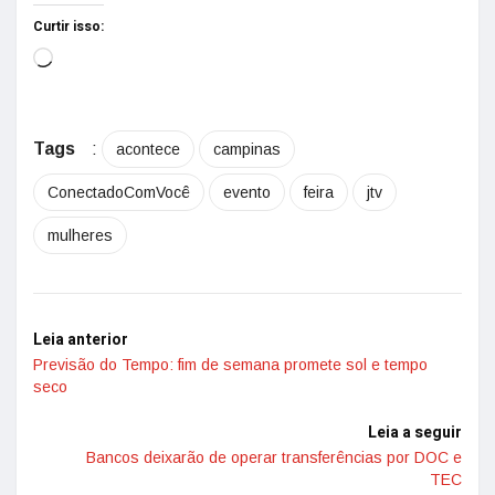
Curtir isso:
Tags
:
acontece
campinas
ConectadoComVocê
evento
feira
jtv
mulheres
Leia anterior
Previsão do Tempo: fim de semana promete sol e tempo
seco
Leia a seguir
Bancos deixarão de operar transferências por DOC e
TEC