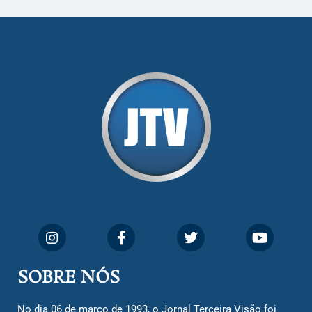
SOBRE NÓS
No dia 06 de março de 1993, o Jornal Terceira Visão foi