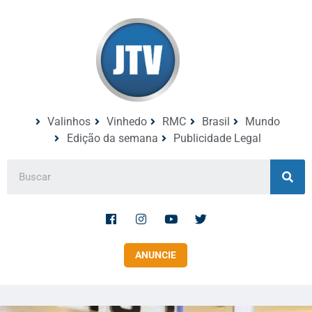
Valinhos
Vinhedo
RMC
Brasil
Mundo
Edição da semana
Publicidade Legal
ANUNCIE