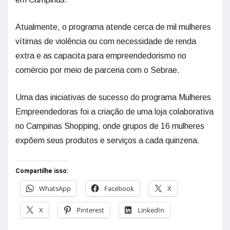
Atualmente, o programa atende cerca de mil mulheres
vítimas de violência ou com necessidade de renda
extra e as capacita para empreendedorismo no
comércio por meio de parceria com o Sebrae.
Uma das iniciativas de sucesso do programa Mulheres
Empreendedoras foi a criação de uma loja colaborativa
no Campinas Shopping, onde grupos de 16 mulheres
expõem seus produtos e serviços a cada quinzena.
Compartilhe isso:
WhatsApp
Facebook
X
X
Pinterest
LinkedIn