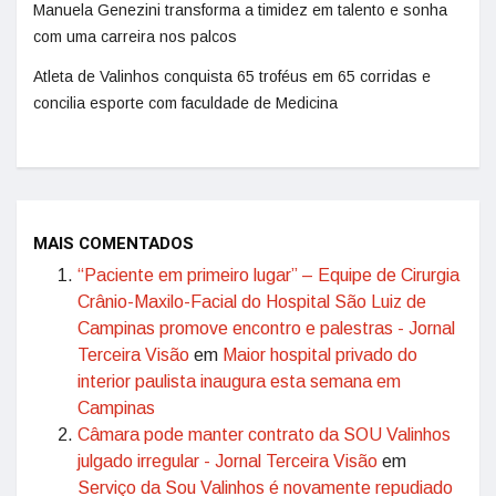
Manuela Genezini transforma a timidez em talento e sonha
com uma carreira nos palcos
Atleta de Valinhos conquista 65 troféus em 65 corridas e
concilia esporte com faculdade de Medicina
MAIS COMENTADOS
“Paciente em primeiro lugar” – Equipe de Cirurgia
Crânio-Maxilo-Facial do Hospital São Luiz de
Campinas promove encontro e palestras - Jornal
Terceira Visão
em
Maior hospital privado do
interior paulista inaugura esta semana em
Campinas
Câmara pode manter contrato da SOU Valinhos
julgado irregular - Jornal Terceira Visão
em
Serviço da Sou Valinhos é novamente repudiado