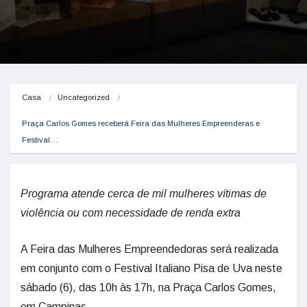
Casa
Uncategorized
Praça Carlos Gomes receberá Feira das Mulheres Empreenderas e 
Festival…
Programa atende cerca de mil mulheres vítimas de
violência ou com necessidade de renda extra
A Feira das Mulheres Empreendedoras será realizada
em conjunto com o Festival Italiano Pisa de Uva neste
sábado (6), das 10h às 17h, na Praça Carlos Gomes,
em Campinas.