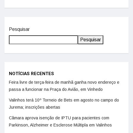
Pesquisar
Pesquisar
NOTÍCIAS RECENTES
Feira livre de terça-feira de manhã ganha novo endereço e
passa a funcionar na Praça do Avião, em Vinhedo
Valinhos terá 10º Torneio de Bets em agosto no campo do
Jurema; inscrições abertas
Câmara aprova isenção de IPTU para pacientes com
Parkinson, Alzheimer e Esclerose Múltipla em Valinhos