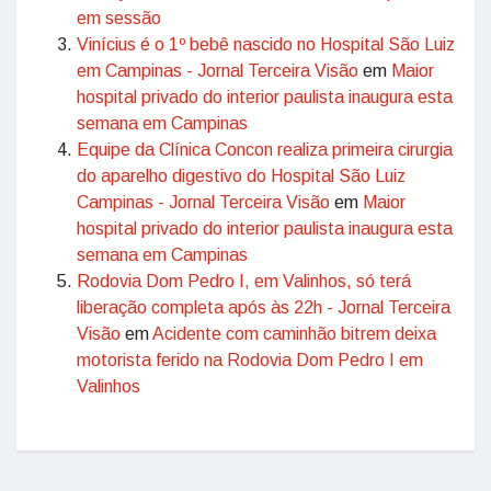
em sessão
Vinícius é o 1º bebê nascido no Hospital São Luiz
em Campinas - Jornal Terceira Visão
em
Maior
hospital privado do interior paulista inaugura esta
semana em Campinas
Equipe da Clínica Concon realiza primeira cirurgia
do aparelho digestivo do Hospital São Luiz
Campinas - Jornal Terceira Visão
em
Maior
hospital privado do interior paulista inaugura esta
semana em Campinas
Rodovia Dom Pedro I, em Valinhos, só terá
liberação completa após às 22h - Jornal Terceira
Visão
em
Acidente com caminhão bitrem deixa
motorista ferido na Rodovia Dom Pedro I em
Valinhos