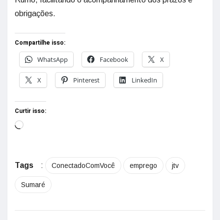
obrigações.
Compartilhe isso:
WhatsApp
Facebook
X
X
Pinterest
LinkedIn
Curtir isso:
Tags
:
ConectadoComVocê
emprego
jtv
Sumaré