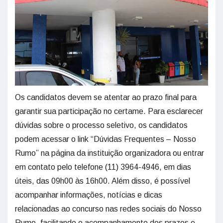
Os candidatos devem se atentar ao prazo final para
garantir sua participação no certame. Para esclarecer
dúvidas sobre o processo seletivo, os candidatos
podem acessar o link “Dúvidas Frequentes – Nosso
Rumo” na página da instituição organizadora ou entrar
em contato pelo telefone (11) 3964-4946, em dias
úteis, das 09h00 às 16h00. Além disso, é possível
acompanhar informações, notícias e dicas
relacionadas ao concurso nas redes sociais do Nosso
Rumo, facilitando o acompanhamento dos prazos e