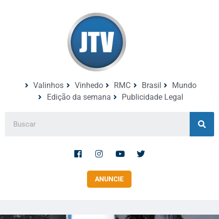
Valinhos
Vinhedo
RMC
Brasil
Mundo
Edição da semana
Publicidade Legal
ANUNCIE