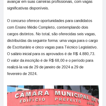
avançar em suas carreiras profissionais, com vagas
significativas disponíveis.
O concurso oferece oportunidades para candidatos
com Ensino Médio Completo, contemplando dois
cargos distintos. No total, são oferecidas seis vagas,
distribuídas da seguinte forma: uma vaga para o cargo
de Escriturário e cinco vagas para Técnico Legislativo.
O salário inicial para os aprovados é de R$ 4.880,73.
O valor da inscrição é de R$ 68,00 e o período para
realizá-la vai de 29 de janeiro de 2024 a 29 de
fevereiro de 2024.