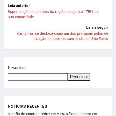
Leia anterior
Superlotação em prisões da região atinge até 175% de
sua capacidade
Leia a seguir
Campinas se destaca como um dos principais polos de
criação de abelhas sem ferrão em São Paulo
Pesquisar
Pesquisar
NOTÍCIAS RECENTES
Mutirão de catarata reduz em 57% a fila de espera em