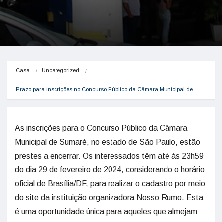
Casa
Uncategorized
Prazo para inscrições no Concurso Público da Câmara Municipal de…
As inscrições para o Concurso Público da Câmara
Municipal de Sumaré, no estado de São Paulo, estão
prestes a encerrar. Os interessados têm até às 23h59
do dia 29 de fevereiro de 2024, considerando o horário
oficial de Brasília/DF, para realizar o cadastro por meio
do site da instituição organizadora Nosso Rumo. Esta
é uma oportunidade única para aqueles que almejam