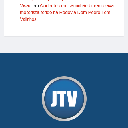
Visão
em
Acidente com caminhão bitrem deixa
motorista ferido na Rodovia Dom Pedro I em
Valinhos