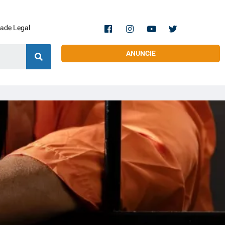
dade Legal
ANUNCIE