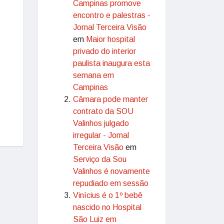
Campinas promove
encontro e palestras -
Jornal Terceira Visão
em
Maior hospital
privado do interior
paulista inaugura esta
semana em
Campinas
Câmara pode manter
contrato da SOU
Valinhos julgado
irregular - Jornal
Terceira Visão
em
Serviço da Sou
Valinhos é novamente
repudiado em sessão
Vinícius é o 1º bebê
nascido no Hospital
São Luiz em