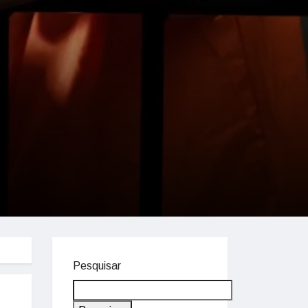
Pesquisar