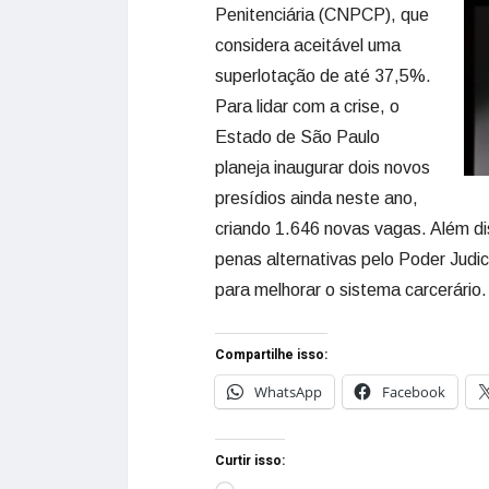
Penitenciária (CNPCP), que
considera aceitável uma
superlotação de até 37,5%.
Para lidar com a crise, o
Estado de São Paulo
planeja inaugurar dois novos
presídios ainda neste ano,
criando 1.646 novas vagas. Além di
penas alternativas pelo Poder Judic
para melhorar o sistema carcerário.
Compartilhe isso:
WhatsApp
Facebook
Curtir isso: