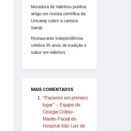
Moradora de Valinhos publica
artigo em revista científica da
Unicamp sobre a cantora
Sandy
Restaurante Independência
celebra 35 anos de tradição e
sabor em Valinhos
MAIS COMENTADOS
“Paciente em primeiro
lugar” – Equipe de
Cirurgia Crânio-
Maxilo-Facial do
Hospital São Luiz de