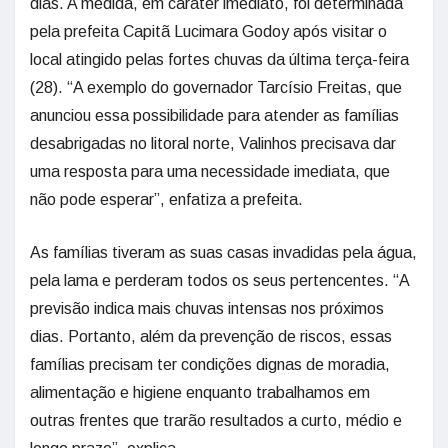
dias. A medida, em caráter imediato, foi determinada
pela prefeita Capitã Lucimara Godoy após visitar o
local atingido pelas fortes chuvas da última terça-feira
(28). “A exemplo do governador Tarcísio Freitas, que
anunciou essa possibilidade para atender as famílias
desabrigadas no litoral norte, Valinhos precisava dar
uma resposta para uma necessidade imediata, que
não pode esperar”, enfatiza a prefeita.
As famílias tiveram as suas casas invadidas pela água,
pela lama e perderam todos os seus pertencentes. “A
previsão indica mais chuvas intensas nos próximos
dias. Portanto, além da prevenção de riscos, essas
famílias precisam ter condições dignas de moradia,
alimentação e higiene enquanto trabalhamos em
outras frentes que trarão resultados a curto, médio e