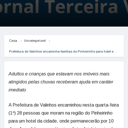
Casa
Uncategorized
Prefeitura de Valinhos encaminha famílias do Pinheirinho para hotel e…
Adultos e crianças que estavam nos imóveis mais
atingidos pelas chuvas receberam ajuda em caráter
imediato
A Prefeitura de Valinhos encaminhou nesta quarta-feira
(1º) 28 pessoas que moram na região do Pinheirinho
para um hotel da cidade, onde permanecerão por 10