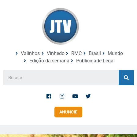
Valinhos
Vinhedo
RMC
Brasil
Mundo
Edição da semana
Publicidade Legal
ANUNCIE