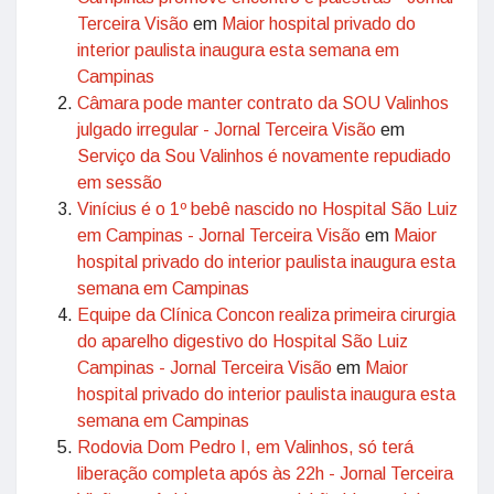
Terceira Visão
em
Maior hospital privado do
interior paulista inaugura esta semana em
Campinas
Câmara pode manter contrato da SOU Valinhos
julgado irregular - Jornal Terceira Visão
em
Serviço da Sou Valinhos é novamente repudiado
em sessão
Vinícius é o 1º bebê nascido no Hospital São Luiz
em Campinas - Jornal Terceira Visão
em
Maior
hospital privado do interior paulista inaugura esta
semana em Campinas
Equipe da Clínica Concon realiza primeira cirurgia
do aparelho digestivo do Hospital São Luiz
Campinas - Jornal Terceira Visão
em
Maior
hospital privado do interior paulista inaugura esta
semana em Campinas
Rodovia Dom Pedro I, em Valinhos, só terá
liberação completa após às 22h - Jornal Terceira