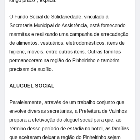
longo prazo”, explica.
O Fundo Social de Solidariedade, vinculado à
Secretaria Municipal de Assistência, está fornecendo
marmitas e realizando uma campanha de arrecadação
de alimentos, vestuários, eletrodomésticos, itens de
higiene, móveis, entre outros itens. Outras famílias
permaneceram na região do Pinheirinho e também
precisam de auxílio.
ALUGUEL SOCIAL
Paralelamente, através de um trabalho conjunto que
envolve diversas secretarias, a Prefeitura de Valinhos
prepara a efetivação do aluguel social para que, ao
término desse período de estadia no hotel, as famílias
que aceitaram deixar a região do Pinheirinho sejam