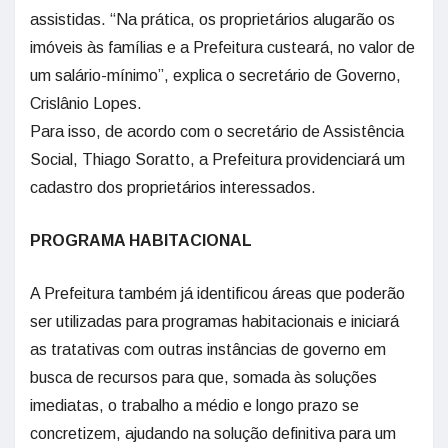
assistidas. “Na prática, os proprietários alugarão os
imóveis às famílias e a Prefeitura custeará, no valor de
um salário-mínimo”, explica o secretário de Governo,
Crislânio Lopes.
Para isso, de acordo com o secretário de Assistência
Social, Thiago Soratto, a Prefeitura providenciará um
cadastro dos proprietários interessados.
PROGRAMA HABITACIONAL
A Prefeitura também já identificou áreas que poderão
ser utilizadas para programas habitacionais e iniciará
as tratativas com outras instâncias de governo em
busca de recursos para que, somada às soluções
imediatas, o trabalho a médio e longo prazo se
concretizem, ajudando na solução definitiva para um