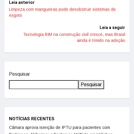
Leia anterior
Limpeza com mangueiras pode desobstruir sistemas de
esgoto
Leia a seguir
Tecnologia BIM na construção civil cresce, mas Brasil
ainda é tímido na adoção
Pesquisar
Pesquisar
NOTÍCIAS RECENTES
Câmara aprova isenção de IPTU para pacientes com